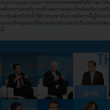
brace Engage Enable" บทสนทนาตลอดสองวันที่ผ่านมา ได้คร
เคลื่อนทางเศรษกิจ การค้า และการลงทุน ที่จะส่งเสริมการเจ
า เช่นเดียวกับวันนี้ ที่มีบทสนทนาอันทรงพลังจากทั้งผู้นำเอเ
วมแลกเปลี่ยนมุมมองที่มีความหมายยิ่ง และจะเป็นประโยชน์ต่
นี้