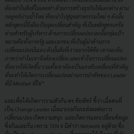
ต้องทำในสิ่งที่ไม่เคยทำ ด้วยการสร้างธุรกิจให้แตกต่าง ผ่าน
กลยุทธ์น่านน้ำใหม่ ที่จะนำไปสู่อุตสาหกรรมใหม่ ๆ ดังนั้น
หลักสูตรนี้จึงถือเป็นจุดเปลี่ยนสำคัญ ที่เป็นหลักสูตรเครือ
ข่ายสำหรับผู้บริหาร ด้านการเปลี่ยนแปลง ฉะนั้นกลุ่มเป้า
หมายคือทั้งภาครัฐ และเอกชน ที่เป็นผู้นำด้านการ
เปลี่ยนแปลงนั่นเอง ดังนั้นสิ่งที่เราอยากได้คือ เขาจะเห็น
ภาพว่าทำไมเขาจึงต้องเปลี่ยน และเข้าใจการเปลี่ยนแปลง
ที่อยากให้เกิดขึ้น รวมทั้งเขาต้องเป็นแรงขับเคลื่อนที่สำคัญ
ที่จะทำให้เกิดการเปลี่ยนแปลงผ่านการนำทัพของ Leader
ที่มี Mindset ที่ใช่”
และเพื่อให้เกิดการรวมตัวกัน ดร.ชัยพัชร์ ชี้ว่า เมื่อคนที่
เป็น Change Leader เมื่อมาเจอกันจะส่งผลต่อการ
เปลี่ยนแปลง เกิดความสนุก และเกิดการแลกเปลี่ยนข้อมูล
ซึ่งกันและกัน เพราะ TEN X มีคำว่า Network อยู่ด้วย ซึ่ง