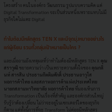
โครงสร้าง คนในองค์กร วัฒนธรรม รูปแบบความคิด แต่
Digital Transformation จะเป็นส่วนหนึ่งเพราะแทบไม่มี
ธุรกิจใดไม่แตะ Digital
ทำไมต้องมีหลักสูตร TEN X และมีจุดมุ่งหมายอย่างไร
แก่ผู้เรียน รวมทั้งกลุ่มเป้าหมายเป็นใคร ?
และเมื่อถามถึงเหตุผลที่ว่าทำไมต้องมีหลักสูตร TEN X
คุณ
สราวุฒิ
ขยายความว่า เป็นเพราะความตั้งใจของ
คุณกลิ
นท์ สารสิน ประธานกิตติมศักดิ์ ประธานอาวุโส
หอการค้าไทย และสภาหอการค้าแห่งประเทศไทย
นายกสภามหาวิทยาลัย หอการค้าไทย
ที่มองเห็นการ
Transformation เป็นเรื่องที่สำคัญ และองค์กรส่วนใหญ่
รับรู้ว่าต้องเปลี่ยน ไม่ว่าจะอยู่ในเซกเตอร์ใดของธุรกิจ
ก็ตาม แต่ทั้งนี้การที่จะ Transform ไม่ค่อยมีหลักสูตร