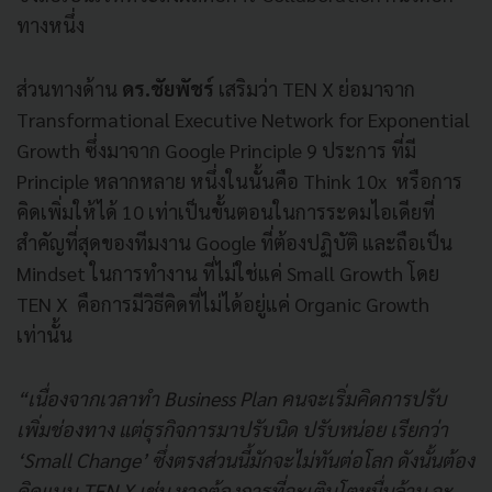
ทางหนึ่ง
ส่วนทางด้าน
ดร.ชัยพัชร์
เสริมว่า TEN X ย่อมาจาก
Transformational Executive Network for Exponential
Growth ซึ่งมาจาก Google Principle 9 ประการ ที่มี
Principle หลากหลาย หนึ่งในนั้นคือ Think 10x หรือการ
คิดเพิ่มให้ได้ 10 เท่าเป็นขั้นตอนในการระดมไอเดียที่
สำคัญที่สุดของทีมงาน Google ที่ต้องปฏิบัติ และถือเป็น
Mindset ในการทำงาน ที่ไม่ใช่แค่ Small Growth โดย
TEN X คือการมีวิธีคิดที่ไม่ได้อยู่แค่ Organic Growth
เท่านั้น
“เนื่องจากเวลาทำ Business Plan คนจะเริ่มคิดการปรับ
เพิ่มช่องทาง แต่ธุรกิจการมาปรับนิด ปรับหน่อย เรียกว่า
‘Small Change’ ซึ่งตรงส่วนนี้มักจะไม่ทันต่อโลก ดังนั้นต้อง
คิดแบบ TEN X เช่น หากต้องการที่จะเติบโตหมื่นล้าน จะ