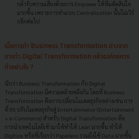
กล้ารับความเสี่ยงด้วยการ Empower ให้ทีมตัดสินใจ
มากขึ้น เพราะการทำแบบ Centralization นั้นไม่เวิร์
กอีกต่อไป
เมื่อการทำ Business Transformation ต่างจาก
การทำ Digital Transformation แล้วองค์กรควร
ทำอย่างไร ?
นับว่า Business Transformation กับ Digital
Transformation มีความคล้ายคลึงกัน โดยที่ Business
Transformation คือการเปลี่ยนโมเดลธุรกิจอย่างเช่น การ
ที่ RS ปรับโมเดลธุรกิจสู่ Entertainmerce (Entertainment
+ e-Commerce) สำหรับ Digital Transformation คือ
การนำเทคโนโลยีเข้ามาใช้ทำให้ Lean มากขึ้น ทำให้
Digitize หรือที่เรียกว่า Paperless รวมถึงใช้ Data มากขึ้น