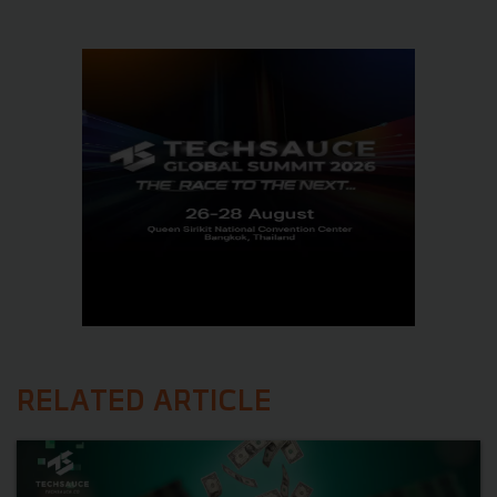
RELATED ARTICLE