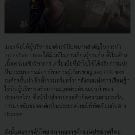
และเพื่อให้ผู้บริหารองค์กรที่มีบทบาทสำคัญในการทำ
Transformation ได้มีเวทีในการเรียนรู้ร่วมกัน ทั้งในด้าน
เนื้อหาในเชิงวิชาการ เครื่องมือที่นำไปใช้ได้จริง การแบ่ง
ปันประสบการณ์จากวิทยากรผู้เชี่ยวชาญ และ CEO ของ
องค์กรชั้นนำ อีกทั้งการเสริมสร้าง
“สังคมแห่งการเรียนรู้”
ให้กับผู้บริหารทรัพยากรมนุษย์ระดับแถวหน้าของ
ประเทศไทย ซึ่งนำไปสู่การยกระดับขีดความสามารถใน
การแข่งขันขององค์กรในประเทศไทยให้ทัดเทียมกับต่าง
ประเทศ
ดังนั้น
หอการค้าไทย สภาหอการค้าแห่งประเทศไทย