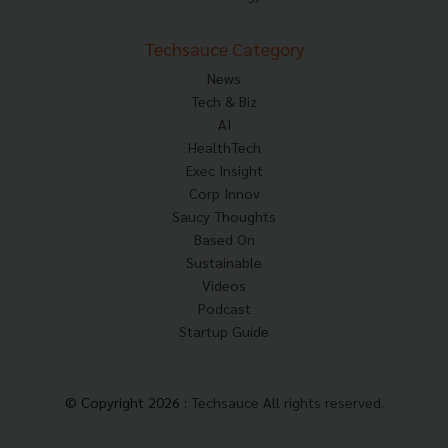
Techsauce Category
News
Tech & Biz
AI
HealthTech
Exec Insight
Corp Innov
Saucy Thoughts
Based On
Sustainable
Videos
Podcast
Startup Guide
© Copyright 2026 :
Techsauce All rights reserved.