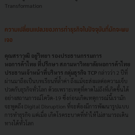
Transformation
ความเปลี่ยนแปลงของการทำธุรกิจในปัจจุบันที่มักจะพบ
เจอ
คุณสราวุฒิ อยู่วิทยา รองประธานกรรมการ
หอการค้าไทย ที่ปรึกษา สภามหาวิทยาลัยหอการค้าไทย
ประธานเจ้าหน้าที่บริหาร กลุ่มธุรกิจ TCP
กล่าวว่า 2 ปีที่
ผ่านมาถือเป็นบทเรียนที่ล้ำค่า ถึงแม้จะส่งผลต่อความเจ็บ
ปวดกับธุรกิจทั่วโลก ด้วยเพราะเหตุที่คาดไม่ถึงที่เกิดขึ้นได้
อย่างสถานการณ์โควิด-19 ซึ่งก่อนเกิดเหตุการณ์นี้เรามัก
จะพูดถึง Digital Disruption ที่จะต้องมีการพัฒนารูปแบบ
การทำธุรกิจ แต่เมื่อ เกิดโรคระบาดที่ทำให้ไม่สามารถเดิน
ทางได้ทั่วโลก