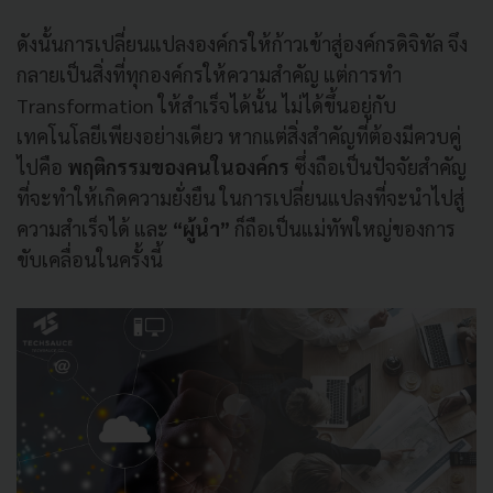
ดังนั้นการเปลี่ยนแปลงองค์กรให้ก้าวเข้าสู่องค์กรดิจิทัล จึง
กลายเป็นสิ่งที่ทุกองค์กรให้ความสำคัญ แต่การทำ
Transformation ให้สำเร็จได้นั้น ไม่ได้ขึ้นอยู่กับ
เทคโนโลยีเพียงอย่างเดียว หากแต่สิ่งสำคัญที่ต้องมีควบคู่
ไปคือ
พฤติกรรมของคนในองค์กร
ซึ่งถือเป็นปัจจัยสำคัญ
ที่จะทำให้เกิดความยั่งยืน ในการเปลี่ยนแปลงที่จะนำไปสู่
ความสำเร็จได้ และ
“ผู้นำ”
ก็ถือเป็นแม่ทัพใหญ่ของการ
ขับเคลื่อนในครั้งนี้