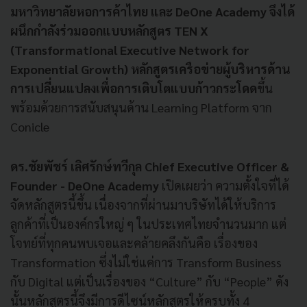
มหาวิทยาลัยหอการค้าไทย และ DeOne Academy
จึงได้
ผนึกกำลังร่วมออกแบบหลักสูตร TEN X
(Transformational Executive Network for
Exponential Growth) หลักสูตรเครือข่ายผู้บริหารด้าน
การเปลี่ยนแปลงเพื่อการเติบโตแบบก้าวกระโดด
ขึ้น
พร้อมด้วยการสนับสนุนด้าน Learning Platform จาก
Conicle
ดร.ชัยพัชร์ เลิศรักษ์ทวีกุล Chief Executive Officer &
Founder - DeOne Academy
เปิดเผยว่า ความตั้งใจที่ได้
จัดหลักสูตรนี้ขึ้น เนื่องจากที่ผ่านมาบริษัทได้ให้บริการ
ลูกค้าที่เป็นองค์กรใหญ่ ๆ ในประเทศไทยจำนวนมาก แต่
โจทย์ที่ทุกคนพบเจอและคล้ายคลึงกันคือ เรื่องของ
Transformation ซึ่งไม่ใช่แค่การ Transform Business
กับ Digital แต่เป็นเรื่องของ “Culture” กับ “People” ดัง
นั้นหลักสูตรนี้จึงมีการดีไซน์หลักสูตรให้ครบทั้ง 4