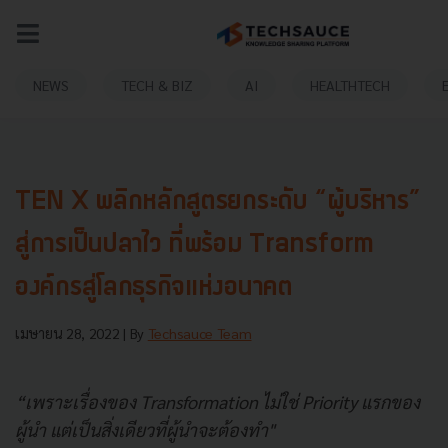
NEWS
TECH & BIZ
AI
HEALTHTECH
TEN X พลิกหลักสูตรยกระดับ “ผู้บริหาร”
สู่การเป็นปลาไว ที่พร้อม Transform
องค์กรสู่โลกธุรกิจแห่งอนาคต
เมษายน 28, 2022
| By
Techsauce Team
“เพราะเรื่องของ Transformation ไม่ใช่ Priority แรกของ
ผู้นำ แต่เป็นสิ่งเดียวที่ผู้นำจะต้องทำ"