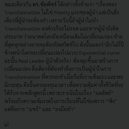
ขณะเดียวกัน
ดร.ชัยพัชร์
ได้กล่าวทิ้งท้ายว่า “เรื่องของ
Transformation ไม่ใช่ Priority แรกของผู้นำ แต่เป็นสิ่ง
เดียวที่ผู้นำจะต้องทำ เพราะวันนี้ถ้าผู้นำไม่ทำ
Transformation องค์กรก็จะไม่รอด และหากผู้นำยังคิด
ประมาท ว่าอนาคตโลกยังเหมือนเดิมไม่เปลี่ยนแปลง ท้าย
ที่สุดทุกอย่างอาจจะต้องปิดสวิตช์ไป ดังนั้นมองว่าอีกไม่กี่ปี
ข้างหน้าโลกจะเปลี่ยนแปลงไปแบบ Exponential curve
ฉะนั้น Real Leader ผู้นำตัวจริง ! ต้องลุกขึ้นมาสร้างการ
เปลี่ยนแปลง สิ่งเดียวที่ต้องทำคือการเป็นผู้นำในการ
Transformation ที่ควรจะทำเมื่อวันที่เราแข็งแรง และพอ
มีกระสุน ดังนั้นควรลงทุนเวลา เพื่อความคุ้มค่าทั้งชีวิตที่จะ
ได้รับจากหลักสูตรนี้ เพราะเราเน้นในเรื่อง “ผลลัพธ์”
พร้อมกับความเข้มงวดในการเรียนที่ไม่ใช่แค่การ “ฟัง”
แต่คือการ “แชร์” และ “ลงมือทำ”