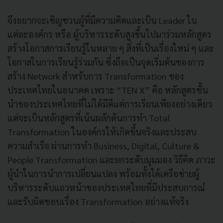
จึงอยากจะเชิญชวนผู้ที่มีความคิดและเป็น Leader ใน
แต่ละองค์กร หรือ ผู้บริหารระดับสูงขึ้นไปมาร่วมหลักสูตร
สร้างโอกาสการเรียนรู้ในหลาย ๆ สิ่งที่เป็นเรื่องใหม่ ๆ และ
โอกาสในการเรียนรู้ร่วมกัน ซึ่งถือเป็นจุดเริ่มต้นของการ
สร้าง Network สำหรับการ Transformation ของ
ประเทศไทยในอนาคต เพราะ “TEN X” คือ หลักสูตรชั้น
นำของประเทศไทยที่ไม่ได้มีดีแค่การเรียนเพียงอย่างเดียว
แต่จะเป็นหลักสูตรที่เน้นผลักดันการทำ Total
Transformation ในองค์กรให้เกิดขึ้นจริงและประสบ
ความสำเร็จ ผ่านการทำ Business, Digital, Culture &
People Transformation และยกระดับมุมมอง วิธีคิด ภาวะ
ผู้นำในการนำการเปลี่ยนแปลง พร้อมทั้งได้เครือข่ายผู้
บริหารระดับแถวหน้าของประเทศไทยที่มีประสบการณ์
และรับผิดชอบเรื่อง Transformation อย่างแท้จริง