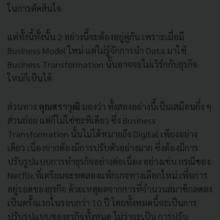
ในการตัดสินใจ
แต่ทั้งนี้ทั้งนั้น 2 อย่างนี้จะต้องอยู่คู่กัน เพราะเมื่อมี
Business Model ใหม่ แต่ไม่รู้จักการนำ Data มาใช้
Business Transformation นั้นอาจจะไม่เวิร์กกับธุรกิจ
ใหม่ก็เป็นได้
ส่วนทาง
คุณสราวุฒิ
มองว่า ทั้งสองอย่างนี้เป็นเสมือนกึ่ง ๆ
ส่วนย่อย แต่ก็ไม่ใช่ซะทีเดียว ซึ่ง Business
Transformation นั้นไม่ได้หมายถึง Digital เพียงอย่าง
เดียว เนื่องจากต้องมีการปรับตัวอย่างมาก ซึ่งต้องมีการ
ปรับรูปแบบการทำธุรกิจอย่างต่อเนื่อง อย่างเช่น กรณีของ
Netflix ที่เตรียมจะทดลองแพ็กเกจทางเลือกใหม่ เพื่อการ
อยู่รอดของธุรกิจ ด้วยเหตุผลจากการที่จำนวนสมาชิกลดลง
เป็นครั้งแรกในรอบกว่า 10 ปี โดยทั้งหมดนี้จะเป็นการ
ปรับรูปแบบของธุรกิจทั้งหมด ไม่ว่าจะเป็น การปรับ