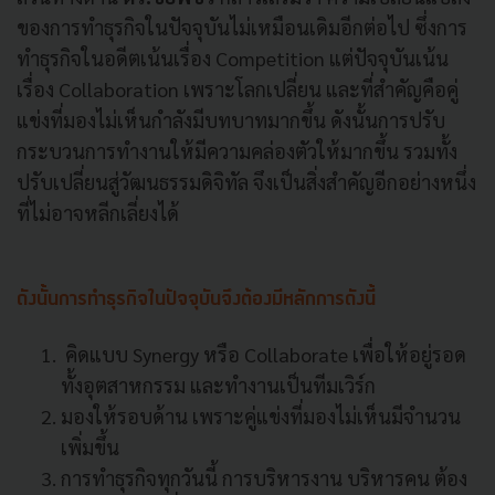
ของการทำธุรกิจในปัจจุบันไม่เหมือนเดิมอีกต่อไป ซึ่งการ
ทำธุรกิจในอดีตเน้นเรื่อง Competition แต่ปัจจุบันเน้น
เรื่อง Collaboration เพราะโลกเปลี่ยน และที่สำคัญคือคู่
แข่งที่มองไม่เห็นกำลังมีบทบาทมากขึ้น ดังนั้นการปรับ
กระบวนการทำงานให้มีความคล่องตัวให้มากขึ้น รวมทั้ง
ปรับเปลี่ยนสู่วัฒนธรรมดิจิทัล จึงเป็นสิ่งสำคัญอีกอย่างหนึ่ง
ที่ไม่อาจหลีกเลี่ยงได้
ดังนั้นการทำธุรกิจในปัจจุบันจึงต้องมีหลักการดังนี้
คิดแบบ Synergy หรือ Collaborate เพื่อให้อยู่รอด
ทั้งอุตสาหกรรม และทำงานเป็นทีมเวิร์ก
มองให้รอบด้าน เพราะคู่แข่งที่มองไม่เห็นมีจำนวน
เพิ่มขึ้น
การทำธุรกิจทุกวันนี้ การบริหารงาน บริหารคน ต้อง