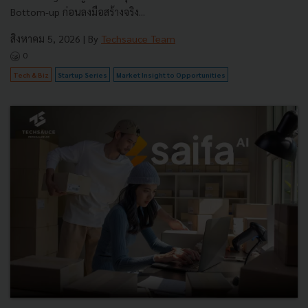
Bottom-up ก่อนลงมือสร้างจริง...
สิงหาคม 5, 2026
| By
Techsauce Team
0
Tech & Biz
Startup Series
Market Insight to Opportunities