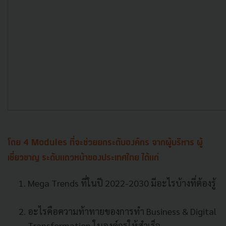
โดย 4 Modules ที่จะช่วยยกระดับองค์กร จากผู้บริหาร ผู้
เชี่ยวชาญ ระดับแถวหน้าของประเทศไทย ได้แก่
Mega Trends ที่ในปี 2022-2030 มีอะไรบ้างที่ต้องรู้
อะไรคือความท้าทายของการทำ Business & Digital
Transformation ในองค์กรให้สำเร็จ