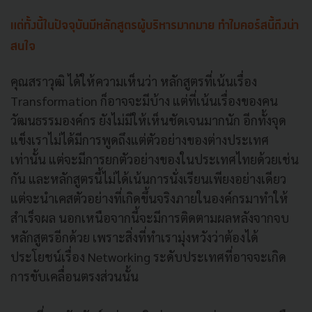
แต่ทั้งนี้ในปัจจุบันมีหลักสูตรผู้บริหารมากมาย ทำไมคอร์สนี้ถึงน่า
สนใจ
คุณสราวุฒิ ได้ให้ความเห็นว่า หลักสูตรที่เน้นเรื่อง
Transformation ก็อาจจะมีบ้าง แต่ที่เน้นเรื่องของคน
วัฒนธรรมองค์กร ยังไม่มีให้เห็นชัดเจนมากนัก อีกทั้งจุด
แข็งเราไม่ได้มีการพูดถึงแต่ตัวอย่างของต่างประเทศ
เท่านั้น แต่จะมีการยกตัวอย่างของในประเทศไทยด้วยเช่น
กัน และหลักสูตรนี้ไม่ได้เน้นการนั่งเรียนเพียงอย่างเดียว
แต่จะนำเคสตัวอย่างที่เกิดขึ้นจริงภายในองค์กรมาทำให้
สำเร็จผล นอกเหนือจากนี้จะมีการติดตามผลหลังจากจบ
หลักสูตรอีกด้วย เพราะสิ่งที่ทำเรามุ่งหวังว่าต้องได้
ประโยชน์เรื่อง Networking ระดับประเทศที่อาจจะเกิด
การขับเคลื่อนตรงส่วนนั้น