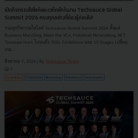
เปิดกิจกรรมไฮไลต์และเวทีหลักในงาน Techsauce Global
Summit 2026 ครบทุกอย่างที่ต้องรู้ก่อนไป!
รวมทุกกิจกรรมไฮไลต์ Techsauce Global Summit 2026 ตั้งแต่
Business Matching, Meet the VCs, Pickleball Networking, NFT
Treasure Hunt ไปจนถึง 350+ Exhibitions และ 10 Stages เปลี่ยน
เกม...
สิงหาคม 7, 2026
| By
Techsauce Team
0
Tech & Biz
TSGS2026
Workshop
Exhibition
Side Events