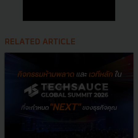
RELATED ARTICLE