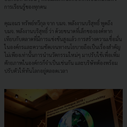
การเรียนรู้ของทุกคน
คุณอมร ทรัพย์ทวีกุล จาก บมจ. พลังงานบริสุทธิ์ พูดถึง
บมจ. พลังงานบริสุทธิ์ ว่า ด้วยขนาดที่เล็กขององค์หาก
เทียบกับตลาดที่มีการแข่งขันสูงแล้ว การสร้างความเชื่อมั่น
ในองค์กรและความชัดเจนทางนโยบายถือเป็นเรื่องสำคัญ
ไม่เพียงเท่านั้นการนำนวัตกรรมใหม่ๆ มาปรับใช้เพื่อเพิ่ม
ศักยภาพในองค์กรก็จำเป็นเช่นกัน และบริษัทต้องพร้อม
ปรับตัวให้ทันโลกอยู่ตลอดเวลา