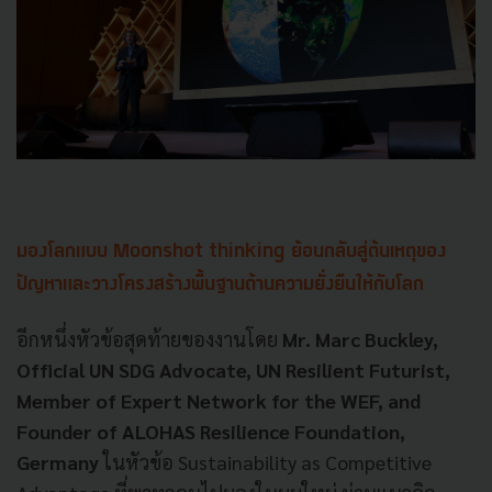
มองโลกแบบ Moonshot thinking ย้อนกลับสู่ต้นเหตุของ
ปัญหาและวางโครงสร้างพื้นฐานด้านความยั่งยืนให้กับโลก
อีกหนึ่งหัวข้อสุดท้ายของงานโดย
Mr. Marc Buckley,
Official UN SDG Advocate, UN Resilient Futurist,
Member of Expert Network for the WEF, and
Founder of ALOHAS Resilience Foundation,
Germany
ในหัวข้อ Sustainability as Competitive