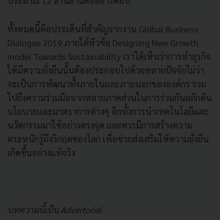
ประมาณ 12 ล้านล้านดอลลาร์ต่อปี
ทั้งหมดนี้คือประเด็นที่สำคัญจากงาน Global Business
Dialogue 2019 ภายใต้หัวข้อ Designing New Growth
model Towards Sustainability เราได้เห็นว่าการทำธุรกิจ
ให้มีความยั่งยืนนั้นต้องประกอบไปด้วยหลายปัจจัยไม่ว่า
จะเป็นการพัฒนาทั้งภายในและภายนอกขององค์กร รวม
ไปถึงความร่วมมือจากหลายภาคส่วนในการร่วมกันผลักดัน
นโยบายและมาตราการต่างๆ อีกทั้งการนำเทคโนโลยีและ
นวัตกรรมมาใช้อย่างตรงจุด และควรมีการสร้างความ
ตระหนักรู้ถึงวิกฤตของโลก เพื่อช่วยส่งเสริมให้ความยั่งยืน
เกิดขึ้นอย่างแท้จริง
บทความนี้เป็น Advertorial