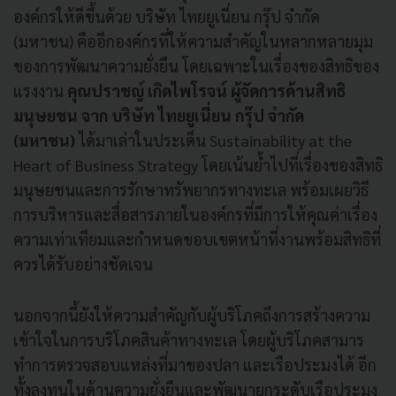
องค์กรให้ดีขึ้นด้วย บริษัท ไทยยูเนี่ยน กรุ๊ป จำกัด
(มหาชน) คืออีกองค์กรที่ให้ความสำคัญในหลากหลายมุม
ของการพัฒนาความยั่งยืน โดยเฉพาะในเรื่องของสิทธิของ
แรงงาน
คุณปราชญ์ เกิดไพโรจน์ ผู้จัดการด้านสิทธิ
มนุษยชน จาก บริษัท ไทยยูเนี่ยน กรุ๊ป จำกัด
(มหาชน)
ได้มาเล่าในประเด็น Sustainability at the
Heart of Business Strategy โดยเน้นย้ำไปที่เรื่องของสิทธิ
มนุษยชนและการรักษาทรัพยากรทางทะเล พร้อมเผยวิธี
การบริหารและสื่อสารภายในองค์กรที่มีการให้คุณค่าเรื่อง
ความเท่าเทียมและกำหนดขอบเขตหน้าที่งานพร้อมสิทธิที่
ควรได้รับอย่างชัดเจน
นอกจากนี้ยังให้ความสำคัญกับผู้บริโภคถึงการสร้างความ
เข้าใจในการบริโภคสินค้าทางทะเล โดยผู้บริโภคสามาร
ทำการตรวจสอบแหล่งที่มาของปลา และเรือประมงได้ อีก
ทั้งลงทุนในด้านความยั่งยืนและพัฒนายกระดับเรือประมง