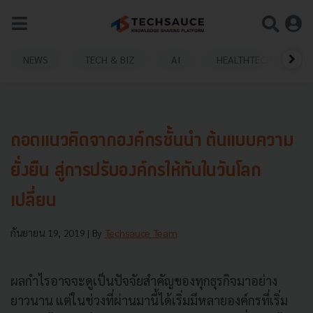
NEWS
TECH & BIZ
AI
HEALTHTECH
ถอดแนวคิดจากองค์กรชั้นนำ ต้นแบบความ
ยั่งยืน สู่การปรับองค์กรให้ทันในวันโลก
เปลี่ยน
กันยายน 19, 2019
| By
Techsauce Team
ผลกำไรอาจจะดูเป็นปัจจัยสำคัญของทุกธุรกิจมาอย่าง
ยาวนาน แต่ในช่วงที่ผ่านมานี้ได้เริ่มมีหลายองค์กรที่เริ่ม