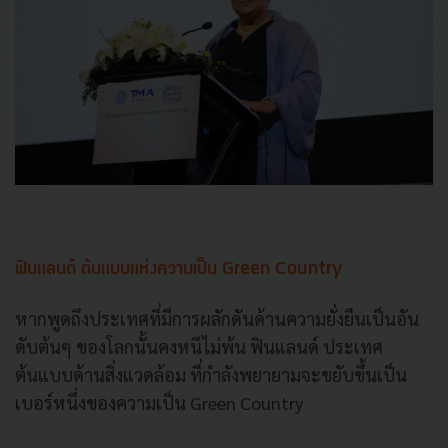
ฟินแลนด์ ต้นแบบแห่งความเป็น Green Country
หากพูดถึงประเทศที่มีการผลักดันด้านความยั่งยืนเป็นอัน
ดับต้นๆ ของโลกนั้นคงหนีไม่พ้น ฟินแลนด์ ประเทศ
ต้นแบบด้านสิ่งแวดล้อม ที่กำลังพยายามจะขยับขึ้นเป็น
เบอร์หนึ่งของความเป็น Green Country