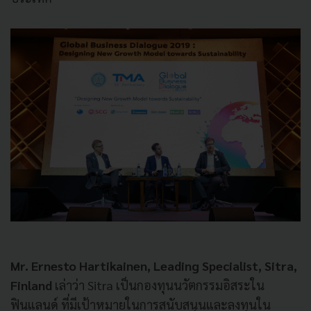
Mr. Ernesto Hartikainen, Leading Specialist, Sitra,
Finland
เล่าว่า Sitra เป็นกองทุนนวัตกรรมอิสระใน
ฟินแลนด์ ที่มีเป้าหมายในการสนับสนุนและลงทุนใน