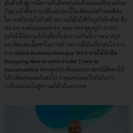
ผันตัวเข้าสู่การมีความรับผิดชอบต่อสังคมและสิ่งแวดล้อม
กันมากยิ่งขึ้น การเปลี่ยนแปลงนี้ไม่เพียงแต่สร้างผลดีต่อ
โลก แต่ยังรวมไปถึงสร้างความยั่งยืนให้กับธุรกิจอีกด้วย ซึ่ง
หลายๆ องค์กรและหลายๆ คนอาจจะพูดอยู่ว่า การทำ
ธุรกิจให้มีความยั่งยืนคือเรื่องยาก แต่วันนี้เราจะมาสรุป
แนวคิดและเนื้อหาในการสร้างความยั่งยืนที่น่าสนใจ จาก
งาน
Global Business Dialogue 2019 ภายใต้หัวข้อ
Designing New Growth model Towards
Sustainability
ครบทุกประเด็นและหลายกรณีศึกษาให้
ได้ไปคิดต่อยอดกันต่อไป ว่าคุณพร้อมหรือยังกับการ
เปลี่ยนแปลงไปสู่ความยั่งยืนในอนาคต