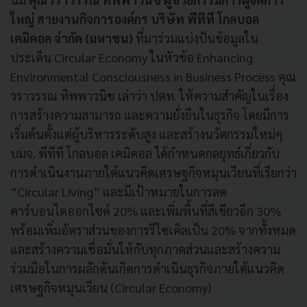
ใหญ่ สายงานกิจการองค์กร บริษัท พีทีที โกลบอล
เคมิคอล จำกัด (มหาชน)​
ที่มาร่วมแบ่งปันข้อมูลใน
ประเด็น Circular Economy ในหัวข้อ Enhancing
Environmental Consciousness in Business Process คุณ
วราวรรณ ทิพพาวนิช เล่าว่า ปตท. ให้ความสำคัญในเรื่อง
การสร้างความสามารถ และความยั่งยืนในธุรกิจ โดยมีการ
เริ่มต้นตั้งแต่ผู้บริหารระดับสูง และสร้างนวัตกรรมใหม่ๆ
บมจ. พีทีที โกลบอล เคมิคอล ได้กำหนดกลยุทธ์เกี่ยวกับ
การดำเนินงานภายใต้แนวคิดเศรษฐกิจหมุนเวียนที่เรียกว่า
“Circular Living” และมีเป้าหมายในการลด
คาร์บอนไดออกไซด์ 20% และเพิ่มพื้นที่สีเขียวอีก 30%
พร้อมเพิ่มอัตราส่วนของการรีไซเคิลเป็น 20% จากทั้งหมด
และสร้างความเชื่อมั่นให้กับทุกภาคส่วนและสร้างความ
ร่วมมือในการผลักดันเกิดการดำเนินธุรกิจภายใต้แนวคิด
เศรษฐกิจหมุนเวียน (Circular Economy)