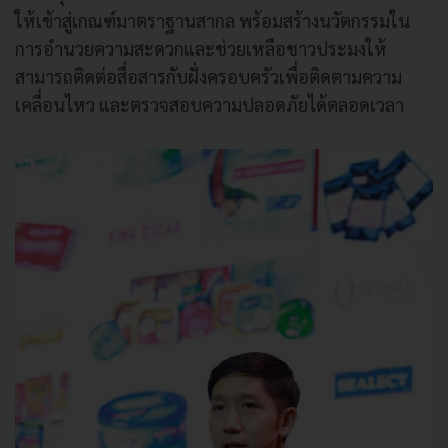
ให้เข้าสู่เกณฑ์มาตราฐานสากล พร้อมสร้างนวัตกรรมใน
การอำนวยความสะดวกและช่วยเหลือชาวประมงให้
สามารถติดต่อสื่อสารกับฝั่งครอบครัวเพื่อติดตามความ
เคลื่อนไหว และตรวจสอบความปลอดภัยได้ตลอดเวลา