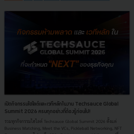
เปิดกิจกรรมไฮไลต์และเวทีหลักในงาน Techsauce Global
Summit 2026 ครบทุกอย่างที่ต้องรู้ก่อนไป!
รวมทุกกิจกรรมไฮไลต์ Techsauce Global Summit 2026 ตั้งแต่
Business Matching, Meet the VCs, Pickleball Networking, NFT