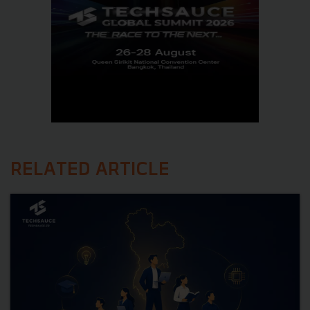
RELATED ARTICLE