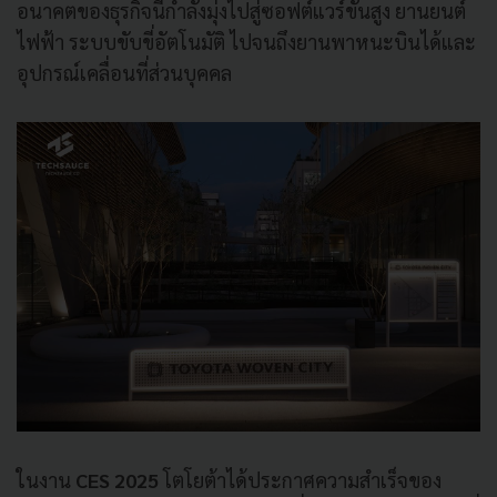
อนาคตของธุรกิจนี้กำลังมุ่งไปสู่ซอฟต์แวร์ขั้นสูง ยานยนต์
ไฟฟ้า ระบบขับขี่อัตโนมัติ ไปจนถึงยานพาหนะบินได้และ
อุปกรณ์เคลื่อนที่ส่วนบุคคล
ในงาน
CES 2025
โตโยต้าได้ประกาศความสำเร็จของ