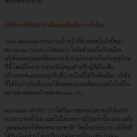
พื้นที่ที่เข้าถึงยาก
เปิดโอกาสให้สตาร์ทอัพและนักพัฒนาทั่วโลก
John Absmeier ประธานเจ้าหน้าที่ฝ่ายเทคโนโลยีของ
Woven by Toyota เปิดเผยว่า โตโยต้าจะเริ่มรับสมัคร
บริษัทและบุคคลที่ต้องการเข้าร่วมโครงการในช่วงฤดูร้อน
ปีนี้ โดยมีโครงการทุนสนับสนุนสำหรับผู้ที่มีไอเดีย
สร้างสรรค์และแผนธุรกิจที่น่าสนใจที่ได้รับคัดเลือก บริษัท
ที่ได้รับการคัดเลือกจะได้ทดสอบและพัฒนาเทคโนโลยีใน
สภาพแวดล้อมจริงของ Woven City
Absmeier กล่าวว่า “เราได้รับการสอบถามจากบริษัทกว่า
6,000 แห่งทั่วโลก และไม่ใช่แค่ชาวญี่ปุ่นเท่านั้น แต่รวมถึง
บุคคลและบริษัทจากนานาชาติ” โดยในระยะแรก บริษัทที่
ได้รับเลือกส่วนใหญ่เป็นบริษัทจากญี่ปุ่น เช่น Daikin