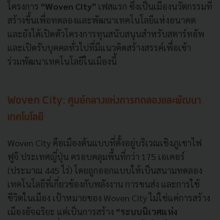
โครงการ
“Woven City”
เฟสแรก ซึ่งเป็นเมืองนวัตกรรมที่
สร้างขึ้นเพื่อทดลองและพัฒนาเทคโนโลยีแห่งอนาคต
และยังได้เปิดตัวโครงการทุนสนับสนุนสำหรับสตาร์ทอัพ
และเปิดรับบุคคลทั่วไปที่มีแนวคิดสร้างสรรค์เพื่อเข้า
ร่วมพัฒนาเทคโนโลยีในเมืองนี้
Woven City: ศูนย์กลางแห่งการทดลองและพัฒนา
เทคโนโลยี
Woven City คือเมืองต้นแบบที่ตั้งอยู่บริเวณเชิงภูเขาไฟ
ฟูจิ ประเทศญี่ปุ่น ครอบคลุมพื้นที่กว่า 175 เอเคอร์
(ประมาณ 445 ไร่) โดยถูกออกแบบให้เป็นสนามทดลอง
เทคโนโลยีที่เกี่ยวข้องกับพลังงาน การขนส่ง และการใช้
ชีวิตในเมือง เป้าหมายของ Woven City ไม่ใช่แค่การสร้าง
เมืองอัจฉริยะ แต่เป็นการสร้าง
“ระบบนิเวศแห่ง