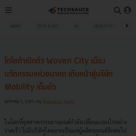
NEWS
TECH & BIZ
AI
HEALTHTECH
โตโยต้าเปิดตัว Woven City เมือง
นวัตกรรมแห่งอนาคต เดินหน้าสู่บริษัท
Mobility เต็มตัว
มกราคม 7, 2025
| By
Techsauce Team
ในโลกที่อุตสาหกรรมยานยนต์กำลังเปลี่ยนแปลงไปอย่าง
รวดเร็ว ไม่มีบริษัทใดอยากเป็นแค่ผู้ผลิตรถยนต์อีกต่อไป