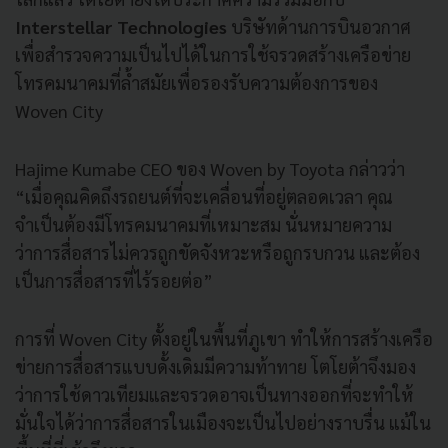
Interstellar Technologies
บริษัทด้านการบินอวกาศ
เพื่อสำรวจความเป็นไปได้ในการใช้จรวดสร้างเครือข่าย
โทรคมนาคมที่ล้ำสมัยเพื่อรองรับความต้องการของ
Woven City
Hajime Kumabe CEO ของ Woven by Toyota กล่าวว่า
“เมื่อคุณคิดถึงรถยนต์ที่จะเคลื่อนที่อยู่ตลอดเวลา คุณ
จำเป็นต้องมีโทรคมนาคมที่เหมาะสม นั่นหมายความ
ว่าการสื่อสารไม่ควรถูกขัดจังหวะหรือถูกรบกวน และต้อง
เป็นการสื่อสารที่ไร้รอยต่อ”
การที่ Woven City ตั้งอยู่ในพื้นที่ภูเขา ทำให้การสร้างเครือ
ข่ายการสื่อสารแบบดั้งเดิมมีความท้าทาย โตโยต้าจึงมอง
ว่าการใช้ดาวเทียมและจรวดอาจเป็นทางออกที่จะทำให้
มั่นใจได้ว่าการสื่อสารในเมืองจะเป็นไปอย่างราบรื่น แม้ใน