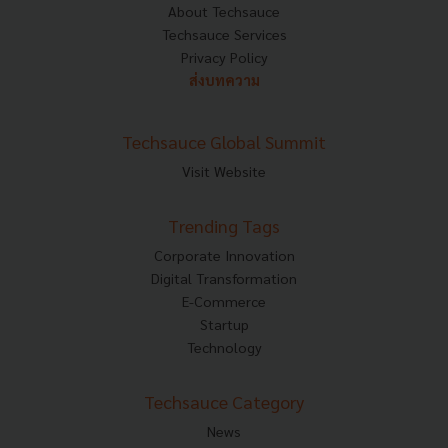
About Techsauce
Techsauce Services
Privacy Policy
ส่งบทความ
Techsauce Global Summit
Visit Website
Trending Tags
Corporate Innovation
Digital Transformation
E-Commerce
Startup
Technology
Techsauce Category
News