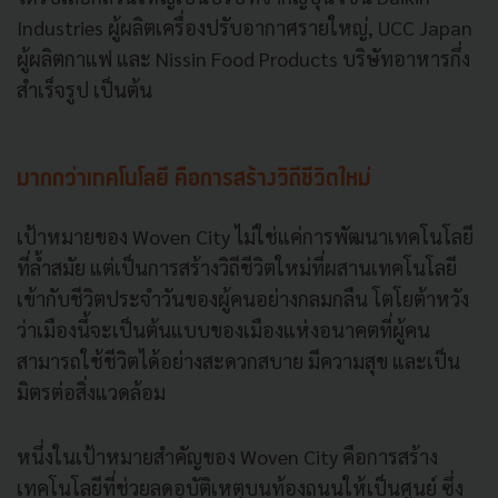
Industries ผู้ผลิตเครื่องปรับอากาศรายใหญ่, UCC Japan
ผู้ผลิตกาแฟ และ Nissin Food Products บริษัทอาหารกึ่ง
สำเร็จรูป เป็นต้น
มากกว่าเทคโนโลยี คือการสร้างวิถีชีวิตใหม่
เป้าหมายของ Woven City ไม่ใช่แค่การพัฒนาเทคโนโลยี
ที่ล้ำสมัย แต่เป็นการสร้างวิถีชีวิตใหม่ที่ผสานเทคโนโลยี
เข้ากับชีวิตประจำวันของผู้คนอย่างกลมกลืน โตโยต้าหวัง
ว่าเมืองนี้จะเป็นต้นแบบของเมืองแห่งอนาคตที่ผู้คน
สามารถใช้ชีวิตได้อย่างสะดวกสบาย มีความสุข และเป็น
มิตรต่อสิ่งแวดล้อม
หนึ่งในเป้าหมายสำคัญของ Woven City คือการสร้าง
เทคโนโลยีที่ช่วยลดอุบัติเหตุบนท้องถนนให้เป็นศูนย์ ซึ่ง