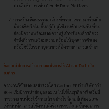
ประสิทธิภาพ เช่น Cloude Data Platform
การสร้างวัฒนธรรมองค์กรที่พร้อม เพราะเครื่องมือ
นั้นจะดีหรือไม่ ขึ้นอยู่กับผู้ใช้งานด้วยเช่นกัน ที่จะ
ต้องมีความพร้อมและความรู้ สำหรับองค์กรก็ควร
คำนึงถึงการเตรียมความพร้อมให้บุคลากรตัวเอง
หรือใช้วิธีสรรหาบุคลากรที่มีความสามารถเข้ามา
ข้อแนะนำในการสร้างความเข้าใจการใช้ AI และ Data ใน
องค์กร
จากงานวิจัยและผลสำรวจโดย Gartner พบว่าบริษัทกว่า
80% เริ่มมีการนำข้อมูลและ AI ไปใช้ในธุรกิจ หรือเริ่มมี
การวางแผนที่จะใช้งานแล้ว อย่างไรก็ตามมีเพียง 20%
เท่านั้นที่สามารถใช้งานได้จริง เพราะตั้งแต่ขั้นตอนการ