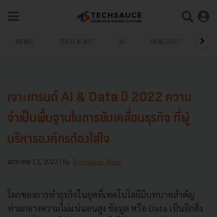
NEWS
TECH & BIZ
AI
HEALTHTECH
เจาะเทรนด์ AI & Data ปี 2022 ความ
จำเป็นพื้นฐานในการขับเคลื่อนธุรกิจ ที่ผู้
บริหารองค์กรต้องใส่ใจ
มกราคม 13, 2022
| By
Techsauce Team
โลกของการทำธุรกิจในยุคที่เทคโนโลยีมีบทบาทสำคัญ
ท่ามกลางความไม่แน่นอนสูง ข้อมูล หรือ Data เป็นอีกสิ่ง