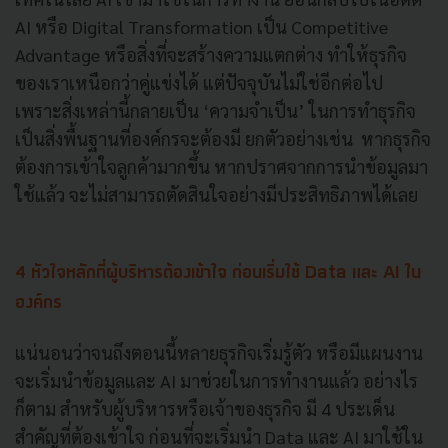
AI หรือ Digital Transformation เป็น Competitive
Advantage หรือสิ่งที่จะสร้างความแตกต่าง ทำให้ธุรกิจ
ของเราเหนือกว่าคู่แข่งได้ แต่ปัจจุบันไม่ใช่อีกต่อไป
เพราะสิ่งเหล่านี้กลายเป็น ‘ความจำเป็น’ ในการทำธุรกิจ
เป็นสิ่งพื้นฐานที่องค์กรจะต้องมี ยกตัวอย่างเช่น หากธุรกิจ
ต้องการเข้าใจลูกค้ามากขึ้น หากปราศจากการนำข้อมูลมา
ใช้แล้ว จะไม่สามารถตัดสินใจอย่างมีประสิทธิภาพได้เลย
4 หัวใจหลักที่ผู้บริหารต้องเข้าใจ ก่อนเริ่มใช้ Data และ AI ใน
องค์กร
แน่นอนว่าจนถึงตอนนี้หลายธุรกิจเริ่มรู้ตัว หรือมีแผนงาน
จะเริ่มนำข้อมูลและ AI มาช่วยในการทำงานแล้ว อย่างไร
ก็ตาม สำหรับผู้บริหารหรือเจ้าของธุรกิจ มี 4 ประเด็น
สำคัญที่ต้องเข้าใจ ก่อนที่จะเริ่มนำ Data และ AI มาใช้ใน