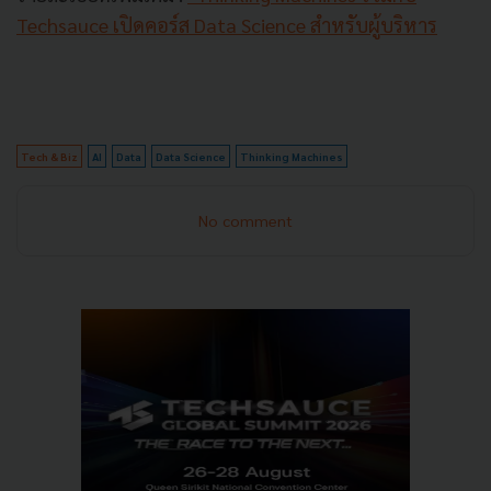
Techsauce เปิดคอร์ส Data Science สำหรับผู้บริหาร
Tech & Biz
AI
Data
Data Science
Thinking Machines
No comment