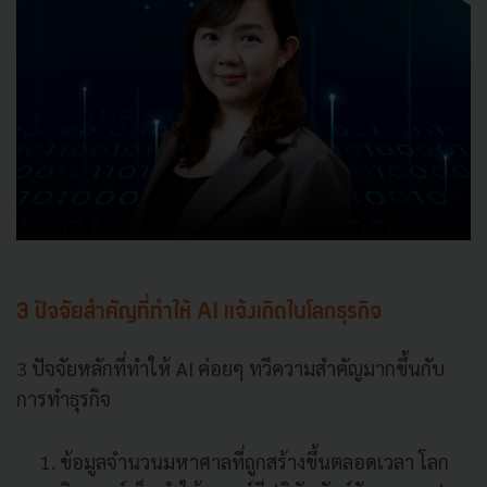
3 ปัจจัยสำคัญที่ทำให้ AI แจ้งเกิดในโลกธุรกิจ
3 ปัจจัยหลักที่ทำให้ AI ค่อยๆ ทวีความสำคัญมากขึ้นกับ
การทำธุรกิจ
ข้อมูลจำนวนมหาศาลที่ถูกสร้างขึ้นตลอดเวลา โลก