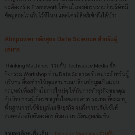
จะต้องสร้าง Framework ให้คนในองค์กรทราบว่าบริษัทมี
ข้อมูลอะไร เก็บไว้ที่ไหน และใครมีสิทธิเข้าถึงได้บ้าง
AImpower หลักสูตร Data Science สำหรับผู้
บริหาร
Thinking Machines ร่วมกับ Techsauce Media จัด
กิจกรรม Workshop ด้าน Data Science ที่เหมาะสำหรับผู้
บริหาร ที่จะช่วยให้คุณสามารถเปลี่ยนข้อมูลเป็นแผน
กลยุทธ์ เพื่อสร้างโอกาสใหม่ๆ ให้กับการทำธุรกิจของคุณ
กับ วิทยากรผู้เชี่ยวชาญทั้งไทยและต่างประเทศ ที่จะมาปู
พื้นฐานการใช้ข้อมูลในเชิงธุรกิจ จนถึงการปรับใช้ให้
สอดคล้องกับตัวองค์กร ด้วย 6 บทเรียนสุดเข้มข้น
รายละเอียดเพิ่มเติม :
Thinking Machines ร่วมกับ