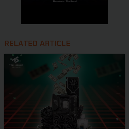
RELATED ARTICLE