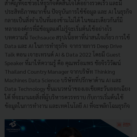
สำคัญที่จะช่วยให้ธุรกิจตัดสินใจได้อย่างรวดเร็ว และมี
ประสิทธิภาพมากขึ้น ปัจจุบันการใช้ข้อมูล และ AI ในธุรกิจ
กลายเป็นสิ่งจำเป็นที่มองข้ามไม่ได้ ในขณะเดียวกันก็มี
หลายองค์กรที่มีข้อมูลแต่ไม่รู้จะเริ่มต้นใช้อย่างไร
บทความนี้ Techsauce สรุปเนื้อหาที่น่าสนใจเกี่ยว การใช้
Data และ AI ในการทำธุรกิจ จากรายการ Deep Drive
Talk ตอน เจาะเทรนด์ AI & Data 2022 โดยมี Guest
Speaker ที่มาให้ความรู้ คือ คุณพร้อมพร ชัยจิรวิวัฒน์
Thailand Country Manager จากบริษัท Thinking
Machines Data Science บริษัทที่ปรึกษาด้าน AI และ
Data Technology ชั้นแนวหน้าของเอเชียตะวันออกเฉียง
ใต้ ที่จะมาเผยสิ่งที่ผู้บริหารควรทราบ กับการเริ่มต้นใช้
ข้อมูลในการทำงาน และเทคโนโลยี AI ที่จะพลิกโฉมธุรกิจ