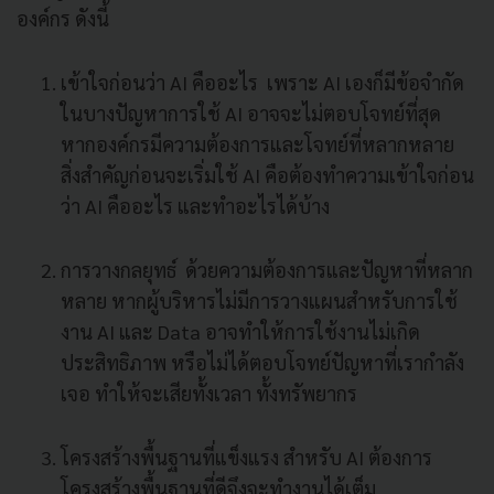
องค์กร ดังนี้
เข้าใจก่อนว่า AI คืออะไร เพราะ AI เองก็มีข้อจำกัด
ในบางปัญหาการใช้ AI อาจจะไม่ตอบโจทย์ที่สุด
หากองค์กรมีความต้องการและโจทย์ที่หลากหลาย
สิ่งสำคัญก่อนจะเริ่มใช้ AI คือต้องทำความเข้าใจก่อน
ว่า AI คืออะไร และทำอะไรได้บ้าง
การวางกลยุทธ์ ด้วยความต้องการและปัญหาที่หลาก
หลาย หากผู้บริหารไม่มีการวางแผนสำหรับการใช้
งาน AI และ Data อาจทำให้การใช้งานไม่เกิด
ประสิทธิภาพ หรือไม่ได้ตอบโจทย์ปัญหาที่เรากำลัง
เจอ ทำให้จะเสียทั้งเวลา ทั้งทรัพยากร
โครงสร้างพื้นฐานที่แข็งแรง สำหรับ AI ต้องการ
โครงสร้างพื้นฐานที่ดีจึงจะทำงานได้เต็ม