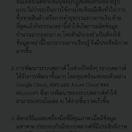
อินเทอร์เน็ตทำให้มนุษย์มีปฏิสัมพันธ์กันหลายรูป
แบบ ไม่ว่าจะเป็นการใช้งานโซเชียลมีเดียทั่วไป การ
ซื้อขายสินค้า หรือการทำธุรกรรมทางการเงิน ท้าย
ที่สุดแล้วกิจกรรมเหล่านี้ทำให้เกิดการผลิตข้อมูล
จำนวนมากออกมา AI โดยตัวมันเองจำเป็นต้องใช้
ข้อมูลเหล่านี้ในกระบวนการเรียนรู้ จึงมีประสิทธิภาพ
มากขึ้น
การพัฒนาระบบคลาวด์ ในช่วงปีหลังๆ ระบบคลาวด์
ได้รับการพัฒนาขึ้นมาก โดยคุณพร้อมพรยกตัวอย่าง
Google Cloud, AWS และ Azure Cloud ของ
Microsoft ซึ่งการพัฒนาของระบบคลาวด์ทำให้
สามารถเทรนโมเดล AI ได้ง่ายขึ้น รวดเร็วขึ้น
อัลกอริธึมและเครื่องมือที่มีคุณภาพ เมื่อมีข้อมูล
มหาศาล ประกอบกับมีระบบคลาวด์ที่มีประสิทธิภาพ