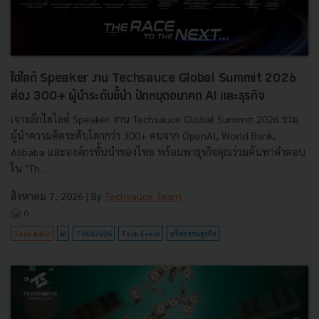
ไฮไลต์ Speaker งาน Techsauce Global Summit 2026
ส่อง 300+ ผู้นำระดับชั้นำ ปักหมุดอนาคต AI และธุรกิจ
เจาะลึกไฮไลต์ Speaker งาน Techsauce Global Summit 2026 รวม
ผู้นำความคิดระดับโลกกว่า 300+ คนจาก OpenAI, World Bank,
Alibaba และองค์กรชั้นนำของไทย พร้อมพาธุรกิจคุณร่วมค้นหาคำตอบ
ใน "Th...
สิงหาคม 7, 2026
| By
Techsauce Team
0
Tech & Biz
AI
TSGS2026
Tech Event
นวัตกรรมธุรกิจ