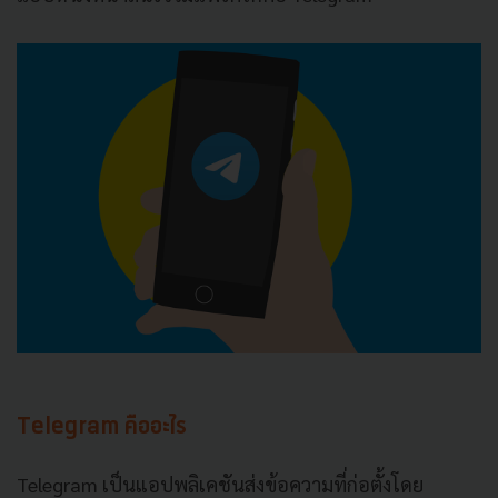
Telegram คืออะไร
Telegram เป็นแอปพลิเคชันส่งข้อความที่ก่อตั้งโดย