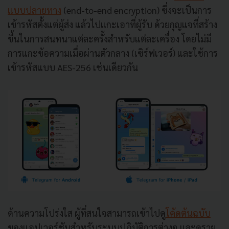
แบบปลายทาง
(end-to-end encryption) ซึ่งจะเป็นการ
เข้ารหัสตั้งแต่ผู้ส่ง แล้วไปแกะเอาที่ผู้รับ ด้วยกุญแจที่สร้าง
ขึ้นในการสนทนาแต่ละครั้งสำหรับแต่ละเครื่อง โดยไม่มี
การแกะข้อความเมื่อผ่านตัวกลาง (เซิร์ฟเวอร์) และใช้การ
เข้ารหัสแบบ AES-256 เช่นเดียวกัน
ด้านความโปร่งใส ผู้ที่สนใจสามารถเข้าไปดู
โค้ดต้นฉบับ
ของแอปเวอร์ชันสำหรับระบบปฏิบัติการต่างๆ และดูราย