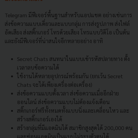
Telegram มีฟีเจอร์พื้นฐานสำหรับแอปแชต อย่างเช่นการ
ส่งข้อความแบบเดี่ยวและแบบกลุ่ม การส่งรูปภาพ ส่งไฟล์
อัดเสียง ส่งสติ๊กเกอร์ โทรด้วยเสียง โทรแบบวิดีโอ เป็นต้น
และยังมีฟีเจอร์ที่น่าสนใจอีกหลายอย่าง อาทิ
Secret Chats สนทนาในแบบเข้ารหัสปลายทาง ตั้ง
เวลาลบข้อความได้
ใช้งานได้หลายอุปกรณ์พร้อมกัน (ยกเว้น Secret
Chats จะได้เพียงเครื่องต่อเครื่อง)
ส่งข้อความแบบตั้งเวลา ส่งข้อความเมื่ออีกฝ่าย
ออนไลน์ ส่งข้อความแบบไม่ต้องแจ้งเตือน
สติ๊กเกอร์ฟรีทั้งหมดทั้งแบบนิ่งและเคลื่อนไหว และ
สร้างสติ๊กเกอร์เองได้
สร้างกลุ่มที่มีแอดมินได้ สมาชิกสูงสุดได้ 200,000 คน
และซ่อนแอดมินเป็นแบบไม่ระบุตัวตนได้