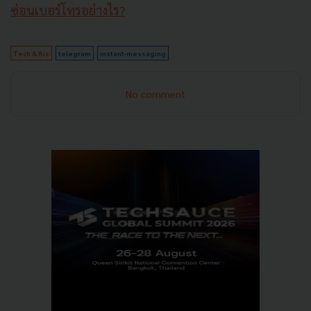
ซ่อนเบอร์โทรอย่างไร?
Tech & Biz
telegram
instant-messaging
No comment