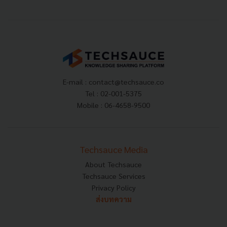
E-mail :
contact@techsauce.co
Tel : 02-001-5375
Mobile : 06-4658-9500
Techsauce Media
About Techsauce
Techsauce Services
Privacy Policy
ส่งบทความ