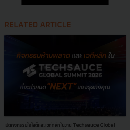
RELATED ARTICLE
เปิดกิจกรรมไฮไลต์และเวทีหลักในงาน Techsauce Global