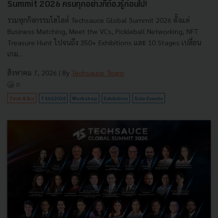
Summit 2026 ครบทุกอย่างที่ต้องรู้ก่อนไป!
รวมทุกกิจกรรมไฮไลต์ Techsauce Global Summit 2026 ตั้งแต่
Business Matching, Meet the VCs, Pickleball Networking, NFT
Treasure Hunt ไปจนถึง 350+ Exhibitions และ 10 Stages เปลี่ยน
เกม...
สิงหาคม 7, 2026
| By
Techsauce Team
0
Tech & Biz
TSGS2026
Workshop
Exhibition
Side Events