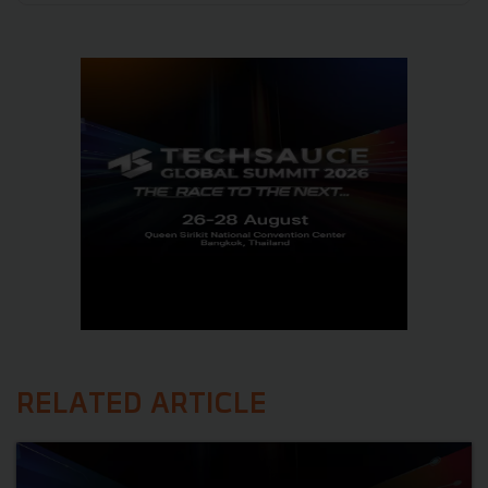
RELATED ARTICLE