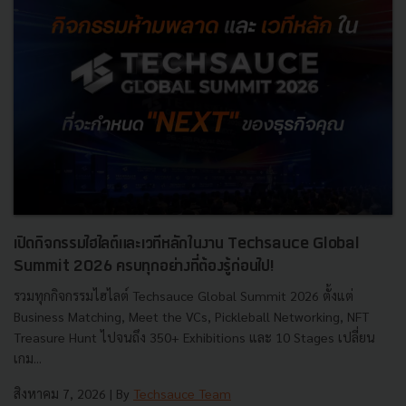
เปิดกิจกรรมไฮไลต์และเวทีหลักในงาน Techsauce Global
Summit 2026 ครบทุกอย่างที่ต้องรู้ก่อนไป!
รวมทุกกิจกรรมไฮไลต์ Techsauce Global Summit 2026 ตั้งแต่
Business Matching, Meet the VCs, Pickleball Networking, NFT
Treasure Hunt ไปจนถึง 350+ Exhibitions และ 10 Stages เปลี่ยน
เกม...
สิงหาคม 7, 2026
| By
Techsauce Team