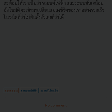
สะท้อนให้เราเห็นว่า รถยนต์ไฟฟ้า และระบบขับเคลื่อน
อัตโนมัติ จะเข้ามาเปลี่ยนแปลงชีวิตของเราอย่างรวดเร็ว
ในชนิดที่ว่าไม่ทันตั้งตัวเลยก็ว่าได้
Tech & Biz
ยานยนต์ไฟฟ้า
รถยนต์ไร้คนขับ
No comment