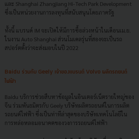
และ Shanghai Zhangjiang Hi-Tech Park Development
ซึ่งเป็นหน่วยงานการลงทุนที่สนับสนุนโดยภาครัฐ
ทั้งนี้ แบรนด์ IM จะเปิดให้มีการซื้อล่วงหน้าในเดือนเม.ย.
ในงาน Auto Shanghai ส่วนโมเดลรุ่นที่สองจะเป็นรถ
สปอร์ตตั้งว่าจะส่งมอบในปี 2022
Baidu ร่วมกับ Geely เจ้าของแบรนด์ Volvo ผลิตรถยนต์
ไฟฟ้า
Baidu บริการช่วยสืบหาข้อมูลในอินเตอร์เน็ตรายใหญ่ของ
จีน ร่วมพันธมิตรกับ Geely บริษัทผลิตรถยนต์ในการผลิต
รถยนต์ไฟฟ้า ซึ่งเป็นท่าทีล่าสุดของบริษัทเทคโนโลยีใน
การหล่อหลอมอนาคตของวงการรถยนต์ไฟฟ้า