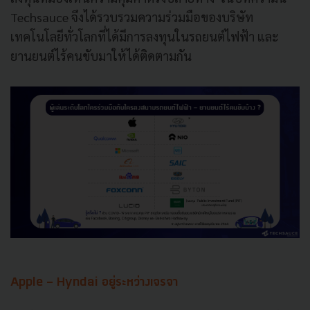
Techsauce จึงได้รวบรวมความร่วมมือของบริษัท
เทคโนโลยีทั่วโลกที่ได้มีการลงทุนในรถยนต์ไฟฟ้า และ
ยานยนต์ไร้คนขับมาให้ได้ติดตามกัน
Apple - Hyndai อยู่ระหว่างเจรจา