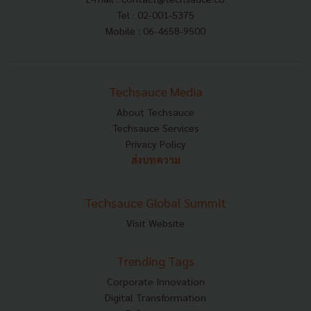
Tel : 02-001-5375
Mobile : 06-4658-9500
Techsauce Media
About Techsauce
Techsauce Services
Privacy Policy
ส่งบทความ
Techsauce Global Summit
Visit Website
Trending Tags
Corporate Innovation
Digital Transformation