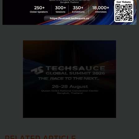
No comment