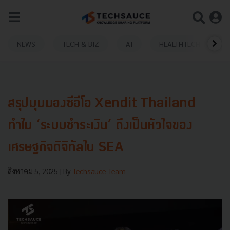
NEWS
TECH & BIZ
AI
HEALTHTECH
สรุปมุมมองซีอีโอ Xendit Thailand
ทำไม ‘ระบบชำระเงิน’ ถึงเป็นหัวใจของ
เศรษฐกิจดิจิทัลใน SEA
สิงหาคม 5, 2025
| By
Techsauce Team