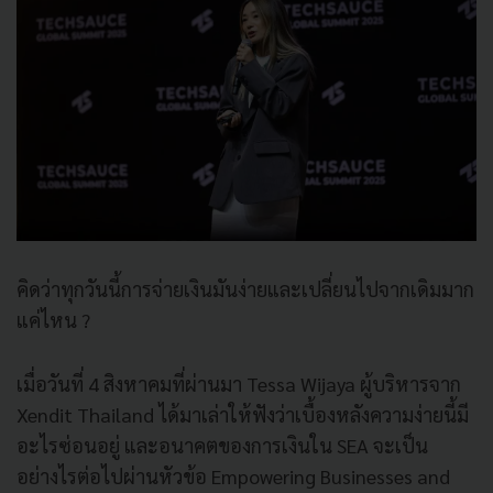
คิดว่าทุกวันนี้การจ่ายเงินมันง่ายและเปลี่ยนไปจากเดิมมาก
แค่ไหน ?
เมื่อวันที่ 4 สิงหาคมที่ผ่านมา Tessa Wijaya ผู้บริหารจาก
Xendit Thailand ได้มาเล่าให้ฟังว่าเบื้องหลังความง่ายนี้มี
อะไรซ่อนอยู่ และอนาคตของการเงินใน SEA จะเป็น
อย่างไรต่อไปผ่านหัวข้อ Empowering Businesses and