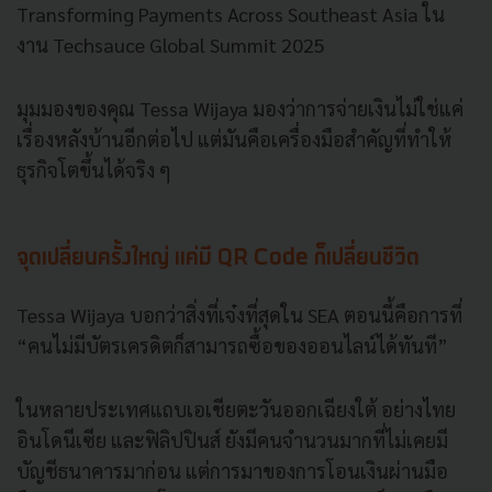
Transforming Payments Across Southeast Asia ใน
งาน Techsauce Global Summit 2025
มุมมองของคุณ Tessa Wijaya มองว่าการจ่ายเงินไม่ใช่แค่
เรื่องหลังบ้านอีกต่อไป แต่มันคือเครื่องมือสำคัญที่ทำให้
ธุรกิจโตขึ้นได้จริง ๆ
จุดเปลี่ยนครั้งใหญ่ แค่มี QR Code ก็เปลี่ยนชีวิต
Tessa Wijaya บอกว่าสิ่งที่เจ๋งที่สุดใน SEA ตอนนี้คือการที่
“คนไม่มีบัตรเครดิตก็สามารถซื้อของออนไลน์ได้ทันที”
ในหลายประเทศแถบเอเชียตะวันออกเฉียงใต้ อย่างไทย
อินโดนีเซีย และฟิลิปปินส์ ยังมีคนจำนวนมากที่ไม่เคยมี
บัญชีธนาคารมาก่อน แต่การมาของการโอนเงินผ่านมือ