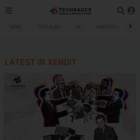
NEWS
TECH & BIZ
AI
HEALTHTECH
LATEST IN XENDIT