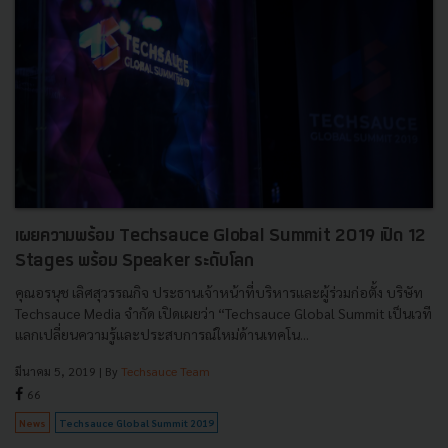
เผยความพร้อม Techsauce Global Summit 2019 เปิด 12
Stages พร้อม Speaker ระดับโลก
คุณอรนุช เลิศสุวรรณกิจ ประธานเจ้าหน้าที่บริหารและผู้ร่วมก่อตั้ง บริษัท
Techsauce Media จำกัด เปิดเผยว่า “Techsauce Global Summit เป็นเวที
แลกเปลี่ยนความรู้และประสบการณ์ใหม่ด้านเทคโน...
มีนาคม 5, 2019
| By
Techsauce Team
66
News
Techsauce Global Summit 2019