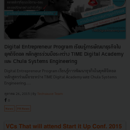
Digital Entrepreneur Program เรียนรู้การพัฒนาธุรกิจใน
ยุคดิจิตอล หลักสูตรร่วมมือระหว่าง TIME Digital Academy
และ Chula Systems Engineering
Digital Entrepreneur Program เรียนรู้การพัฒนาธุรกิจในยุคดิจิตอล
หลักสูตรร่วมมือระหว่าง TIME Digital Academy และ Chula Systems
Engineering......
ตุลาคม 26, 2015
| By
Techsauce Team
0
News
PR News