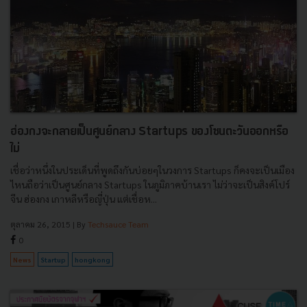
ฮ่องกงจะกลายเป็นศูนย์กลาง Startups ของโซนตะวันออกหรือ
ไม่
เชื่อว่าหนึ่งในประเด็นที่พูดถึงกันบ่อยๆในวงการ Startups ก็คงจะเป็นเมือง
ไหนถือว่าเป็นศูนย์กลาง Startups ในภูมิภาคบ้านเรา ไม่ว่าจะเป็นสิงค์โปร์
จีน ฮ่องกง เกาหลีหรือญี่ปุ่น แต่เชื่อห...
ตุลาคม 26, 2015
| By
Techsauce Team
0
News
Startup
hongkong