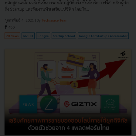
หลักสูตรเสมือนจริงที่เน้นการลงมือปฏิบัติจริง ซึ่งให้บริการฟรีสำหรับผู้ก่อ
ตั้ง Startup และทีมงานทั่วเอเชียแปซิฟิก โดยมีก...
กุมภาพันธ์ 4, 2021
| By
Techsauce Team
480
PR News
GIZTIX
Google
Startup School
Google for Startups Accelerator