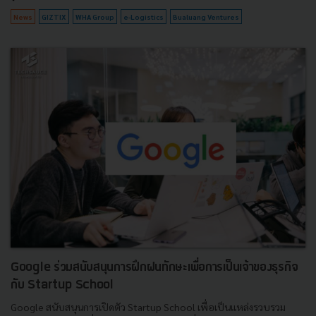
News
GIZTIX
WHA Group
e-Logistics
Bualuang Ventures
Google ร่วมสนับสนุนการฝึกฝนทักษะเพื่อการเป็นเจ้าของธุรกิจ
กับ Startup School
Google สนับสนุนการเปิดตัว Startup School เพื่อเป็นแหล่งรวบรวม