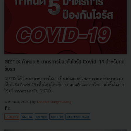
GIZTIX กำหนด 5 มาตรการป้องกันไวรัส Covid-19 สำหรับคน
ขับรถ
GIZTIX ได้กำหนดมาตรการในการป้องกันและช่วยลดการแพร่ระบาดของ
เชื้อไวรัส Covid-19 เพื่อให้ผู้ใช้บริการปลอดภัยและวางใจมากยิ่งขึ้นในการ
ใช้บริการรถขนส่งกับ GIZTIX...
เมษายน 3, 2020
| By
Tanapat Sungmueang
0
PR News
GIZTIX
Startup
covid-19
Thai fight covid