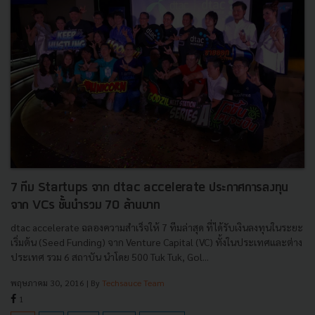
7 ทีม Startups จาก dtac accelerate ประกาศการลงทุน
จาก VCs ชั้นนำรวม 70 ล้านบาท
dtac accelerate ฉลองความสำเร็จให้ 7 ทีมล่าสุด ที่ได้รับเงินลงทุนในระยะ
เริ่มต้น (Seed Funding) จาก Venture Capital (VC) ทั้งในประเทศและต่าง
ประเทศ รวม 6 สถาบัน นำโดย 500 Tuk Tuk, Gol...
พฤษภาคม 30, 2016
| By
Techsauce Team
1