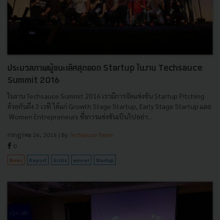
ประมวลภาพผู้ชนะเลิศสุดยอด Startup ในงาน Techsauce
Summit 2016
ในงาน Techsauce Summit 2016 เรามีการจัดแข่งขัน Startup Pitching
ด้วยกันถึง 3 เวที ได้แก่ Growth Stage Startup, Early Stage Startup และ
Women Entrepreneurs ซึ่งการแข่งขันเป็นไปอย่า...
กรกฎาคม 26, 2016
| By
Techsauce Team
0
News
Report
Giztix
winner
Startup