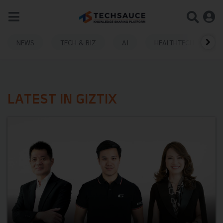
NEWS
TECH & BIZ
AI
HEALTHTECH
LATEST IN GIZTIX