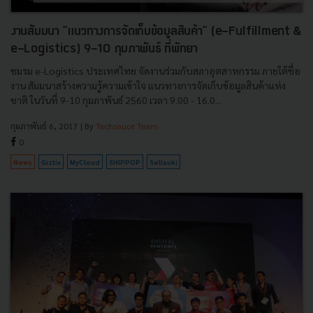
งานสัมมนา "แนวทางการจัดเก็บข้อมูลสินค้า" (e-Fulfillment &
e-Logistics) 9-10 กุมภาพันธ์ ที่พัทยา
ชมรม e-Logistics ประเทศไทย จัดงานร่วมกับสภาอุตสาหกรรม ภายใต้ชื่อ
งาน สัมมนาสร้างความรู้ความเข้าใจ แนวทางการจัดเก็บข้อมูลสินค้าแห่ง
ชาติ ในวันที่ 9-10 กุมภาพันธ์ 2560 เวลา 9.00 - 16.0...
กุมภาพันธ์ 6, 2017
| By
Techsauce Team
0
News
Giztix
MyCloud
SHIPPOP
Sellsuki