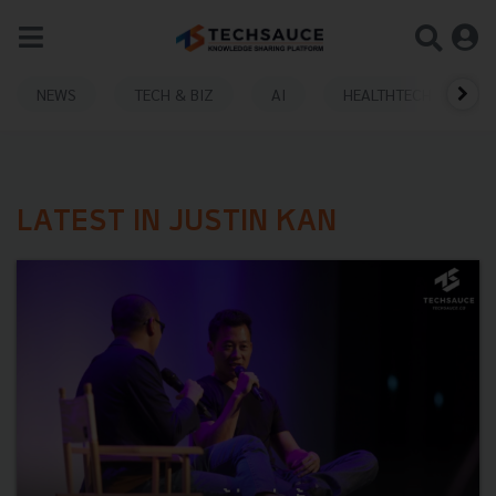
NEWS
TECH & BIZ
AI
HEALTHTECH
LATEST IN JUSTIN KAN