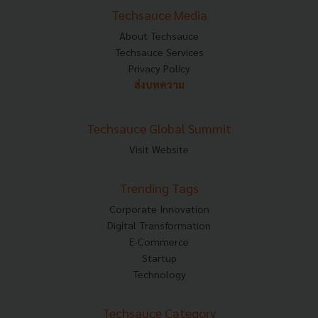
Techsauce Media
About Techsauce
Techsauce Services
Privacy Policy
ส่งบทความ
Techsauce Global Summit
Visit Website
Trending Tags
Corporate Innovation
Digital Transformation
E-Commerce
Startup
Technology
Techsauce Category