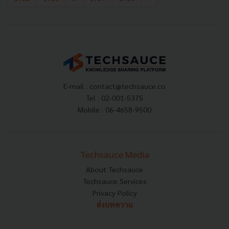
E-mail :
contact@techsauce.co
Tel : 02-001-5375
Mobile : 06-4658-9500
Techsauce Media
About Techsauce
Techsauce Services
Privacy Policy
ส่งบทความ