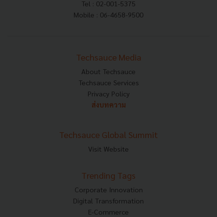
Tel : 02-001-5375
Mobile : 06-4658-9500
Techsauce Media
About Techsauce
Techsauce Services
Privacy Policy
ส่งบทความ
Techsauce Global Summit
Visit Website
Trending Tags
Corporate Innovation
Digital Transformation
E-Commerce