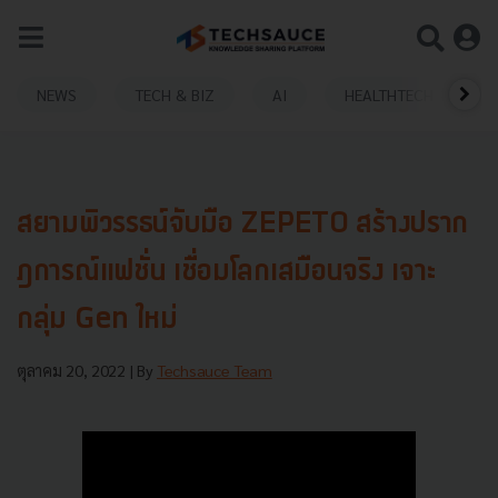
NEWS
TECH & BIZ
AI
HEALTHTECH
สยามพิวรรธน์จับมือ ZEPETO สร้างปราก
ฎการณ์แฟชั่น เชื่อมโลกเสมือนจริง เจาะ
กลุ่ม Gen ใหม่
ตุลาคม 20, 2022
| By
Techsauce Team