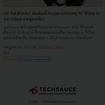
HP กำลังทำอะไร? เดิมพันครั้งใหญ่ของบริษัทอายุ 90 ปีที่ย้าย AI
จาก Cloud มาอยู่ในเครื่อง
Techsauce พาไปดูของจริงจากงาน HP Imagine 2026 ที่นิวยอร์ก
ตั้งแต่ HP IQ ระบบ AI ที่ประมวลผลบนเครื่อง, NearSense ที่เชื่อม
อุปกรณ์เข้าหากัน, ห้องประชุม 3 มิติ HP Dimension ไปจนถึง HP...
กรกฎาคม 20, 2026
| By
Techsauce Team
0
TS Video
HP
AI
hp-imagine-2026
E-mail :
contact@techsauce.co