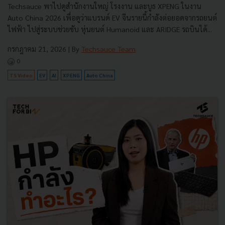
Techsauce พาไปดูสำนักงานใหญ่ โรงงาน และบูธ XPENG ในงาน
Auto China 2026 เพื่อดูว่าแบรนด์ EV จีนรายนี้กำลังต่อยอดจากรถยนต์
ไฟฟ้า ไปสู่ระบบช่วยขับ หุ่นยนต์ Humanoid และ ARIDGE รถบินได้...
กรกฎาคม 21, 2026
| By
Techsauce Team
0
TS Video
EV
AI
XPENG
Auto China