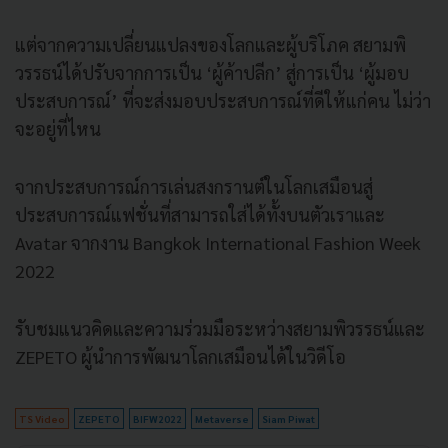
แต่จากความเปลี่ยนแปลงของโลกและผู้บริโภค สยามพิ
วรรธน์ได้ปรับจากการเป็น ‘ผู้ค้าปลีก’ สู่การเป็น ‘ผู้มอบ
ประสบการณ์’ ที่จะส่งมอบประสบการณ์ที่ดีให้แก่คน ไม่ว่า
จะอยู่ที่ไหน
จากประสบการณ์การเล่นสงกรานต์ในโลกเสมือนสู่
ประสบการณ์แฟชั่นที่สามารถใส่ได้ทั้งบนตัวเราและ
Avatar จากงาน Bangkok International Fashion Week
2022
รับชมแนวคิดและความร่วมมือระหว่างสยามพิวรรธน์และ
ZEPETO ผู้นำการพัฒนาโลกเสมือนได้ในวิดีโอ
TS Video
ZEPETO
BIFW2022
Metaverse
Siam Piwat