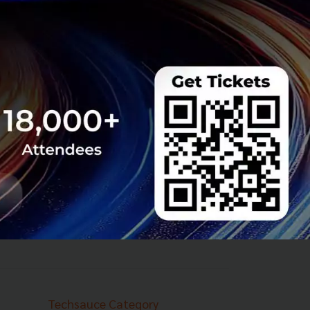
Techsauce Category