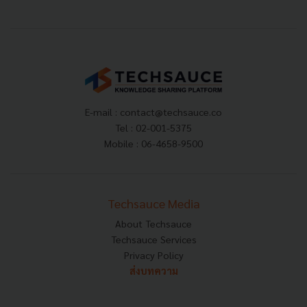
E-mail :
contact@techsauce.co
Tel : 02-001-5375
Mobile : 06-4658-9500
Techsauce Media
About Techsauce
Techsauce Services
Privacy Policy
ส่งบทความ