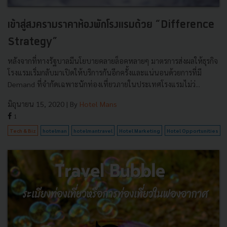
เข้าสู่สงครามราคาห้องพักโรงแรมด้วย “Difference
Strategy”
หลังจากที่ทางรัฐบาลมีนโยบายคลายล็อคหลายๆ มาตรการส่งผลให้ธุรกิจ
โรงแรมเริ่มกลับมาเปิดให้บริการกันอีกครั้งและแน่นอนด้วยการที่มี
Demand ที่จำกัดเฉพาะนักท่องเที่ยวภายในประเทศโรงแรมไม่ว่...
มิถุนายน 15, 2020
| By
Hotel Mans
1
Tech & Biz
hotelman
hotelmantravel
Hotel Marketing
Hotel Opportunities