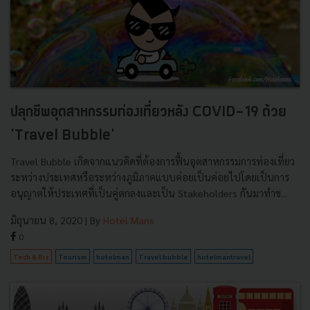
ปลุกชีพอุตสาหกรรมท่องเที่ยวหลัง COVID-19 ด้วย
'Travel Bubble'
Travel Bubble เกิดจากแนวคิดที่ต้องการฟื้นอุตสาหกรรมการท่องเที่ยว
ระหว่างประเทศหรือระหว่างภูมิภาคแบบค่อยเป็นค่อยไปโดยเป็นการ
อนุญาตให้ประเทศที่เป็นคู่ตกลงและเป็น Stakeholders กันมาทำข...
มิถุนายน 8, 2020
| By
Hotel Mans
0
Tech & Biz
Tourism
hotelman
Travel bubble
hotelmantravel