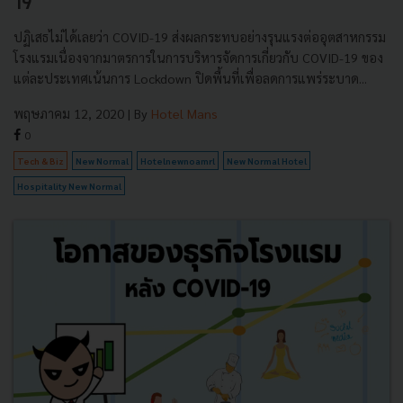
19
ปฏิเสธไม่ได้เลยว่า COVID-19 ส่งผลกระทบอย่างรุนแรงต่ออุตสาหกรรม
โรงแรมเนื่องจากมาตรการในการบริหารจัดการเกี่ยวกับ COVID-19 ของ
แต่ละประเทศเน้นการ Lockdown ปิดพื้นที่เพื่อลดการแพร่ระบาด...
พฤษภาคม 12, 2020
| By
Hotel Mans
0
Tech & Biz
New Normal
Hotelnewnoamrl
New Normal Hotel
Hospitality New Normal