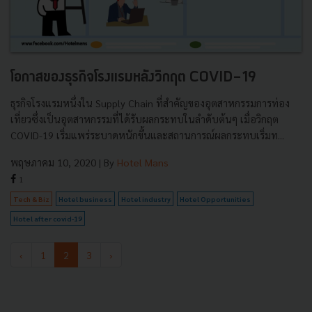
โอกาสของธุรกิจโรงแรมหลังวิกฤต COVID-19
ธุรกิจโรงแรมหนึ่งใน Supply Chain ที่สำคัญของอุตสาหกรรมการท่อง
เที่ยวซึ่งเป็นอุตสาหกรรมที่ได้รับผลกระทบในลำดับต้นๆ เมื่อวิกฤต
COVID-19 เริ่มแพร่ระบาดหนักขึ้นและสถานการณ์ผลกระทบเริ่มท...
พฤษภาคม 10, 2020
| By
Hotel Mans
1
Tech & Biz
Hotel business
Hotel industry
Hotel Opportunities
Hotel after covid-19
‹
1
2
3
›