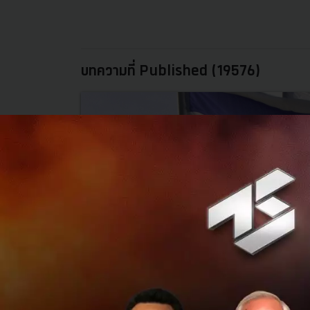
บทความที่ Published (19576)