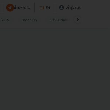
ส่งบทความ
TH
EN
เข้าสู่ระบบ
UGHTS
Based On
SUSTAINABLE
VIDEOS
P