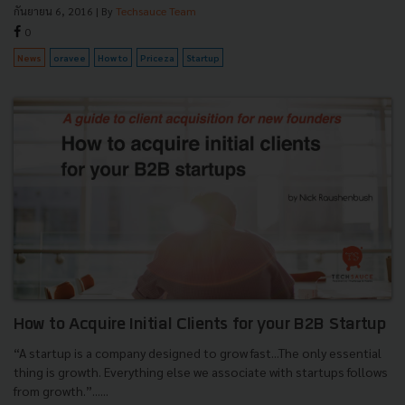
กันยายน 6, 2016
| By
Techsauce Team
0
News
oravee
How to
Priceza
Startup
How to Acquire Initial Clients for your B2B Startup
“A startup is a company designed to grow fast...The only essential
thing is growth. Everything else we associate with startups follows
from growth.”......