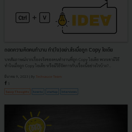
ถอดความคิดคนทำงาน ทำ(ใจ)อย่างไรเมื่อถูก Copy ไอเดีย
บทสัมภาษณ์จากเรื่องจริงของคนทำงานที่ถูก Copy ไอเดีย พวกเขามีวิธี
ทำใจเมื่อถูก Copy ไอเดีย หรือมีวิธีจัดการกับเรื่องนี้อย่างไรบ้าง?...
มีนาคม 9, 2023
| By
Techsauce Team
1
Saucy Thoughts
how-to
startup
Interviews