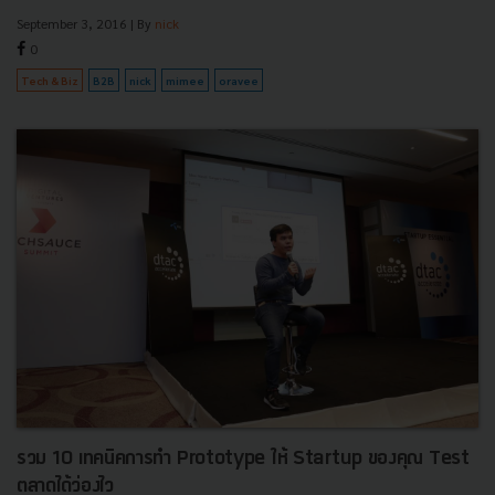
September 3, 2016
| By
nick
0
Tech & Biz
B2B
nick
mimee
oravee
รวม 10 เทคนิคการทำ Prototype ให้ Startup ของคุณ Test
ตลาดได้ว่องไว