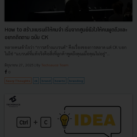
How to สร้างแบรนด์ให้คนจำ เริ่มจากศูนย์ยังไงให้คนพูดถึงและ
อยากติดตาม ฉบับ CK
หลายคนเข้าใจว่า “การสร้างแบรนด์” คือเรื่องของการตลาด แต่ CK บอก
ไม่ใช่ “แบรนด์ที่แท้จริงคือสิ่งที่ลูกค้าพูดถึงคุณเมื่อคุณไม่อยู่”...
มิถุนายน 27, 2025
| By
Techsauce Team
0
Saucy Thoughts
ck
brand
how-to
branding