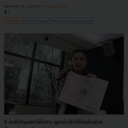
พฤษภาคม 15, 2018
| By
Techsauce Team
0
Tech & Biz
How to
Startup
Workshop
communication
5 ข้อสำคัญพลิกวิธีสื่อสาร พูดอย่างไรให้ได้เงินล้านด้วย