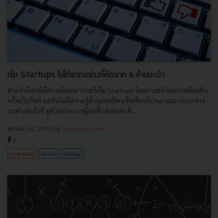
เริ่ม Startups ไม่ได้ยากอย่างที่คิดจาก 6 คำแนะนำ
สำหรับใครที่มีความคิดอยากจะริเริ่ม Startups โดยการสร้างแอปพลิเคชัน
หรือเว็บไซต์ แต่ดันไม่มีความรู้ด้านเทคนิคหรือเขียนโปรแกรมมาก่อน ควร
จะทำเช่นไรดี ดูตัวอย่างจากผู้ก่อตั้ง AirBnB เดิ...
ตุลาคม 14, 2015
| By
Techsauce Team
0
Tech & Biz
How to
Startup