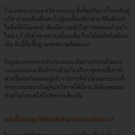
ในแง่ของ culture หรือ mindset สิ่งที่คุยกันมากในระดับผู้
บริหาร และต้องสื่อสารไปสู่คนทั้งองค์กรด้วย ก็คือต้องทำ
ในสิ่งที่ยังไม่เคยทำ ต้องมีความกล้าในการทดลองทำอะไร
ใหม่ ๆ ถ้ายังทำทุกอย่างเหมือนเดิม ก็จะได้ผลลัพธ์เหมือน
เดิม อันนี้คือพื้นฐานของความคิดผมเอง
ในรูปแบบของการทำงาน ผมจะเน้นการทำงานในแบบ
collaboration คือทำงานด้วยกัน จริง ๆ ทุกส่วนที่เราทำ
ต่างเชื่อต่อกันหมดอยู่แล้ว รายการที่ทำก็ส่งผลกระทบทั้ง
ด้านบวกและลบกับผู้ชมหรือรายได้ก็ตาม จึงต้องคุยและ
ช่วยกันกำหนดให้ไปทิศทางเดียวกัน
อะไรเป็นแรงจูงใจให้ตัดสินใจมาร่วมงานกับช่อง 3