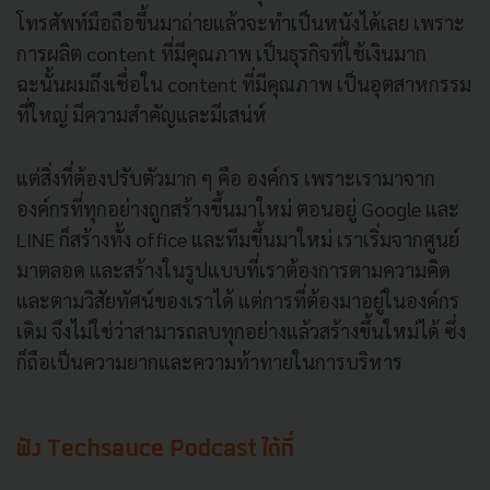
โทรศัพท์มือถือขึ้นมาถ่ายแล้วจะทำเป็นหนังได้เลย เพราะ
การผลิต content ที่มีคุณภาพ เป็นธุรกิจที่ใช้เงินมาก
ฉะนั้นผมถึงเชื่อใน content ที่มีคุณภาพ เป็นอุตสาหกรรม
ที่ใหญ่ มีความสำคัญและมีเสน่ห์
แต่สิ่งที่ต้องปรับตัวมาก ๆ คือ องค์กร เพราะเรามาจาก
องค์กรที่ทุกอย่างถูกสร้างขึ้นมาใหม่ ตอนอยู่ Google และ
LINE ก็สร้างทั้ง office และทีมขึ้นมาใหม่ เราเริ่มจากศูนย์
มาตลอด และสร้างในรูปแบบที่เราต้องการตามความคิด
และตามวิสัยทัศน์ของเราได้ แต่การที่ต้องมาอยู่ในองค์กร
เดิม จึงไม่ใช่ว่าสามารถลบทุกอย่างแล้วสร้างขึ้นใหม่ได้ ซึ่ง
ก็ถือเป็นความยากและความท้าทายในการบริหาร
ฟัง Techsauce Podcast ได้ที่