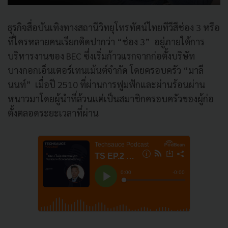
ธุรกิจสื่อบันเทิงทางสถานีวิทยุโทรทัศน์ไทยทีวีสีช่อง 3 หรือ
ที่ใครหลายคนเรียกติดปากว่า “ช่อง 3” อยู่ภายใต้การ
บริหารงานของ BEC ซึ่งเริ่มก้าวแรกจากก่อตั้งบริษัท
บางกอกเอ็นเตอร์เทนเม้นต์จำกัด โดยครอบครัว “มาลี
นนท์” เมื่อปี 2510 ที่ผ่านการฟูมฟักและผ่านร้อนผ่าน
หนาวมาโดยผู้นำที่ล้วนแต่เป็นสมาชิกครอบครัวของผู้ก่อ
ตั้งตลอดระยะเวลาที่ผ่าน