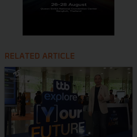
RELATED ARTICLE