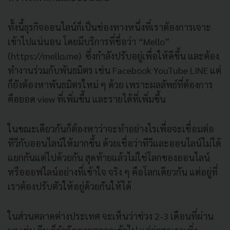
ทั้งนี้ธุรกิจออนไลน์ก็เป็นช่องทางหนึ่งที่เราต้องการเจาะ
เข้าไปแน่นอน โดยมีบริการที่ชื่อว่า “Mello”
(https://mello.me) ซึ่งกำลังปรับอยู่เพื่อให้ดีขึ้น และต้อง
ทำงานร่วมกับพันธมิตร เช่น Facebook YouTube LINE แต่
ก็ยังต้องหาพันธมิตรใหม่ ๆ ด้วย เพราะผลลัพธ์ที่ต้องการ
คือยอด view ที่เพิ่มขึ้น และรายได้ที่เพิ่มขึ้น
ในขณะเดียวกันก็ต้องหาว่าจะทำอย่างไรเพื่อจะเชื่อมต่อ
ทีวีกับออนไลน์ให้มากขึ้น ด้วยเชื่อว่าทีวีและออนไลน์ไม่ได้
แยกกันแต่ไปด้วยกัน สุดท้ายแล้วไม่ใช่โลกของออนไลน์
หรือออฟไลน์อย่างที่เข้าใจ จริง ๆ คือโลกเดียวกัน แต่อยู่ที่
เราต้องปรับตัวให้อยู่ด้วยกันให้ได้
ในส่วนตลาดต่างประเทศ จะเห็นว่าช่วง 2-3 เดือนที่ผ่าน