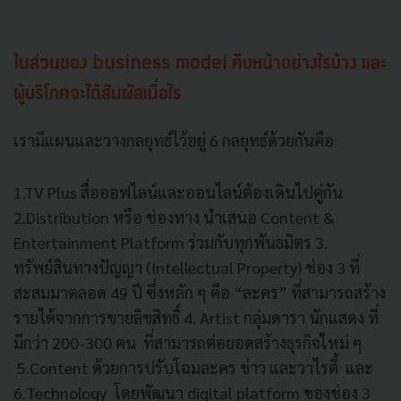
ในส่วนของ business model คืบหน้าอย่างไรบ้าง และ
ผู้บริโภคจะได้สัมผัสเมื่อไร
เรามีแผนและวางกลยุทธ์ไว้อยู่ 6 กลยุทธ์ด้วยกันคือ
1.TV Plus สื่อออฟไลน์และออนไลน์ต้องเดินไปคู่กัน
2.Distribution หรือ ช่องทาง นำเสนอ Content &
Entertainment Platform ร่วมกับทุกพันธมิตร 3.
ทรัพย์สินทางปัญญา (Intellectual Property) ช่อง 3 ที่
สะสมมาตลอด 49 ปี ซึ่งหลัก ๆ คือ “ละคร” ที่สามารถสร้าง
รายได้จากการขายลิขสิทธิ์ 4. Artist กลุ่มดารา นักแสดง ที่
มีกว่า 200-300 คน ที่สามารถต่อยอดสร้างธุรกิจใหม่ ๆ
5.Content ด้วยการปรับโฉมละคร ข่าว และวาไรตี้ และ
6.Technology โดยพัฒนา digital platform ของช่อง 3