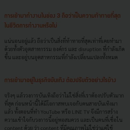
การเข้ามาทำงานในช่อง 3 ถือว่าเป็นความท้าทายที่สุด
ในชีวิตการทำงานหรือไม่
แน่นอนอยู่แล้ว ถือว่าเป็นสิ่งที่ท้าทายที่สุดเท่าที่เคยทำมา
ด้วยทั้งตัวอุตสาหกรรม องค์กร และ disruption ที่กำลังเกิด
ขึ้น และอยู่บนอุตสาหกรรมที่กำลังเปลี่ยนแปลงทั้งหมด
การเข้ามาอยู่ในธุรกิจบันเทิง ต้องปรับตัวอย่างไรบ้าง
จริงๆ แล้ววงการบันเทิงถือว่าไม่ใช่สิ่งที่เราต้องปรับตัวมาก
ที่สุด ก่อนหน้านี้ได้มีโอกาสพบเจอกับคนสายบันเทิงมา
แล้ว ทั้งตอนที่ทำ YouTube หรือ LINE TV จึงมีการสร้าง
ความเข้าใจกับวงการนี้อยู่พอสมควร และเป็นคนที่เชื่อใน
content ด้วย ว่า content ที่มีคุณภาพไม่ใช่ว่าแค่ใช้