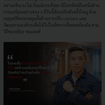
อย่างแข็งแรง ไม่เว้นแม้กระทั่งสถานีโทรทัศน์ยืนหนึ่งด้าน
กระแสนิยมอย่างช่อง 3 ที่วันนี้ต้องปรับตัวครั้งใหญ่ ด้วย
กลยุทธ์ที่ครอบคลุมทั้งด้านการปรับ content และ
วัฒนธรรมองค์กรเพื่อให้ไปในทิศทางที่สอดคล้องกัน ตาม
วิถีของอริยะ พนมยงค์