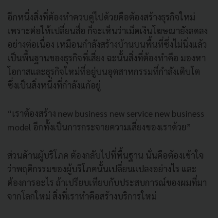
อีกหนึ่งสิ่งที่ต้องทำควบคู่ไปด้วยคือต้องสร้างธุรกิจใหม่
เพราะต่อให้เปลี่ยนสื่อ ก็จะเห็นว่าเม็ดเงินโฆษณายังลดลง
อย่างต่อเนื่อง เหมือนกำลังสร้างบ้านบนพื้นที่ซึ่งไม่นิ่งแล้ว
เป็นพื้นฐานของธุรกิจที่เสี่ยง ฉะนั้นสิ่งที่ต้องทำคือ มองหา
โอกาสและธุรกิจใหม่ที่อยู่บนอุตสาหกรรมที่กำลังเติบโต
ซึ่งเป็นสิ่งหนึ่งที่กำลังแก้อยู่
“เราต้องสร้าง new business new service new business
model อีกทั้งเป็นการกระจายความเสี่ยงของเราด้วย”
ส่วนด้านผู้บริโภค ต้องกลับไปที่พื้นฐาน นั่นคือต้องเข้าใจ
ว่าพฤติกรรมของผู้บริโภคนั้นเปลี่ยนแปลงอย่างไร และ
ต้องการอะไร ถ้าเปรียบเทียบกับประสบการณ์ของผมที่มา
จากโลกใหม่ สิ่งที่เราทำคือสร้างบริการใหม่