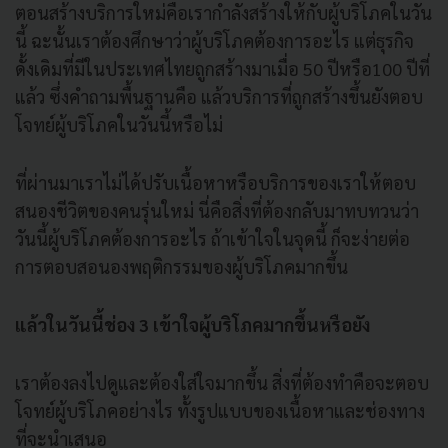
ตอนสร้างบริการใหม่คือเรากำลังสร้างให้กับผู้บริโภคในวัน
นี้ ฉะนั้นเราต้องศึกษาว่าผู้บริโภคต้องการอะไร แต่ธุรกิจ
ดั้งเดิมที่มีในประเทศไทยถูกสร้างมาเมื่อ 50 ปีหรือ100 ปีที่
แล้ว ซึ่งคำถามพื้นฐานคือ แล้วบริการที่ถูกสร้างขึ้นยังตอบ
โจทย์ผู้บริโภคในวันนี้หรือไม่
ที่ผ่านมาเราไม่ได้ปรับเนื้อหาหรือบริการของเราให้ตอบ
สนองชีวิตของคนรุ่นใหม่ นี่คือสิ่งที่ต้องกลับมาทบทวนว่า
วันนี้ผู้บริโภคต้องการอะไร ถ้าเข้าใจในจุดนี้ ก็จะง่ายต่อ
การตอบสอนองพฤติกรรมของผู้บริโภคมากขึ้น
แล้วในวันนี้ช่อง 3 เข้าใจผู้บริโภคมากขึ้นหรือยัง
เราต้องลงไปดูและต้องใส่ใจมากขึ้น สิ่งที่ต้องทำคือจะตอบ
โจทย์ผู้บริโภคอย่างไร ทั้งรูปแบบของเนื้อหาและช่องทาง
ที่จะนำเสนอ