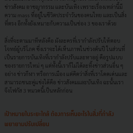
ข่าวสังคม อาชญากรรม และบันเทิง เพราะเรื่องเหล่านี้มี
ความ mass ที่อยู่ในชีวิตประจำวันของคนไทย และเป็นสิ่ง
ที่ตรง อีกทั้งยังเหมาะกับความเป็นช่อง 3 ของเราด้วย
สิ่งที่จะตามมาทีหลังคือ ผังละครที่เรากำลังปรับให้ตอบ
โจทย์ผู้บริโภค ซึ่งเราจะได้เห็นภาพในช่วงต้นปี ในส่วนที่
เป็นรายการบันเทิงที่เรากำลังปรับและหาอยู่ คือรูปแบบ
ของรายการใหม่ ๆ แต่ทั้งนี้เราก็ไม่ได้ละทิ้งข่าวส่วนอื่น ๆ
อย่าง ข่าวกีฬา หรือการเมือง แต่คิดว่าสิ่งที่เราโดดเด่นและ
สามารถชนะคู่แข่งได้คือ ข่าวสังคมและบันเทิง ฉะนั้นเรา
จึงโฟกัส 3 หมวดนี้เป็นหลักก่อน
เป้าหมายในระยะใกล้ ต้องการเห็นอะไรในสิ่งที่กำลัง
พยายามปรับเปลี่ยน