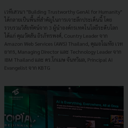
เวทีเสวนา "Building Trustworthy GenAl for Humanity"
ได้กลายเป็นพื้นที่สำคัญในการเจาะลึกประเด็นนี้ โดย
รวบรวมวิสัยทัศน์จาก 3 ผู้นำองค์กรเทคโนโลยีระดับโลก
ได้แก่ คุณวัตสัน ถิรภัทรพงศ์, Country Leader จาก
Amazon Web Services (AWS) Thailand, คุณอโณทัย เวท
ยากร, Managing Director และ Technology Leader จาก
IBM Thailand และ ดร.โกเมษ จันทวิมล, Principal AI
Evangelist จาก KBTG