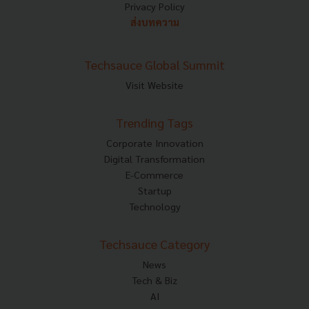
Privacy Policy
ส่งบทความ
Techsauce Global Summit
Visit Website
Trending Tags
Corporate Innovation
Digital Transformation
E-Commerce
Startup
Technology
Techsauce Category
News
Tech & Biz
AI