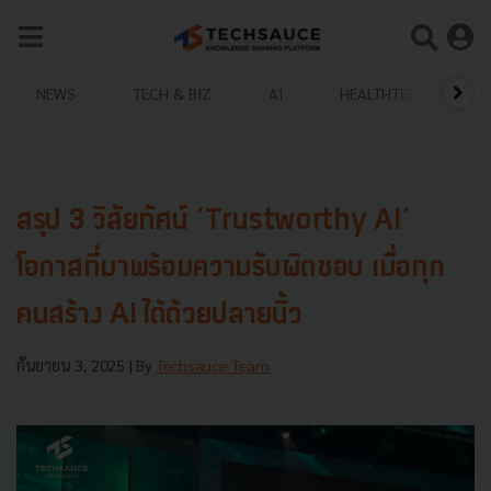
NEWS
TECH & BIZ
AI
HEALTHTECH
สรุป 3 วิสัยทัศน์ ‘Trustworthy AI’
โอกาสที่มาพร้อมความรับผิดชอบ เมื่อทุก
คนสร้าง AI ได้ด้วยปลายนิ้ว
กันยายน 3, 2025
| By
Techsauce Team