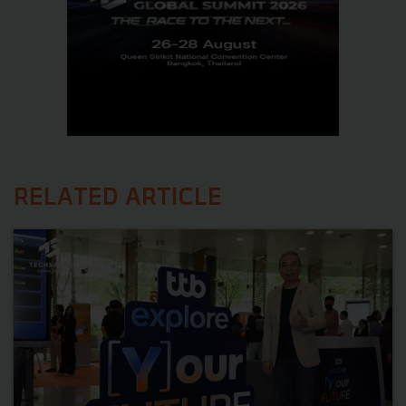
RELATED ARTICLE