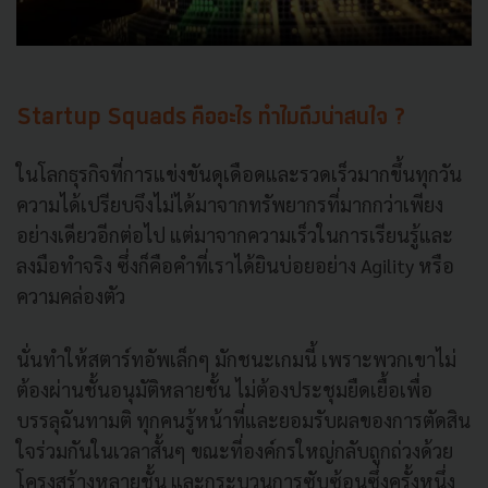
Startup Squads คืออะไร ทำไมถึงน่าสนใจ ?
ในโลกธุรกิจที่การแข่งขันดุเดือดและรวดเร็วมากขึ้นทุกวัน
ความได้เปรียบจึงไม่ได้มาจากทรัพยากรที่มากกว่าเพียง
อย่างเดียวอีกต่อไป แต่มาจากความเร็วในการเรียนรู้และ
ลงมือทำจริง ซึ่งก็คือคำที่เราได้ยินบ่อยอย่าง Agility หรือ
ความคล่องตัว
นั่นทำให้สตาร์ทอัพเล็กๆ มักชนะเกมนี้ เพราะพวกเขาไม่
ต้องผ่านชั้นอนุมัติหลายชั้น ไม่ต้องประชุมยืดเยื้อเพื่อ
บรรลุฉันทามติ ทุกคนรู้หน้าที่และยอมรับผลของการตัดสิน
ใจร่วมกันในเวลาสั้นๆ ขณะที่องค์กรใหญ่กลับถูกถ่วงด้วย
โครงสร้างหลายชั้น และกระบวนการซับซ้อนซึ่งครั้งหนึ่ง