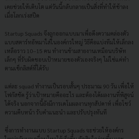
เคยช่วยให้เติบโต แต่วันนี้กลับกลายเป็นสิ่งที่ทำให้ช้าลง
เมื่อโลกเร่งสปีด
Startup Squads จึงถูกออกแบบมาเพื่อดึงความคล่องตัว
แบบสตาร์ทอัพมาใส่ในองค์กรใหญ่ วิธีคือแบ่งทีมให้เล็กลง
เหลือราว 10–15 คน ทำงานข้ามสายงานเหมือนบริษัท
เล็กๆ ที่รับผิดชอบเป้าหมายของตัวเองจริงๆ ไม่ใช่แค่ทำ
ตามเช็กลิสต์ที่ได้รับ
แต่ละ squad ทำงานเป็นรอบสั้นๆ ประมาณ 90 วัน เพื่อให้
โฟกัสชัด รู้ว่าเป้าหมายคืออะไร และต้องได้ผลงานที่พิสูจน์
ได้จริง นอกจากนี้ยังมีการเดโมผลงานทุกสัปดาห์ เพื่อโชว์
ความคืบหน้า รับคำแนะนำ และปรับปรุงทันที
ซึ่งการทำงานแบบ Startup Squads จะช่วยให้องค์กร
ใหญ่กลับมาเคลื่อนไหวได้เร็วขึ้น ตัดสินใจง่ายขึ้น และ