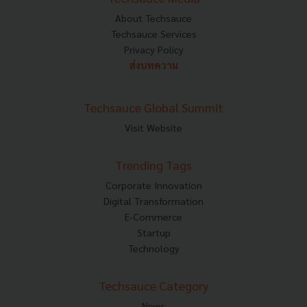
About Techsauce
Techsauce Services
Privacy Policy
ส่งบทความ
Techsauce Global Summit
Visit Website
Trending Tags
Corporate Innovation
Digital Transformation
E-Commerce
Startup
Technology
Techsauce Category
News