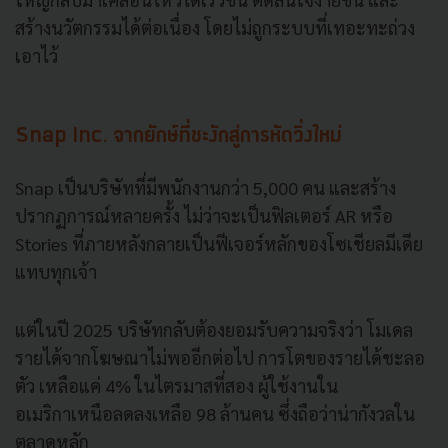
สร้างนวัตกรรมได้ต่อเนื่อง โดยไม่ถูกระบบที่เทอะทะถ่วง
เอาไว้
Snap Inc. จากยักษ์ที่ชะงักสู่การหัดวิ่งใหม่
Snap เป็นบริษัทที่มีพนักงานกว่า 5,000 คน และสร้าง
ปรากฏการณ์หลายครั้ง ไม่ว่าจะเป็นฟิลเตอร์ AR หรือ
Stories ที่ภายหลังกลายเป็นฟีเจอร์หลักของโซเชียลมีเดีย
แทบทุกเจ้า
แต่ในปี 2025 บริษัทกลับต้องยอมรับความจริงว่า โมเดล
รายได้จากโฆษณาไม่พออีกต่อไป การโตของรายได้ชะลอ
ตัว เหลือแค่ 4% ในไตรมาสที่สอง ผู้ใช้งานใน
อเมริกาเหนือลดลงเหลือ 98 ล้านคน ซึ่งถือว่าน่ากังวลใน
ตลาดหลัก