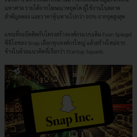
มหาศาล รายได้จากโฆษณาหยุดโต ผู้ใช้งานในตลาด
สำคัญลดลง และราคาหุ้นหายไปกว่า 90% จากจุดสูงสุด
แทนที่จะยึดติดกับโครงสร้างองค์กรแบบเดิม Evan Spiegel
ซีอีโอของ Snap เลือกทุบองค์กรใหญ่ แล้วสร้างใหม่จาก
ข้างในด้วยแนวคิดที่เรียกว่า Startup Squads