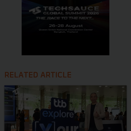
RELATED ARTICLE