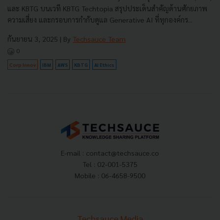
และ KBTG บนเวที KBTG Techtopia สรุปประเด็นสำคัญด้านศักยภาพ
ความเสี่ยง และกรอบการกำกับดูแล Generative AI ที่ทุกองค์กร...
กันยายน 3, 2025
| By
Techsauce Team
0
Corp Innov
IBM
AWS
KBTG
AI Ethics
E-mail :
contact@techsauce.co
Tel : 02-001-5375
Mobile : 06-4658-9500
Techsauce Media