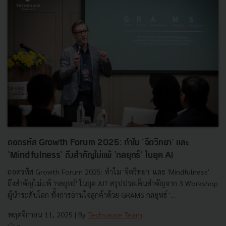
ถอดรหัส Growth Forum 2025: ทำไม 'จิตวิทยา' และ
'Mindfulness' ถึงสำคัญไม่แพ้ 'กลยุทธ์' ในยุค AI
ถอดรหัส Growth Forum 2025: ทำไม 'จิตวิทยา' และ 'Mindfulness'
ถึงสำคัญไม่แพ้ 'กลยุทธ์' ในยุค AI? สรุปประเด็นสำคัญจาก 3 Workshop
ผู้นำระดับโลก ทั้งการอ่านใจลูกค้าด้วย GRAMS กลยุทธ์ '...
พฤศจิกายน 11, 2025
| By
Techsauce Team