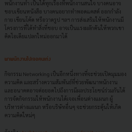
พนักงานทำ เป็นได้ทุกเรื่องที่พนักงานสนใจ บางคนอาจ
ชอบเขียนหนังสือ บางคนอยากทำพอดแคสต์ ออกกำลัง
กาย เขียนโค้ด หรือวาดรูป ฯลฯ การส่งเสริมให้พนักงานมี
โครงการที่ได้ทำสิ่งที่ชอบ อาจเป็นแรงผลักดันให้พวกเขา
คิดไอเดียแปลกใหม่ออกมาได้
พาพนักงานไปเจอคนเก่ง
กิจกรรม Networking เป็นอีกหนึ่งทางที่จะช่วยเปิดมุมมอง
ความคิด และสร้างความสัมพันธ์ที่ช่วยพัฒนาพนักงาน
และอนาคตอาจต่อยอดไปถึงการมีผลประโยชน์ร่วมกันได้
การจัดกิจกรรมให้พนักงานได้เจอเพื่อนต่างแผนก ผู้
บริหารต่างแผนก หรือบริษัทอื่นๆ จะช่วยกระตุ้นให้เกิด
ความคิดใหม่ๆ