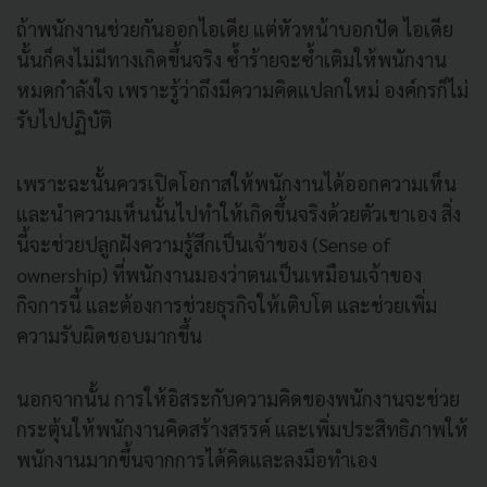
ถ้าพนักงานช่วยกันออกไอเดีย แต่หัวหน้าบอกปัด ไอเดีย
นั้นก็คงไม่มีทางเกิดขึ้นจริง ซ้ำร้ายจะซ้ำเติมให้พนักงาน
หมดกำลังใจ เพราะรู้ว่าถึงมีความคิดแปลกใหม่ องค์กรก็ไม่
รับไปปฏิบัติ
เพราะฉะนั้นควรเปิดโอกาสให้พนักงานได้ออกความเห็น
และนำความเห็นนั้นไปทำให้เกิดขึ้นจริงด้วยตัวเขาเอง สิ่ง
นี้จะช่วยปลูกฝังความรู้สึกเป็นเจ้าของ (Sense of
ownership) ที่พนักงานมองว่าตนเป็นเหมือนเจ้าของ
กิจการนี้ และต้องการช่วยธุรกิจให้เติบโต และช่วยเพิ่ม
ความรับผิดชอบมากขึ้น
นอกจากนั้น การให้อิสระกับความคิดของพนักงานจะช่วย
กระตุ้นให้พนักงานคิดสร้างสรรค์ และเพิ่มประสิทธิภาพให้
พนักงานมากขึ้นจากการได้คิดและลงมือทำเอง