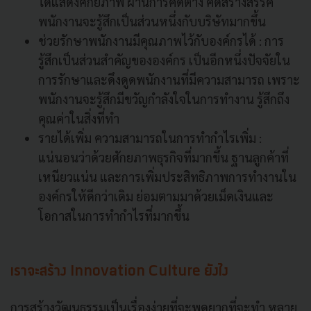
ได้แสดงศักยภาพ ผ่านการคิดต่าง คิดสร้างสรรค์
พนักงานจะรู้สึกเป็นส่วนหนึ่งกับบริษัทมากขึ้น
ช่วยรักษาพนักงานมีคุณภาพไว้กับองค์กรได้ : การ
รู้สึกเป็นส่วนสำคัญขององค์กร เป็นอีกหนึ่งปัจจัยใน
การรักษาและดึงดูดพนักงานที่มีความสามารถ เพราะ
พนักงานจะรู้สึกมีขวัญกำลังใจในการทำงาน รู้สึกถึง
คุณค่าในสิ่งที่ทำ
รายได้เพิ่ม ความสามารถในการทำกำไรเพิ่ม :
แน่นอนว่าด้วยศักยภาพธุรกิจที่มากขึ้น ฐานลูกค้าที่
เหนียวแน่น และการเพิ่มประสิทธิภาพการทำงานใน
องค์กรให้ดีกว่าเดิม ย่อมตามมาด้วยเม็ดเงินและ
โอกาสในการทำกำไรที่มากขึ้น
เราจะสร้าง Innovation Culture ยังไง
การสร้างวัฒนธรรมเป็นเรื่องง่ายที่จะพูดยากที่จะทำ หลาย