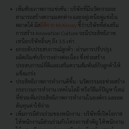
เพิ่มศักยภาพการแข่งขัน : บริษัทที่มีนวัตกรรมจะ
สามารถสร้างความแตกต่าง และอยู่เหนือคู่แข่งใน
ตลาดได้ มีส
ถิติจาก McKinsey
ชี้ว่าบริษัทที่ส่งเสริม
การสร้าง Innovation Culture จะมีประสิทธิภาพ
เหนือบริษัทอื่นๆ ถึง 3.5 เท่า
ยกระดับประสบการณ์ลูกค้า : ผ่านการปรับปรุง
ผลิตภัณฑ์บริการอย่างต่อเนื่อง ซึ่งช่วยสร้าง
ประสบการณ์ที่ดีและเสริมความสัมพันธ์กับลูกค้าให้
แข็งแกร่ง
ประสิทธิภาพการทำงานดีขึ้น : นวัตกรรมจะช่วยสร้าง
กระบวนการทำงาน เทคโนโลยี หรือวิธีแก้ปัญหาใหม่
ที่ช่วยเพิ่มประสิทธิภาพการทำงานในองค์กร และลด
ต้นทุนค่าใช้จ่าย
เพิ่มการมีส่วนร่วมของพนักงาน : บริษัทที่เปิดโอกาส
ให้พนักงานมีส่วนร่วมกับโครงการสำคัญ ให้พนักงาน