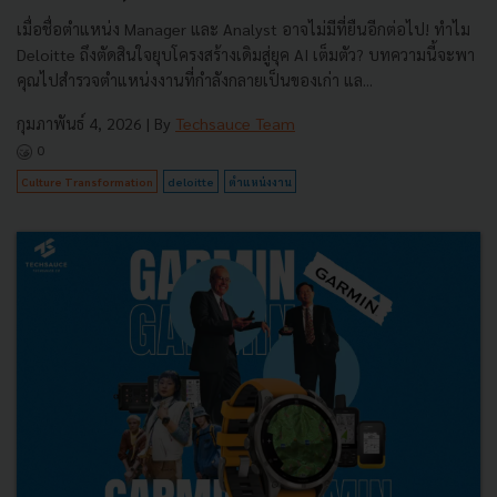
เมื่อชื่อตำแหน่ง Manager และ Analyst อาจไม่มีที่ยืนอีกต่อไป! ทำไม
Deloitte ถึงตัดสินใจยุบโครงสร้างเดิมสู่ยุค AI เต็มตัว? บทความนี้จะพา
คุณไปสำรวจตำแหน่งงานที่กำลังกลายเป็นของเก่า แล...
กุมภาพันธ์ 4, 2026
| By
Techsauce Team
0
Culture Transformation
deloitte
ตำแหน่งงาน