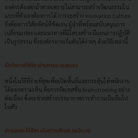
องค์กรต้องตกม้าตายเพราะไม่สามารถสร้างวัฒนธรรมใน
แบบที่ตัวเองต้องการได้ การจะสร้าง Innovation Culture
จึงต้องการวิสัยทัศน์ที่ชัดเจน ผู้นำที่พร้อมสนับสนุนการ
เปลี่ยนแปลง และแนวทางที่มีโครงสร้าง มีแผนการปฏิบัติ
เป็นรูปธรรม ซึ่งองค์กรอาจเริ่มต้นได้ง่ายๆ ด้วยวิธีเหล่านี้
เปิดโอกาสให้คิด ผ่านการระดมสมอง
หนึ่งในวิธีที่ง่ายที่สุดเพื่อเปิดพื้นที่และกระตุ้นให้พนักงาน
ได้ออกความเห็น คือการจัดเซสชั่น Brainstroming อย่าง
ต่อเนื่อง ซึ่งจะช่วยสร้างบรรยากาศการทำงานเป็นทีมไป
ในตัว
เคารพและให้อิสระกับความคิดของพนักงาน