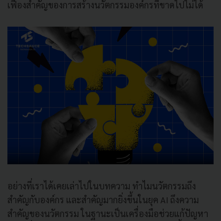
เฟืองสำคัญของการสร้างนวัตกรรมองค์กรที่ขาดไปไม่ได้
อย่างที่เราได้เคยเล่าไปในบทความ ทำไมนวัตกรรมถึง
สำคัญกับองค์กร และสำคัญมากยิ่งขึ้นในยุค AI ถึงความ
สำคัญของนวัตกรรม ในฐานะเป็นเครื่องมือช่วยแก้ปัญหา