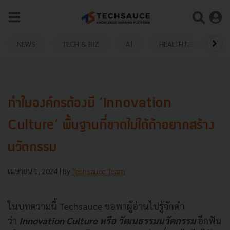
NEWS
TECH & BIZ
AI
HEALTHTECH
ทำไมองค์กรต้องมี ‘Innovation
Culture’ พื้นฐานที่ขาดไม่ได้ถ้าอยากสร้าง
นวัตกรรม
เมษายน 1, 2024
| By
Techsauce Team
ในบทความนี้ Techsauce ขอพาผู้อ่านไปรู้จักคำ
ว่า
Innovation Culture หรือ วัฒนธรรมนวัตกรรม
อีกฟัน