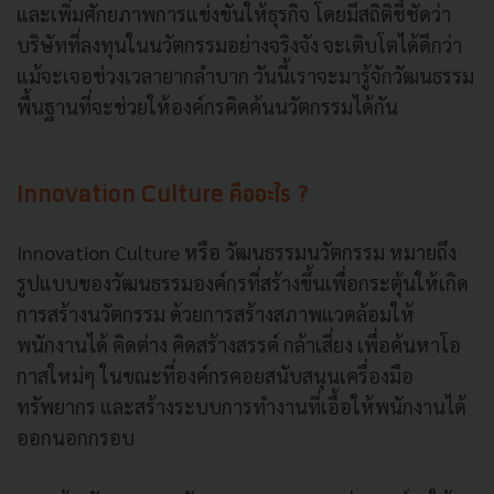
และเพิ่มศักยภาพการแข่งขันให้ธุรกิจ โดยมีสถิติชี้ชัดว่า
บริษัทที่ลงทุนในนวัตกรรมอย่างจริงจัง จะเติบโตได้ดีกว่า
แม้จะเจอช่วงเวลายากลำบาก วันนี้เราจะมารู้จักวัฒนธรรม
พื้นฐานที่จะช่วยให้องค์กรคิดค้นนวัตกรรมได้กัน
Innovation Culture คืออะไร ?
Innovation Culture หรือ วัฒนธรรมนวัตกรรม หมายถึง
รูปแบบของวัฒนธรรมองค์กรที่สร้างขึ้นเพื่อกระตุ้นให้เกิด
การสร้างนวัตกรรม ด้วยการสร้างสภาพแวดล้อมให้
พนักงานได้ คิดต่าง คิดสร้างสรรค์ กล้าเสี่ยง เพื่อค้นหาโอ
กาสใหม่ๆ ในขณะที่องค์กรคอยสนับสนุนเครื่องมือ
ทรัพยากร และสร้างระบบการทำงานที่เอื้อให้พนักงานได้
ออกนอกกรอบ