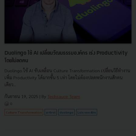
Duolingo ใช้ AI เปลี่ยนวัฒนธรรมองค์กร เร่ง Productivity
โดยไม่ลดคน
Duolingo ใช้ AI ขับเคลื่อน Culture Transformation เปลี่ยนวิธีทำงาน
เพิ่ม Productivity ได้มากขึ้น 5 เท่า โดยไม่ต้องปลดพนักงานสักคน
เดียว...
กันยายน 19, 2025
| By
Techsauce Team
0
Culture Transformation
ai-first
duolingo
Luis von Ahn