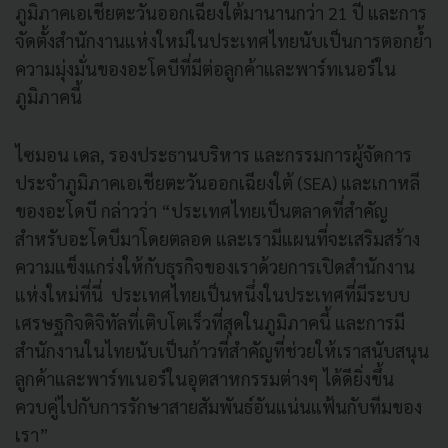
ภูมิภาคเอเชียตะวันออกเฉียงใต้มานานกว่า 21 ปี และการ
จัดตั้งสำนักงานแห่งใหม่ในประเทศไทยนับเป็นการตอกย้ำ
ความมุ่งมั่นของอะโดบีที่มีต่อลูกค้าและพาร์ทเนอร์ใน
ภูมิภาคนี้
ไซมอน เดล, รองประธานบริหาร และกรรมการผู้จัดการ
ประจำภูมิภาคเอเชียตะวันออกเฉียงใต้ (SEA) และเกาหลี
ของอะโดบี กล่าวว่า “ประเทศไทยเป็นตลาดที่สำคัญ
สำหรับอะโดบีมาโดยตลอด และเรามีแผนที่จะเสริมสร้าง
ความแข็งแกร่งให้กับธุรกิจของเราด้วยการเปิดสำนักงาน
แห่งใหม่ที่นี่ ประเทศไทยเป็นหนึ่งในประเทศที่มีระบบ
เศรษฐกิจดิจิทัลที่เติบโตเร็วที่สุดในภูมิภาคนี้ และการมี
สำนักงานในไทยนับเป็นก้าวที่สำคัญที่ช่วยให้เราสนับสนุน
ลูกค้าและพาร์ทเนอร์ในอุตสาหกรรมต่างๆ ได้ดียิ่งขึ้น
ควบคู่ไปกับการรักษาสายสัมพันธ์อันแน่นแฟ้นกับทีมของ
เรา”