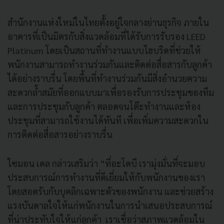
สำนักงานแห่งใหม่ในไทยตั้งอยู่ใจกลางย่านธุรกิจ ภายใน
อาคารที่เป็นมิตรกับสิ่งแวดล้อมที่ได้รับการรับรอง LEED
Platinum โดยเป็นสถานที่ทำงานแบบไฮบริดที่ช่วยให้
พนักงานสามารถทำงานร่วมกันและติดต่อสื่อสารกับลูกค้า
ได้อย่างราบรื่น โดยพื้นที่ทำงานร่วมกันมีสิ่งอำนวยความ
สะดวกล้ำสมัยที่ออกแบบมาเพื่อรองรับการประชุมของทีม
และการประชุมกับลูกค้า ตลอดจนโต๊ะทำงานและห้อง
ประชุมที่สามารถใช้งานได้ทันที เพื่อเพิ่มความสะดวกใน
การติดต่อสื่อสารอย่างราบรื่น
ไซมอน เดล กล่าวเสริมว่า “ที่อะโดบี เรามุ่งมั่นที่จะมอบ
ประสบการณ์การทำงานที่ดีเยี่ยมให้กับพนักงานของเรา
โดยสอดรับกับบุคลิกเฉพาะตัวของพนักงาน และช่วยสร้าง
แรงบันดาลใจให้แก่พนักงานในการนำเสนอประสบการณ์
ที่น่าประทับใจให้แก่ลูกค้า เราเชื่อว่าสภาพแวดล้อมใน