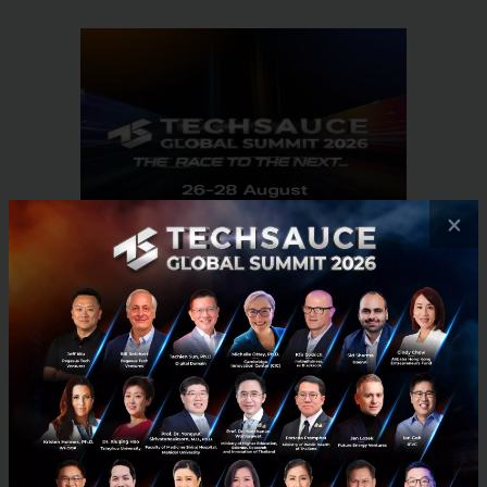
×
RELATED ARTICLE