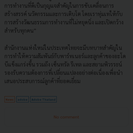
การทำงานที่ดีเป็นกุญแจสำคัญในการขับเคลื่อนการ
สร้างสรรค์ นวัตกรรมและการเติบโต โดยเราทุ่มเทให้กับ
การสร้างวัฒนธรรมการทำงานที่ไม่หยุดนิ่ง และเปิดกว้าง
สำหรับทุกคน”
สำนักงานแห่งใหม่ในประเทศไทยจะมีบทบาทสำคัญใน
การทำให้ความสัมพันธ์กับพาร์ทเนอร์และลูกค้าของอะโด
บีแข็งแกร่งขึ้น รวมถึง เซ็นทรัล รีเทล และสยามพิวรรธน์
รองรับความต้องการที่เปลี่ยนแปลงอย่างต่อเนื่องเพื่อนำ
เสนอประสบการณ์ลูกค้าที่ยอดเยี่ยม
News
adobe
Adobe Thailand
No comment