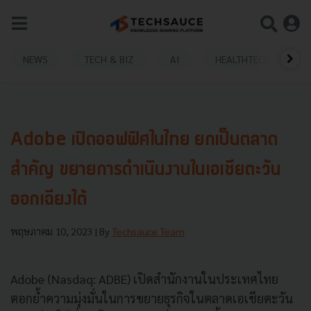
NEWS
TECH & BIZ
AI
HEALTHTECH
Adobe เปิดออฟฟิศในไทย ยกเป็นตลาด
สำคัญ ขยายการดำเนินงานในเอเชียตะวัน
ออกเฉียงใต้
พฤษภาคม 10, 2023
| By
Techsauce Team
Adobe (Nasdaq: ADBE) เปิดสำนักงานในประเทศไทย
ตอกย้ำความมุ่งมั่นในการขยายธุรกิจในตลาดเอเชียตะวัน