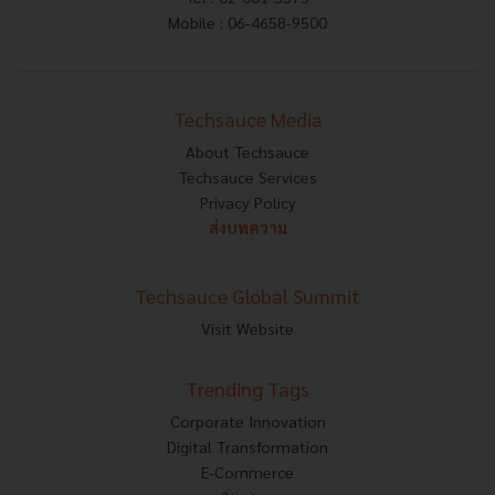
Mobile : 06-4658-9500
Techsauce Media
About Techsauce
Techsauce Services
Privacy Policy
ส่งบทความ
Techsauce Global Summit
Visit Website
Trending Tags
Corporate Innovation
Digital Transformation
E-Commerce