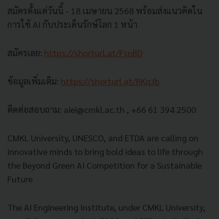
สมัครตั้งแต่วันนี้ - 18 เมษายน 2568 พร้อมส่งแนวคิดใน
การใช้ AI กับประเด็นรักษ์โลก 1 หน้า
สมัครเลย:
https://shorturl.at/FsnBD
ข้อมูลเพิ่มเติม:
https://shorturl.at/RKqJb
ติดต่อสอบถาม:
aiei@cmkl.ac.th
, +66 61 394 2500
CMKL University, UNESCO, and ETDA are calling on
innovative minds to bring bold ideas to life through
the Beyond Green AI Competition for a Sustainable
Future
The AI Engineering Institute, under CMKL University,