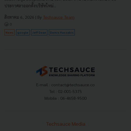
ประกาศลาออกตั้งบริษัทใหม่...
สิงหาคม 6, 2026
| By
Techsauce Team
0
News
google
Jeff Dean
Demis Hassabis
E-mail :
contact@techsauce.co
Tel : 02-001-5375
Mobile : 06-4658-9500
Techsauce Media