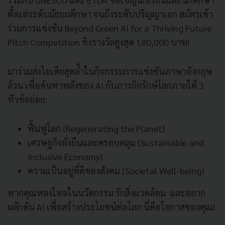
ตั้งแต่ระดับมัธยมศึกษา จนถึงระดับปริญญาเอก สมัครเข้า
ร่วมการแข่งขัน Beyond Green AI for a Thriving Future
Pitch Competition ชิงรางวัลสูงสุด 180,000 บาท!
มาร่วมส่งไอเดียสุดล้ำในกิจกรรมการแข่งขันภาษาอังกฤษ
ล้วน เพื่อค้นหาพลังของ AI กับภารกิจรักษ์โลกภายใต้ 3
หัวข้อย่อย:
ฟื้นฟูโลก (Regenerating the Planet)
เศรษฐกิจยั่งยืนและครอบคลุม (Sustainable and
Inclusive Economy)
ความเป็นอยู่ที่ดีของสังคม (Societal Well-being)
หากคุณหลงใหลในนวัตกรรม รักสิ่งแวดล้อม และอยาก
ผลักดัน AI เพื่อสร้างประโยชน์ต่อโลก นี่คือโอกาสของคุณ!