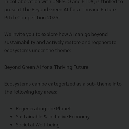
in collaboration with UNESCO and ETDA, is thrilled to
present the Beyond Green AI for a Thriving Future
Pitch Competition 2025!
We invite you to explore how AI can go beyond
sustainability and actively restore and regenerate
ecosystems under the theme:
Beyond Green AI for a Thriving Future
Ecosystems can be categorized as a sub-theme into
the following key areas:
Regenerating the Planet
Sustainable & Inclusive Economy
Societal Well-being