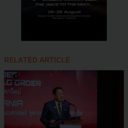
RELATED ARTICLE