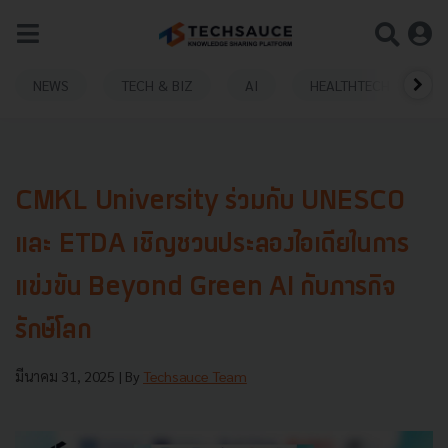
NEWS
TECH & BIZ
AI
HEALTHTECH
CMKL University ร่วมกับ UNESCO
และ ETDA เชิญชวนประลองไอเดียในการ
แข่งขัน Beyond Green AI กับภารกิจ
รักษ์โลก
มีนาคม 31, 2025
| By
Techsauce Team