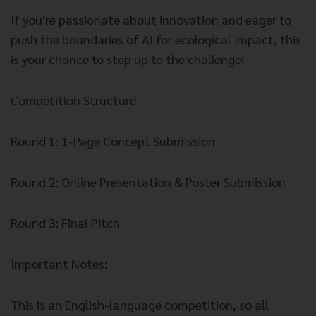
If you're passionate about innovation and eager to
push the boundaries of AI for ecological impact, this
is your chance to step up to the challenge!
Competition Structure
Round 1: 1-Page Concept Submission
Round 2: Online Presentation & Poster Submission
Round 3: Final Pitch
Important Notes:
This is an English-language competition, so all