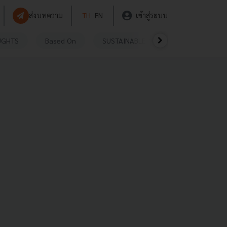
ส่งบทความ
TH
EN
เข้าสู่ระบบ
UGHTS
Based On
SUSTAINABLE
VIDEOS
P