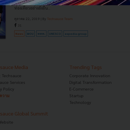
โครงการระดับโลกเป็นประเทศแรกพร้อมเป็นผู้นำด้านการ
ท่องเที่ยวอย่างยั่งยืน...
ตุลาคม 22, 2019
| By
Techsauce Team
31
News
MOU
ททท.
UNESCO
expedia-group
sauce Media
Trending Tags
 Techsauce
Corporate Innovation
auce Services
Digital Transformation
y Policy
E-Commerce
ทความ
Startup
Technology
sauce Global Summit
 Website