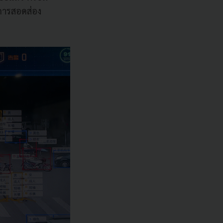
นการสอดส่อง