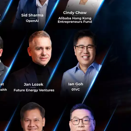
อย่างน้อย 5 เครื่อง
นื่อง