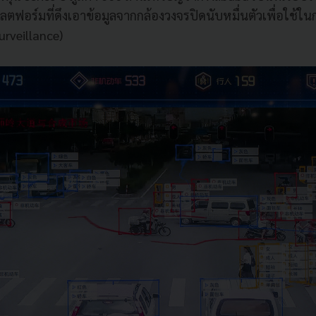
ตฟอร์มที่ดึงเอาข้อมูลจากกล้องวงจรปิดนับหมื่นตัวเพื่อใช้ใ
rveillance)