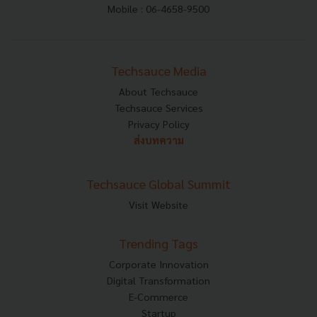
Mobile : 06-4658-9500
Techsauce Media
About Techsauce
Techsauce Services
Privacy Policy
ส่งบทความ
Techsauce Global Summit
Visit Website
Trending Tags
Corporate Innovation
Digital Transformation
E-Commerce
Startup