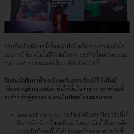
การเป็นพันธมิตรครั้งนี้จะเน้นไปในเรื่องของความเข้าใจ
และการใช้เทคโนโลยีดิจิทัลในหลายระดับ โดย Grab และ
Microsoft จะร่วมมือกันใน 3 ด้านดังต่อไปนี้
ฝึกฝนนักศึกษาทั่วเอเชียตะวันออกเฉียงใต้ให้เป็นผู้
เชี่ยวชาญด้านเทคนิค เพื่อให้มั่นใจว่าพวกเขาพร้อมที่
จะก้าวเข้าสู่ตลาดแรงงานในปัจจุบันและอนาคต
Grab และ Microsoft จะร่วมมือกับมหาวิทยาลัยที่ได้
รับการคัดเลือกทั่วเอเชียตะวันออกเฉียงใต้ในการจัด
อบรมกับทักษะที่ใช้ได้จริงและทักษะทางเทคนิคซึ่ง