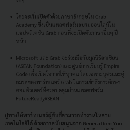
โดยจะเริ่มเปิดตัวด้วยภาษาอังกฤษใน Grab
Academy ซึ่งเป็นแพลตฟอร์มอบรมออนไลน์ใน
แอปพลิเคชัน Grab ก่อนที่จะเปิดตัวภาษาอื่นๆ ปี
หน้า
Microsoft และ Grab จะร่วมมือกับมูลนิธิอาเซียน
(ASEAN Foundation) และศูนย์การเรียนรู้ Empire
Code เพื่อเปิดโอกาสให้ทุกคน โดยเฉพาะบุตรและคู่
สมรสของพาร์ทเนอร์ Grab ในการเข้าถึงการศึกษา
คอมพิวเตอร์ที่ครอบคลุมผ่านแพลตฟอร์ม
FutureReadyASEAN
ปูทางให้พาร์ทเนอร์ผู้ขับขี่สามารถทำงานในสาย
เทคโนโลยีได้ ด้วยการสนับสนุนจาก Generation: You