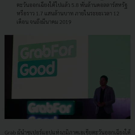
ตะวันออกเฉียงใต้ไปแล้ว 5.8 พันล้านดอลลาร์สหรัฐ
หรือราว 1.7 แสนล้านบาท ภายในระยะเวลา 12
เดือน จนถึงมีนาคม 2019
Grab ผู้นำซูเปอร์แอปแห่งภูมิภาคเอเชียตะวันออกเฉียงใต้