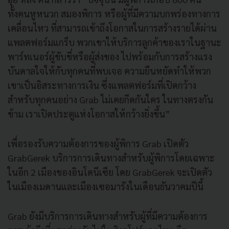
ทั้งคนหูหนวก สมองพิการ หรือผู้ที่มีความบกพร่องทางการ
เคลื่อนไหว ที่สามารถเข้าถึงโอกาสในการสร้างรายได้ผ่าน
แพลตฟอร์มแกร็บ พวกเขาให้บริการลูกค้าของเราในฐานะ
พาร์ทเนอร์ผู้ขับขี่หรือผู้ส่งของ ไปพร้อมกับการสร้างแรง
บันดาลใจให้กับทุกคนที่พบเจอ ความยืนหยัดทำให้พวก
เขาเป็นอิสระทางการเงิน ซึ่งแพลตฟอร์มที่เปิดกว้าง
สำหรับทุกคนอย่าง Grab ไม่เคยกีดกันใคร ในทางตรงกัน
ข้าม เราเปิดประตูแห่งโอกาสให้กว้างยิ่งขึ้น”
เพื่อรองรับความต้องการของผู้พิการ Grab เปิดตัว
GrabGerek บริการการเดินทางสำหรับผู้พิการโดยเฉพาะ
ในอีก 2 เมืองของอินโดนีเซีย โดย GrabGerek จะเปิดตัว
ในเมืองเมดานและเมืองเซอมารังในเดือนธันวาคมปีนี้
Grab ยังมีบริการการเดินทางสำหรับผู้ที่มีความต้องการ