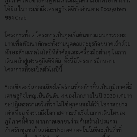
ภูมิภาค เพื่อช่วยคนหูหนวกและผู้มีความบกพร่องทางการ
ได้ยิน ในการเข้าถึงเศรษฐกิจดิจิทัลผ่านทาง Ecosystem
ของ Grab
โครงการทั้ง 2 โครงการเป็นจุดเริ่มต้นของแผนการระยะ
ยาวเพื่อพัฒนาทักษะทั้งรายบุคคลและธุรกิจขนาดเล็กด้วย
ทักษะด้านเทคโนโลยีที่สำคัญและเครื่องมือต่างๆ ในการ
เดินหน้าสู่เศรษฐกิจดิจิทัล ทั้งนี้มีโครงการอีกหลาย
โครงการที่จะเปิดตัวในปีนี้
“เอเชียตะวันออกเฉียงใต้พร้อมที่จะก้าวขึ้นเป็นภูมิภาคที่มี
เศรษฐกิจใหญ่เป็นอันดับ 4 ของโลกภายในปี 2030 แต่ยาก
จะปฏิเสธความจริงที่ว่า ไม่ใช่ทุกคนจะได้รับโอกาสอย่าง
เท่าเทียม ซึ่งรวมถึงโอกาสความสำเร็จในการเติบโตของ
ภูมิภาคนี้ด้วย หากภาคเอกชนร่วมกันสร้างโปรแกรม
สำหรับชุมชนในแต่ละประเทศ เทคโนโลยีจะเป็นสิ่งที่