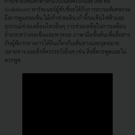
การเข้าถึงที่แตกต่างกันไปในสิงคโปร์และไทย คือ
GrabAssist พาร์ทเนอร์ผู้ขับขี่จะได้รับการอบรมพิเศษรวม
ถึงการดูแลรถเข็น ไม้เท้าช่วยเดิน เก้าอี้รถเข็นไฟฟ้าและ
อุปกรณ์ช่วยเคลื่อนไหวอื่นๆ การช่วยเหลือในการเคลื่อน
ย้ายระหว่างรถเข็นและพาหนะ ภาษามือขั้นต้นเพื่อสื่อสาร
กับผู้พิการทางการได้ยินเกี่ยวกับเส้นทางและจุดหมาย
ปลายทาง และสิ่งที่ควรระวังอื่นๆ เช่น สิ่งที่ควรพูดและไม่
ควรพูด