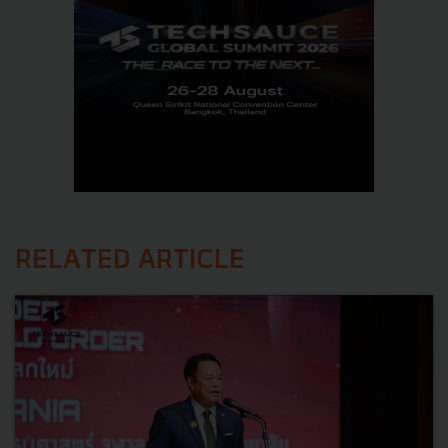
RELATED ARTICLE