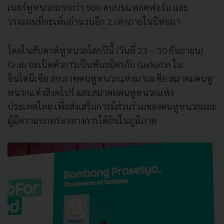
เนอร์หูหนวกมากกว่า 500 คนบนแพลตฟอร์ม และ
วางแผนที่จะเพิ่มจำนวนอีก 2 เท่าภายในปีต่อมา
โดยในสัปดาห์หูหนวกโลกปีนี้ (วันที่ 23 – 30 กันยายน)
Grab จะเปิดตัวการเป็นพันธมิตรกับ Gerkatin ใน
อินโดนีเซีย สหภาพคนหูหนวกแห่งมาเลเซีย สมาคมคนหู
หนวกแห่งสิงคโปร์ และสมาคมคนหูหนวกแห่ง
ประเทศไทย เพื่อส่งเสริมการมีส่วนร่วมของคนหูหนวกและ
ผู้มีความบกพร่องทางการได้ยินในภูมิภาค