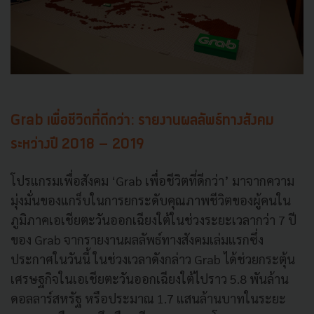
Grab เพื่อชีวิตที่ดีกว่า: รายงานผลลัพธ์ทางสังคม
ระหว่างปี 2018 – 2019
โปรแกรมเพื่อสังคม ‘Grab เพื่อชีวิตที่ดีกว่า’ มาจากความ
มุ่งมั่นของแกร็บในการยกระดับคุณภาพชีวิตของผู้คนใน
ภูมิภาคเอเชียตะวันออกเฉียงใต้ในช่วงระยะเวลากว่า 7 ปี
ของ Grab จากรายงานผลลัพธ์ทางสังคมเล่มแรกซึ่ง
ประกาศในวันนี้ ในช่วงเวลาดังกล่าว Grab ได้ช่วยกระตุ้น
เศรษฐกิจในเอเชียตะวันออกเฉียงใต้ไปราว 5.8 พันล้าน
ดอลลาร์สหรัฐ หรือประมาณ 1.7 แสนล้านบาทในระยะ