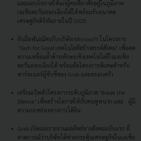
และมอบโอกาสให้แก่ผู้คนที่อาศัยอยู่ในภูมิภาค
เอเชียตะวันออกเฉียงใต้ให้พร้อมรับอนาคต
เศรษฐกิจดิจิทัลภายในปี 2025
จับมือพันธมิตรกับบริษัท Microsoft ในโครงการ
‘Tech for Good เทคโนโลยีสร้างสรรค์สังคม’ เพื่อลด
ความเหลื่อมล้ำด้านทักษะเชิงเทคโนโลยีในเอเชีย
ตะวันออกเฉียงใต้ พร้อมจัดโครงการพิเศษสำหรับ
พาร์ทเนอร์ผู้ขับขี่ของ Grab และครอบครัว
เตรียมเปิดตัวโครงการระดับภูมิภาค ‘Break the
Silence’ เพื่อสร้างโอกาสให้กับคนหูหนวก และ ผู้มี
ความบกพร่องทางการได้ยิน
Grab เปิดเผยรายงานผลลัพธ์ทางสังคมฉบับแรก ที่
คาดการณ์ว่าบริษัทได้ช่วยกระตุ้นเศรษฐกิจในเอเชีย