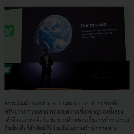
ความร่วมมือระหว่าง Grab และ Microsoft จะช่วยดึง
ทรัพยากร ความสามารถและความเชี่ยวชาญของทั้งสอง
บริษัทออกมาเพื่อปิดช่องว่างด้านทักษะในการทำงาน รวม
ถึงเติมเต็มวิสัยทัศน์ที่มีร่วมกันในการสร้างโอกาสทาง