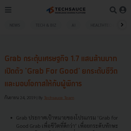
NEWS
TECH & BIZ
AI
HEALTHTECH
Grab กระตุ้นเศรษฐกิจ 1.7 แสนล้านบาท
เปิดตัว 'Grab For Good' ยกระดับชีวิต
และมอบโอกาสให้กับผู้พิการ
กันยายน 24, 2019
| By
Techsauce Team
Grab ประกาศเป้าหมายของโปรแกรม ‘Grab for
Good Grab เพื่อชีวิตที่ดีกว่า’ เพื่อยกระดับทักษะ