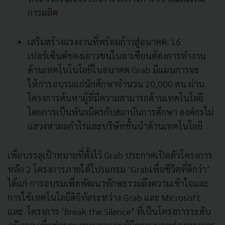
การผลิต
เสริมสร้างแรงงานที่พร้อมก้าวสู่อนาคต: 16
เปอร์เซ็นต์ของเยาวชนในอาเซียนต้องการทำงาน
ด้านเทคโนโนโลยีในอนาคต Grab มีแผนการจะ
ให้การอบรมแก่นักศึกษาจำนวน 20,000 คน ผ่าน
โครงการค้นหาผู้ที่มีความสามารถด้านเทคโนโลยี
โดยการเป็นพันธมิตรกับสถาบันการศึกษา องค์กรไม่
แสวงหาผลกำไรและบริษัทชั้นนำด้านเทคโนโลยี
เพื่อบรรลุเป้าหมายที่ตั้งไว้ Grab ประกาศเปิดตัวโครงการ
หลัก 2 โครงการภายใต้โปรแกรม ‘Grabเพื่อชีวิตที่ดีกว่า’
ได้แก่ การอบรมเพื่อพัฒนาทักษะรวมถึงความเข้าใจและ
การใช้เทคโนโลยีดิจิทัลระหว่าง Grab และ Microsoft
และ โครงการ ‘Break the Silence’ ที่เป็นโครงการระดับ