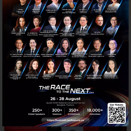
RELATED ARTICLE