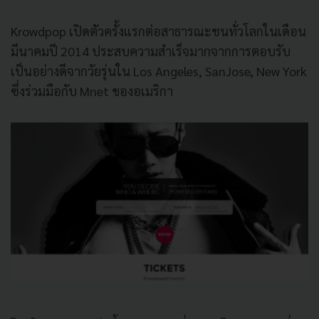
Krowdpop เปิดตัวครั้งแรกต่อสาธารณะชนทั่วโลกในเดือน
มีนาคมปี 2014 ประสบความสำเร็จมากจากการตอบรับ
เป็นอย่างดีจากวัยรุ่นใน Los Angeles, SanJose, New York
ซึ่งร่วมมือกับ Mnet ของอเมริกา