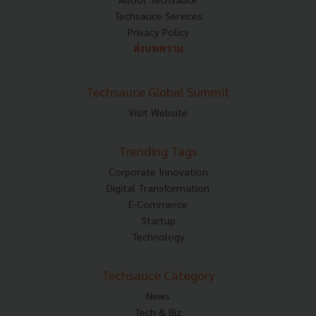
Techsauce Services
Privacy Policy
ส่งบทความ
Techsauce Global Summit
Visit Website
Trending Tags
Corporate Innovation
Digital Transformation
E-Commerce
Startup
Technology
Techsauce Category
News
Tech & Biz