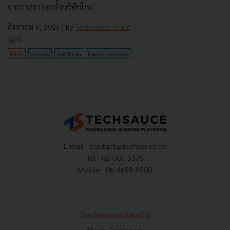
ประกาศลาออกตั้งบริษัทใหม่...
สิงหาคม 6, 2026
| By
Techsauce Team
0
News
google
Jeff Dean
Demis Hassabis
E-mail :
contact@techsauce.co
Tel : 02-001-5375
Mobile : 06-4658-9500
Techsauce Media
About Techsauce