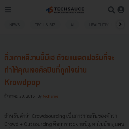
NEWS
TECH & BIZ
AI
HEALTHTECH
ติ่งเกาหลีงานนี้มีเฮ ด้วยแพลตฟอร์มที่จะ
ทำให้คุณเจอศิลปินที่ถูกใจผ่าน
Krowdpop
สิงหาคม 28, 2015
| By
Nicharee
สำหรับคำว่า Crowdsourcing เป็นการรวมกันของคำว่า
Crowd + Outsourcing คือการกระจายปัญหาไปยังกลุ่มคน