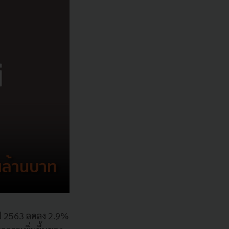
ปี 2563 ลดลง 2.9%