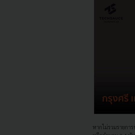
หากไม่รวมรายการพิ