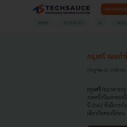
OUR SERVICE
NEWS
TECH & BIZ
AI
HEAL
กรุงศรี เผยกำไ
กรกฎาคม 22, 2020
| By
กรุงศรี
(ธนาคารกรุ
งวดครึ่งปีแรกของป
ปี 2562 ซึ่งมีการ
เดียวกันของปีก่อน