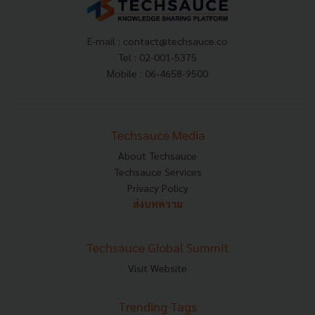
E-mail :
contact@techsauce.co
Tel : 02-001-5375
Mobile : 06-4658-9500
Techsauce Media
About Techsauce
Techsauce Services
Privacy Policy
ส่งบทความ
Techsauce Global Summit
Visit Website
Trending Tags