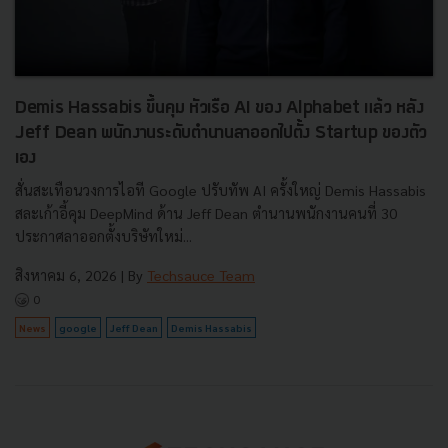
Demis Hassabis ขึ้นคุม หัวเรือ AI ของ Alphabet แล้ว หลัง
Jeff Dean พนักงานระดับตำนานลาออกไปตั้ง Startup ของตัว
เอง
สั่นสะเทือนวงการไอที Google ปรับทัพ AI ครั้งใหญ่ Demis Hassabis
สละเก้าอี้คุม DeepMind ด้าน Jeff Dean ตำนานพนักงานคนที่ 30
ประกาศลาออกตั้งบริษัทใหม่...
สิงหาคม 6, 2026
| By
Techsauce Team
0
News
google
Jeff Dean
Demis Hassabis