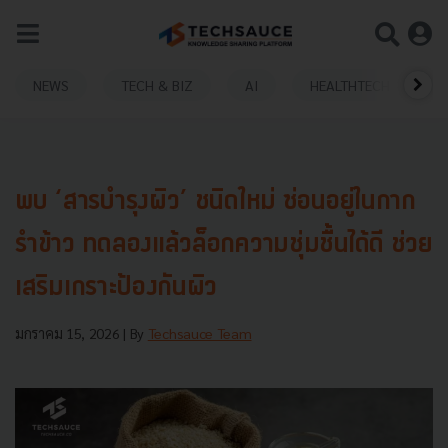
NEWS
TECH & BIZ
AI
HEALTHTECH
พบ ‘สารบำรุงผิว’ ชนิดใหม่ ซ่อนอยู่ในกาก
รำข้าว ทดลองแล้วล็อกความชุ่มชื้นได้ดี ช่วย
เสริมเกราะป้องกันผิว
มกราคม 15, 2026
| By
Techsauce Team