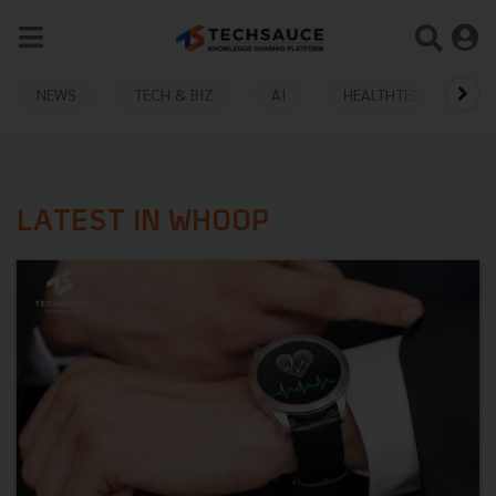
NEWS
TECH & BIZ
AI
HEALTHTECH
LATEST IN WHOOP