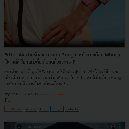
Fitbit Air สายรัดสุขภาพจาก Google หน้าตาเหมือน Whoop
เป๊ะ แต่ทำไมคนถึงตื่นเต้นกันทั้งวงการ ?
ลองนึกภาพว่าถ้าคุณใส่ Wearable ที่ติดตามสุขภาพ 24 ชั่วโมง ใช้งานต่อ
เนื่องเป็นเวลา 3 ปี เลือกระหว่าง Whoop กับ Fitbit Air ตัวใหม่ของ Google
จะต้องจ่ายเงินรวมกันต่างกันแค่ไหน ?...
พฤษภาคม 8, 2026
| By
Techsauce Team
0
HealthTech
Whoop
Fitbit
Google
Fitbit Air