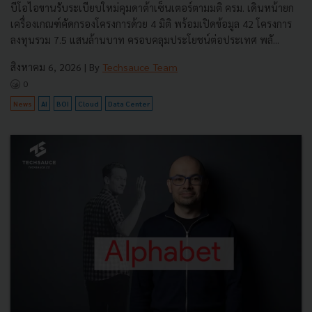
บีโอไอขานรับระเบียบใหม่คุมดาต้าเซ็นเตอร์ตามมติ ครม. เดินหน้ายก
เครื่องเกณฑ์คัดกรองโครงการด้วย 4 มิติ พร้อมเปิดข้อมูล 42 โครงการ
ลงทุนรวม 7.5 แสนล้านบาท ครอบคลุมประโยชน์ต่อประเทศ พลั...
สิงหาคม 6, 2026
| By
Techsauce Team
0
News
AI
BOI
Cloud
Data Center