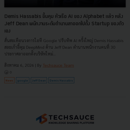
Demis Hassabis ขึ้นคุม หัวเรือ AI ของ Alphabet แล้ว หลัง
Jeff Dean พนักงานระดับตำนานลาออกไปตั้ง Startup ของตัว
เอง
สั่นสะเทือนวงการไอที Google ปรับทัพ AI ครั้งใหญ่ Demis Hassabis
สละเก้าอี้คุม DeepMind ด้าน Jeff Dean ตำนานพนักงานคนที่ 30
ประกาศลาออกตั้งบริษัทใหม่...
สิงหาคม 6, 2026
| By
Techsauce Team
0
News
google
Jeff Dean
Demis Hassabis