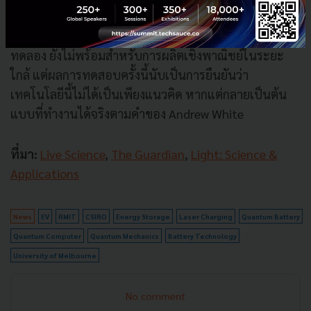
ขณะนี้ Quantum Battery ยังอยู่ในสถานะต้นแบบเชิง
ทดลอง ยังไม่พร้อมสำหรับการผลิตเชิงพาณิชย์ในระยะ
ใกล้ แต่ผลการทดสอบครั้งนี้นับเป็นการยืนยันว่า
เทคโนโลยีนี้ไม่ได้เป็นเพียงแนวคิด หากแต่กลายเป็นต้น
แบบที่ทำงานได้จริงตามคำของ Andrew White
ที่มา:
Live Science
,
The Guardian
,
Light: Science &
Applications
News
EV
RMIT
CSIRO
Energy Storage
Laser Charging
Quantum Battery
Quantum Computer
Quantum Mechanics
Battery Technology
University of Melbourne
No comment