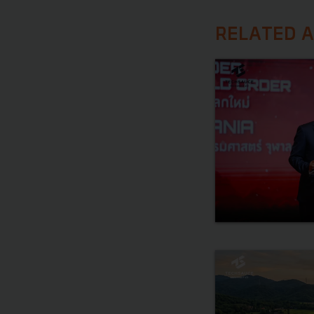
RELATED A