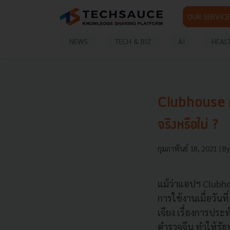
OUR SERVICE
NEWS
TECH & BIZ
AI
HEAL
Clubhouse ถู
จริงหรือไม่ ?
กุมภาพันธ์ 18, 2021
| B
แม้ว่าแอปฯ Clubho
การใช้งานเมื่อวันท
เจียง เรื่องการประ
ตำรวจจีน ทำให้รัฐ