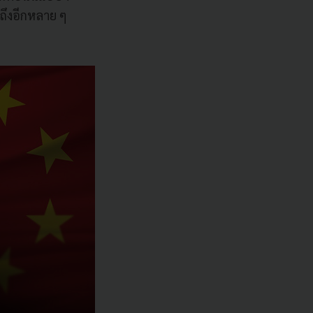
ถึงอีกหลาย ๆ