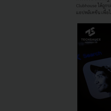
Clubhouse ได้ถูกบ
แอปพลิเคชัน เพื่อ