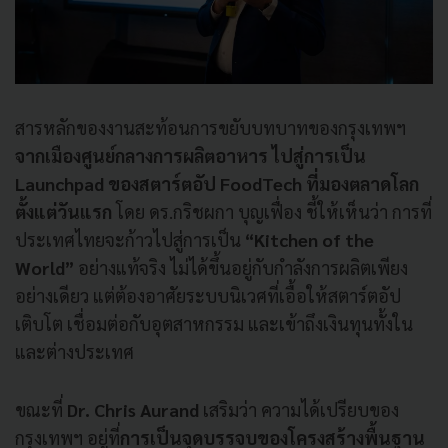
สารหลักของงานสะท้อนการขยับบทบาทของกรุงเทพฯ
จากเมืองศูนย์กลางการผลิตอาหาร ไปสู่การเป็น
Launchpad ของสตาร์ตอัป FoodTech ที่มองตลาดโลก
ตั้งแต่วันแรก
โดย ดร.กริชผกา บุญเฟื่อง ชี้ให้เห็นว่า การที่
ประเทศไทยจะก้าวไปสู่การเป็น
“Kitchen of the
World”
อย่างแท้จริง ไม่ได้ขึ้นอยู่กับกำลังการผลิตเพียง
อย่างเดียว แต่ต้องอาศัยระบบนิเวศที่เอื้อให้สตาร์ตอัป
เติบโต เชื่อมต่อกับอุตสาหกรรม และเข้าถึงเงินทุนทั้งใน
และต่างประเทศ
ขณะที่
Dr. Chris Aurand
เสริมว่า ความได้เปรียบของ
กรุงเทพฯ อยู่ที่
การเป็นจุดบรรจบของโครงสร้างพื้นฐาน