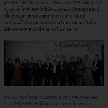
มกราคม 2569 ณ House of Wisdom (HOW) โรงแรม SO/
Bangkok โดยมี
สตาร์ตอัป FoodTech นักลงทุน และผู้
เชี่ยวชาญจากแวดวงอุตสาหกรรมอาหารและ
เทคโนโลยี
เข้าร่วมอย่างคึกคัก
พร้อมประกาศเปิดรับ
สมัคร SPACE-F รุ่นที่ 7 อย่างเป็นทางการ
SPACE-F เป็นโครงการบ่มเพาะและเร่งการเติบโตของส
ตาร์ตอัป FoodTech ที่เกิดจากความร่วมมือระหว่าง