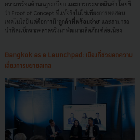
ความพร้อมด้านกฎระเบียบ และการกระจายสินค้า โดยชี้
ว่า Proof of Concept ที่แท้จริงไม่ใช่เพียงการทดสอบ
เทคโนโลยี แต่คือการมี
'ลูกค้าที่พร้อมจ่าย'
และสามารถ
นำฟีดแบ็กจากตลาดจริงมาพัฒนาผลิตภัณฑ์ต่อเนื่อง
Bangkok as a Launchpad: เมืองที่ช่วยลดความ
เสี่ยงการขยายสเกล