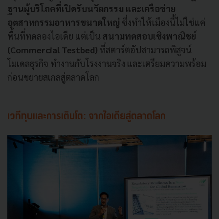
ฐานผู้บริโภคที่เปิดรับนวัตกรรม และเครือข่าย
อุตสาหกรรมอาหารขนาดใหญ่
ซึ่งทำให้เมืองนี้ไม่ใช่แค่
พื้นที่ทดลองไอเดีย แต่เป็น
สนามทดสอบเชิงพาณิชย์
(Commercial Testbed)
ที่สตาร์ตอัปสามารถพิสูจน์
โมเดลธุรกิจ ทำงานกับโรงงานจริง และเตรียมความพร้อม
ก่อนขยายสเกลสู่ตลาดโลก
เวทีทุนและการเติบโต: จากไอเดียสู่ตลาดโลก