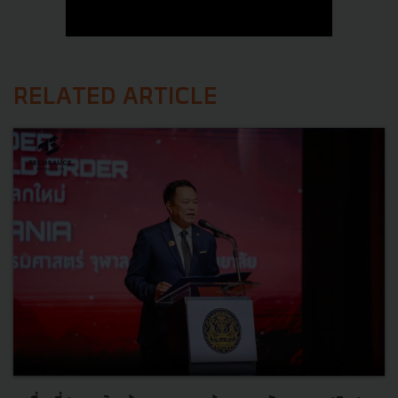
RELATED ARTICLE