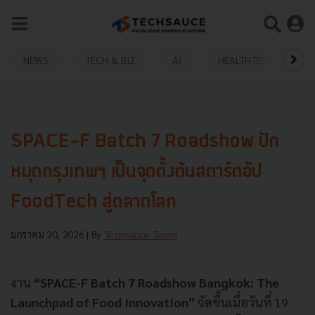
NEWS
TECH & BIZ
AI
HEALTHTECH
SPACE-F Batch 7 Roadshow ปัก
หมุดกรุงเทพฯ เป็นจุดตั้งต้นสตาร์ตอัป
FoodTech สู่ตลาดโลก
มกราคม 20, 2026
| By
Techsauce Team
งาน
“SPACE-F Batch 7 Roadshow Bangkok: The
Launchpad of Food Innovation”
จัดขึ้นเมื่อวันที่ 19