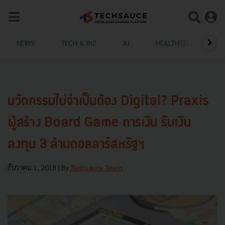
NEWS
TECH & BIZ
AI
HEALTHTECH
นวัตกรรมไม่จำเป็นต้อง Digital? Praxis
ผู้สร้าง Board Game การเงิน รับเงิน
ลงทุน 3 ล้านดอลลาร์สหรัฐฯ
ธันวาคม 1, 2018
| By
Techsauce Team