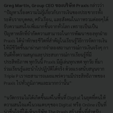
Greg Martin, Group CEO ของบริษัท Praxis
กล่าวว่า
“ปัญหาเรื่องความไม่รู้เกี่ยวกับการเงินของประชากรทั้ง
ระดับรายบุคคล, ครัวเรือน, และสังคมในภาพรวมค่อยๆได้
รับความสนใจเพิ่มมากขึ้นจากทั่วโลก เพราะเป็นเป็น
ปัญหาหลักที่จำกัดความสามารถในการพัฒนาของทุกฝ่าย
Praxis ได้นำทักษะชีวิตที่สำคัญในเรียนรู้วิธีการจัดการเงิน
ให้มีชีวิตขึ้นมาผ่านการจำลองสถานการณ์การเงินจริงๆ กา
รันตีทั้งความสนุกและประสบการณ์การเรียนรู้ที่มี
ประสิทธิภาพ ทุกวันนี้ Praxis มีผู้เล่นทุกเพศ ทุกวัย ที่มา
ร่วมเรียนรู้และนำไปปฏิบัติได้จริง ด้วยแรงสนับสนุนจาก
Triple P เราจะสามารถเผยแพร่ความมีประสิทธิภาพของ
Praxis ไปทั่วภูมิภาคและมากกว่านั้น”
“นวัตกรรมไม่ได้เกิดขึ้นแค่ในพื้นที่ Digital ในยุคที่คนให้
ความสนใจแค่ในวงแคบๆของ Digital หรือ Online เป็นที่
น่าชื่นใจที่ได้เห็นบริษัท The Praxis สร้างพื้นที่สำหรับ