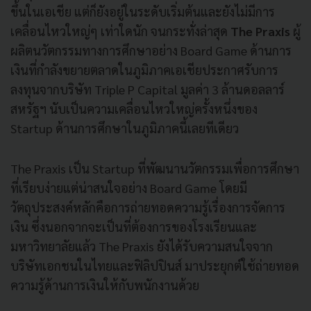
ขึ้นในเอเชีย แต่ก็ยังอยู่ในระดับเริ่มต้นและยังไม่มีการ
เคลื่อนไหวใหญ่ๆ เท่าใดนัก จนกระทั่งล่าสุด
The Praxis
ผู้
ผลิตนวัตกรรมทางการศึกษาอย่าง Board Game ด้านการ
เงินที่กำลังขยายตลาดในภูมิภาคเอเชียประกาศรับการ
ลงทุนจากบริษัท Triple P Capital มูลค่า 3 ล้านดอลลาร์
สหรัฐฯ นับเป็นความเคลื่อนไหวใหญ่ครั้งหนึ่งของ
Startup ด้านการศึกษาในภูมิภาคนี้เลยทีเดียว
The Praxis เป็น Startup ที่พัฒนานวัตกรรมเพื่อการศึกษา
ที่เรียบง่ายแต่น่าสนใจอย่าง Board Game โดยมี
วัตถุประสงค์หลักคือการถ่ายทอดความรู้เรื่องการจัดการ
เงิน ซึ่งนอกจากจะเป็นที่ต้องการของโรงเรียนและ
มหาวิทยาลัยแล้ว The Praxis ยังได้รับความสนใจจาก
บริษัทเอกชนในไทยและฟิลิปปินส์ มาประยุกต์ใช้ถ่ายทอด
ความรู้ด้านการเงินให้กับพนักงานด้วย