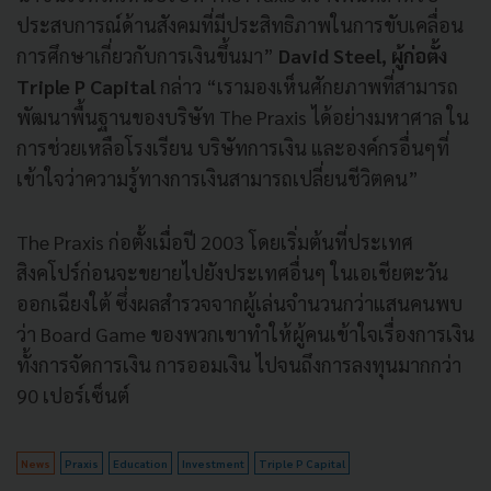
ประสบการณ์ด้านสังคมที่มีประสิทธิภาพในการขับเคลื่อน
การศึกษาเกี่ยวกับการเงินขึ้นมา”
David Steel, ผู้ก่อตั้ง
Triple P Capital
กล่าว “เรามองเห็นศักยภาพที่สามารถ
พัฒนาพื้นฐานของบริษัท The Praxis ได้อย่างมหาศาล ใน
การช่วยเหลือโรงเรียน บริษัทการเงิน และองค์กรอื่นๆที่
เข้าใจว่าความรู้ทางการเงินสามารถเปลี่ยนชีวิตคน”
The Praxis ก่อตั้งเมื่อปี 2003 โดยเริ่มต้นที่ประเทศ
สิงคโปร์ก่อนจะขยายไปยังประเทศอื่นๆ ในเอเชียตะวัน
ออกเฉียงใต้ ซึ่งผลสำรวจจากผู้เล่นจำนวนกว่าแสนคนพบ
ว่า Board Game ของพวกเขาทำให้ผู้คนเข้าใจเรื่องการเงิน
ทั้งการจัดการเงิน การออมเงิน ไปจนถึงการลงทุนมากกว่า
90 เปอร์เซ็นต์
News
Praxis
Education
Investment
Triple P Capital