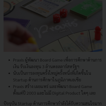
Praxis ผู้พัฒนา Board Game เพื่อการศึกษาด้านการ
เงิน รับเงินลงทุน 3 ล้านดอลลาร์สหรัฐฯ
นับเป็นการลงทุนครั้งใหญ่ครั้งหนึ่งที่เกิดขึ้นใน
Startup ด้านการศึกษาในภูมิภาคเอเชีย
Praxis สร้าง เผยแพร่ และพัฒนา Board Game
ตั้งแต่ปี 2003 และไม่มี Digital Product ใดๆ เลย
ปัจจุบัน Startup ด้านการศึกษากำลังได้รับความสนใจมาก