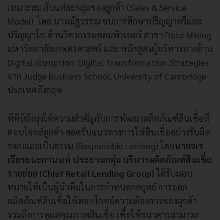
เหมาะสม กับแต่ละกลุ่มของลูกค้า (Sales & Service
Model) โดย นางณัฐวรรณ จบการศึกษาปริญญาตรีและ
ปริญญาโท ด้านวิศวกรรมคอมพิวเตอร์ สาขา Data Mining
มหาวิทยาลัยเกษตรศาสตร์ และ หลักสูตรผู้บริหารทางด้าน
Digital disruption: Digital Transformation Strategies
จาก Judge Business School, University of Cambridge
ประเทศอังกฤษ
ทีทีบียังมุ่งให้ความสำคัญกับการพัฒนาผลิตภัณฑ์สินเชื่อที่
ตอบโจทย์ลูกค้า สอดรับแนวทางการให้สินเชื่ออย่างรับผิด
ชอบและเป็นธรรม (Responsible Lending) โดย
นายจเร
เจียรธนะกานนท์ ประธานกลุ่ม บริหารผลิตภัณฑ์สินเชื่อ
รายย่อย (Chief Retail Lending Group)
ได้รับมอบ
หมายให้เป็นผู้นำทีมในการกำหนดกลยุทธ์ การออก
ผลิตภัณฑ์สินเชื่อให้ตอบโจทย์ความต้องการของลูกค้า
รวมถึงการดูแลคุณภาพสินเชื่อ เพื่อให้ธนาคารสามารถ