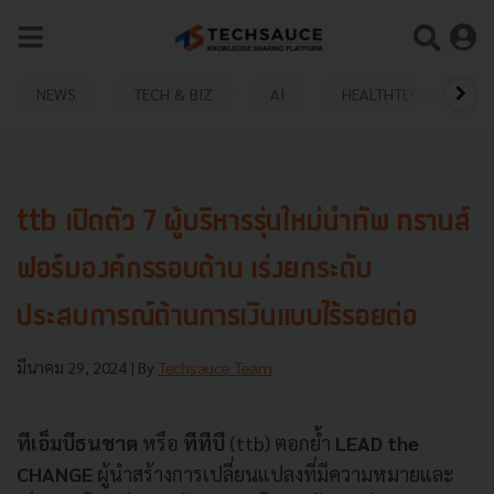
NEWS
TECH & BIZ
AI
HEALTHTECH
ttb เปิดตัว 7 ผู้บริหารรุ่นใหม่นำทัพ ทรานส์
ฟอร์มองค์กรรอบด้าน เร่งยกระดับ
ประสบการณ์ด้านการเงินแบบไร้รอยต่อ
มีนาคม 29, 2024
| By
Techsauce Team
ทีเอ็มบีธนชาต
หรือ
ทีทีบี
(ttb) ตอกย้ำ
LEAD the
CHANGE
ผู้นำสร้างการเปลี่ยนแปลงที่มีความหมายและ