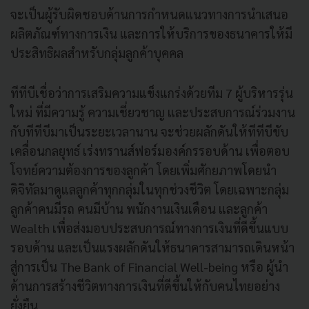
จะเป็นผู้รับผิดชอบด้านการกำหนดแนวทางการนำเสนอ
ผลิตภัณฑ์ทางการเงิน และการให้บริการของธนาคารให้มี
ประสิทธิผลสำหรับกลุ่มลูกค้าบุคคล
ทีทีบีเชื่อว่าการเสริมความแข็งแกร่งด้วยทีม 7 ผู้บริหารรุ่น
ใหม่ ที่มีความรู้ ความเชี่ยวชาญ และประสบการณ์ร่วมงาน
กับทีทีบีมาเป็นระยะเวลานาน จะช่วยผลักดันให้ทีทีบีขับ
เคลื่อนกลยุทธ์ เร่งทรานส์ฟอร์มองค์กรรอบด้าน เพื่อตอบ
โจทย์ความต้องการของลูกค้า โดยเพิ่มศักยภาพโดยนำ
ดิจิทัลมาดูแลลูกค้าทุกกลุ่มในทุกช่วงชีวิต โดยเฉพาะกลุ่ม
ลูกค้าคนมีรถ คนมีบ้าน พนักงานเงินเดือน และลูกค้า
Wealth เพื่อส่งมอบประสบการณ์ทางการเงินที่ดีขึ้นแบบ
รอบด้าน และเป็นแรงผลักดันให้ธนาคารสามารถเดินหน้า
สู่การเป็น The Bank of Financial Well-being หรือ ผู้นำ
ด้านการสร้างชีวิตทางการเงินที่ดีขึ้นให้กับคนไทยอย่าง
ยั่งยืน