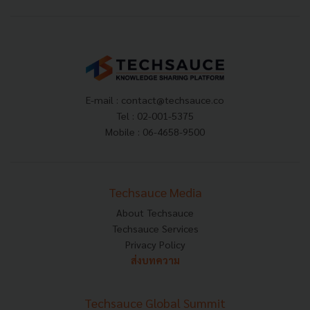
E-mail :
contact@techsauce.co
Tel : 02-001-5375
Mobile : 06-4658-9500
Techsauce Media
About Techsauce
Techsauce Services
Privacy Policy
ส่งบทความ
Techsauce Global Summit