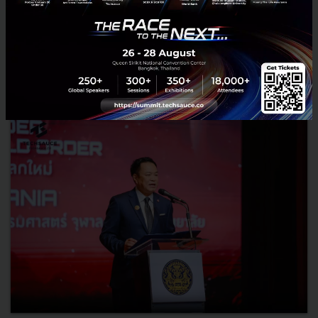
RELATED ARTICLE