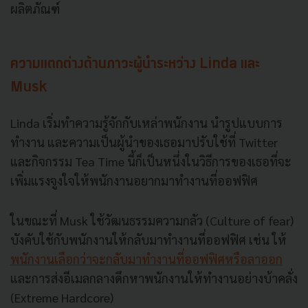
ผลิตภัณฑ์
ความแตกต่างด้านภาวะผู้นำระหว่าง Linda และ
Musk
Linda เริ่มทำความรู้จักกับเหล่าพนักงาน นำรูปแบบการ
ทำงาน และความเป็นผู้นำของเธอมาปรับใช้ที่ Twitter
และกิจกรรม Tea Time นี้ก็เป็นหนึ่งในวิธีการของเธอที่จะ
เพิ่มแรงจูงใจให้พนักงานอยากมาทำงานที่ออฟฟิศ
ในขณะที่ Musk ใช้วัฒนธรรมความกลัว (Culture of fear)
บังคับใช้กับพนักงานให้กลับมาทำงานที่ออฟฟิศ เช่น ให้
พนักงานเลือกว่าจะกลับมาทำงานที่ออฟฟิศหรือลาออก
และการส่งอีเมลกลางดึกหาพนักงานให้ทำงานอย่างบ้าคลั่ง
(Extreme Hardcore)