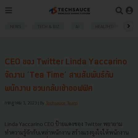
NEWS
TECH & BIZ
AI
HEALTHTECH
CEO ของ Twitter Linda Yaccarino
จัดงาน ‘Tea Time’ สานสัมพันธ์กับ
พนักงาน ชวนกลับเข้าออฟฟิศ
กรกฎาคม 3, 2023
| By
Techsauce Team
Linda Yaccarino CEO ป้ายแดงของ Twitter พยายาม
ทำความรู้จักกับเหล่าพนักงาน สร้างแรงจูงใจให้พนักงาน