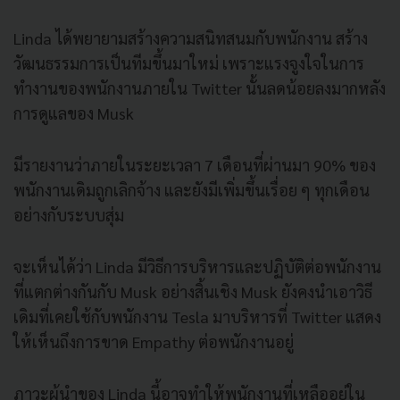
Linda ได้พยายามสร้างความสนิทสนมกับพนักงาน สร้าง
วัฒนธรรมการเป็นทีมขึ้นมาใหม่ เพราะแรงจูงใจในการ
ทำงานของพนักงานภายใน Twitter นั้นลดน้อยลงมากหลัง
การดูแลของ Musk
มีรายงานว่าภายในระยะเวลา 7 เดือนที่ผ่านมา 90% ของ
พนักงานเดิมถูกเลิกจ้าง และยังมีเพิ่มขึ้นเรื่อย ๆ ทุกเดือน
อย่างกับระบบสุ่ม
จะเห็นได้ว่า Linda มีวิธีการบริหารและปฏิบัติต่อพนักงาน
ที่แตกต่างกันกับ Musk อย่างสิ้นเชิง Musk ยังคงนำเอาวิธี
เดิมที่เคยใช้กับพนักงาน Tesla มาบริหารที่ Twitter แสดง
ให้เห็นถึงการขาด Empathy ต่อพนักงานอยู่
ภาวะผู้นำของ Linda นี้อาจทำให้พนักงานที่เหลืออยู่ใน