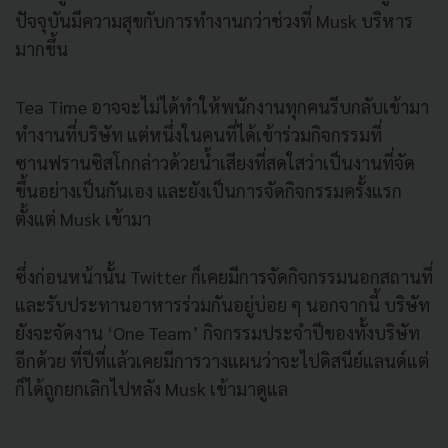
ปัจจุบันมีความสุขกับการทำงานกว่าช่วงที่ Musk บริหาร
มากขึ้น
Tea Time อาจจะไม่ได้ทำให้พนักงานทุกคนรีบกลับเข้ามา
ทำงานที่บริษัท แต่หนึ่งในคนที่ได้เข้าร่วมกิจกรรมที่
ซานฟรานซิสโกกล่าวด้วยน้ำเสียงที่สดใสว่าเป็นงานที่จัด
ขึ้นอย่างเป็นกันเอง และยังเป็นการจัดกิจกรรมครั้งแรก
ตั้งแต่ Musk เข้ามา
ซึ่งก่อนหน้านั้น Twitter ก็เคยมีการจัดกิจกรรมนอกสถานที่
และรับประทานอาหารร่วมกันอยู่บ่อย ๆ นอกจากนี้ บริษัท
ยังจะจัดงาน ‘One Team’ กิจกรรมประจำปีของทั้งบริษัท
อีกด้วย ที่ปีที่แล้วเคยมีการวางแผนว่าจะไปดิสนีย์แลนด์แต่
ก็ได้ถูกยกเลิกไปหลัง Musk เข้ามาดูแล