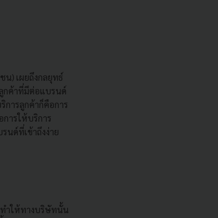
าชน) เผยถึงกลยุทธ์
กค้าที่มีต่อแบรนด์
ริการลูกค้าก็คือการ
นอการให้บริการ
นด์ที่เข้าถึงง่าย
 ทำให้ทางบริษัทนั้น