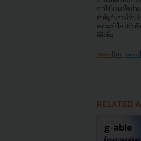
การใช้งานเพื่อนำ
สำคัญกับการให้บริก
ความเข้าใจ ปรับตั
ดียิ่งขึ้น
PR News
3BB
Service
RELATED A