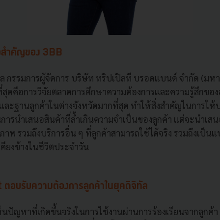
ัวใจสำคัญของ 3BB
์กุล กรรมการผู้จัดการ บริษัท ทริปเปิลที บรอดแบนด์ จำกัด (มห
ี่สุดคือการวิจัยตลาดการศึกษาความต้องการและความรู้สึกของลู
และฐานลูกค้าในต่างจังหวัดมากที่สุด ทำให้สิ่งสำคัญในการให้บ
น้นการนำเสนอสินค้าที่ล้ำเกินความจำเป็นของลูกค้า แต่จะนำเส
ณภาพ รวมถึงบริการอื่น ๆ ที่ลูกค้าสามารถใช้ได้จริง รวมถึงเป็นแบร
ู่เคียงข้างในชีวิตประจำวัน
ตอบรับความต้องการลูกค้าในยุคดิจิทัล
ห็นปัญหาที่เกิดขึ้นจริงในการใช้งานผ่านการร้องเรียนจากลูกค้า