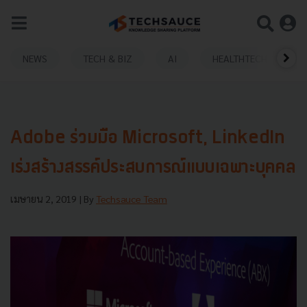
NEWS
TECH & BIZ
AI
HEALTHTECH
Adobe ร่วมมือ Microsoft, LinkedIn
เร่งสร้างสรรค์ประสบการณ์แบบเฉพาะบุคคล
เมษายน 2, 2019
| By
Techsauce Team