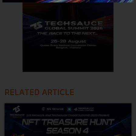
RELATED ARTICLE