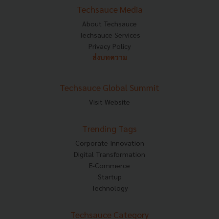
Techsauce Media
About Techsauce
Techsauce Services
Privacy Policy
ส่งบทความ
Techsauce Global Summit
Visit Website
Trending Tags
Corporate Innovation
Digital Transformation
E-Commerce
Startup
Technology
Techsauce Category