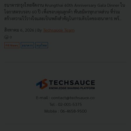
ธนาคารกรุงไทยจัดงาน Krungthai 60th Anniversary Gala Dinner ใน
โอกาสครบรอบ 60 ปี เพื่อขอบคุณลูกค้า พันธมิตรทุกภาคส่วน ที่ร่วม
สร้างความไว้วางใจและเป็นพลังสำคัญในการเติบโตของธนาคาร พร้...
สิงหาคม 6, 2026
| By
Techsauce Team
0
PR News
ธนาคาร
กรุงไทย
E-mail :
contact@techsauce.co
Tel : 02-001-5375
Mobile : 06-4658-9500