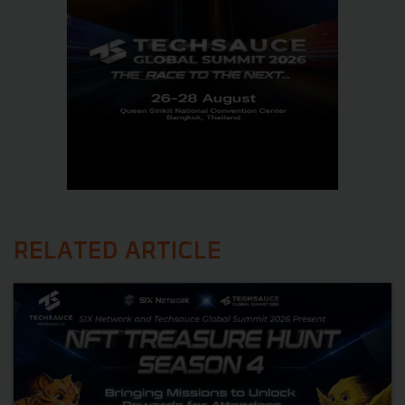
RELATED ARTICLE