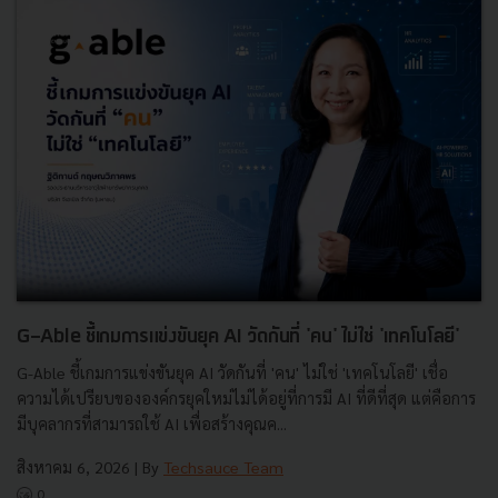
G-Able ชี้เกมการแข่งขันยุค AI วัดกันที่ 'คน' ไม่ใช่ 'เทคโนโลยี'
G-Able ชี้เกมการแข่งขันยุค AI วัดกันที่ 'คน' ไม่ใช่ 'เทคโนโลยี' เชื่อ
ความได้เปรียบขององค์กรยุคใหม่ไม่ได้อยู่ที่การมี AI ที่ดีที่สุด แต่คือการ
มีบุคลากรที่สามารถใช้ AI เพื่อสร้างคุณค...
สิงหาคม 6, 2026
| By
Techsauce Team
0