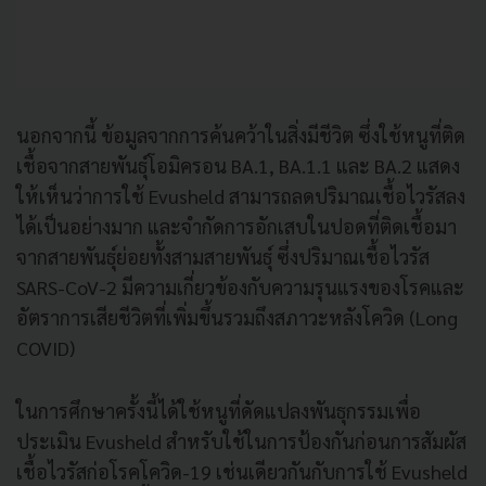
นอกจากนี้ ข้อมูลจากการค้นคว้าในสิ่งมีชีวิต ซึ่งใช้หนูที่ติด
เชื้อจากสายพันธุ์โอมิครอน BA.1, BA.1.1 และ BA.2 แสดง
ให้เห็นว่าการใช้ Evusheld สามารถลดปริมาณเชื้อไวรัสลง
ได้เป็นอย่างมาก และจำกัดการอักเสบในปอดที่ติดเชื้อมา
จากสายพันธุ์ย่อยทั้งสามสายพันธุ์ ซึ่งปริมาณเชื้อไวรัส
SARS-CoV-2 มีความเกี่ยวข้องกับความรุนแรงของโรคและ
อัตราการเสียชีวิตที่เพิ่มขึ้นรวมถึงสภาวะหลังโควิด (Long
COVID)
ในการศึกษาครั้งนี้ได้ใช้หนูที่ดัดแปลงพันธุกรรมเพื่อ
ประเมิน Evusheld สำหรับใช้ในการป้องกันก่อนการสัมผัส
เชื้อไวรัสก่อโรคโควิด-19 เช่นเดียวกันกับการใช้ Evusheld