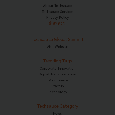
About Techsauce
Techsauce Services
Privacy Policy
ส่งบทความ
Techsauce Global Summit
Visit Website
Trending Tags
Corporate Innovation
Digital Transformation
E-Commerce
Startup
Technology
Techsauce Category
News