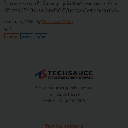
โอกาสครบรอบ 60 ปี เพื่อขอบคุณลูกค้า พันธมิตรทุกภาคส่วน ที่ร่วม
สร้างความไว้วางใจและเป็นพลังสำคัญในการเติบโตของธนาคาร พร้...
สิงหาคม 6, 2026
| By
Techsauce Team
0
PR News
ธนาคาร
กรุงไทย
E-mail :
contact@techsauce.co
Tel : 02-001-5375
Mobile : 06-4658-9500
Techsauce Media