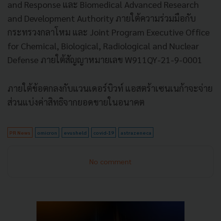
and Response และ Biomedical Advanced Research
and Development Authority ภายใต้ความร่วมมือกับ
กระทรวงกลาโหม และ Joint Program Executive Office
for Chemical, Biological, Radiological and Nuclear
Defense ภายใต้สัญญาหมายเลข W911QY-21-9-0001
ภายใต้ข้อตกลงกับแวนเดอร์บิวท์ แอสตร้าเซนเนก้าจะจ่าย
ส่วนแบ่งค่าสิทธิจากยอดขายในอนาคต
PR News
omicron
evusheld
covid-19
astrazeneca
No comment