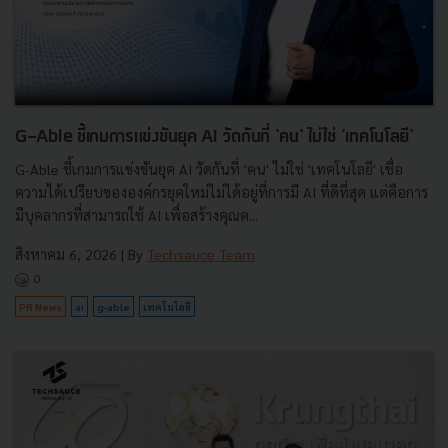
G-Able ชี้เกมการแข่งขันยุค AI วัดกันที่ 'คน' ไม่ใช่ 'เทคโนโลยี'
G-Able ชี้เกมการแข่งขันยุค AI วัดกันที่ 'คน' ไม่ใช่ 'เทคโนโลยี' เชื่อ
ความได้เปรียบขององค์กรยุคใหม่ไม่ได้อยู่ที่การมี AI ที่ดีที่สุด แต่คือการ
มีบุคลากรที่สามารถใช้ AI เพื่อสร้างคุณค...
สิงหาคม 6, 2026
| By
Techsauce Team
0
PR News
ai
g-able
เทคโนโลยี