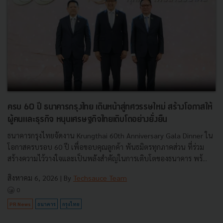
ครบ 60 ปี ธนาคารกรุงไทย เดินหน้าสู่ทศวรรษใหม่ สร้างโอกาสให้
ผู้คนและธุรกิจ หนุนเศรษฐกิจไทยเติบโตอย่างยั่งยืน
ธนาคารกรุงไทยจัดงาน Krungthai 60th Anniversary Gala Dinner ใน
โอกาสครบรอบ 60 ปี เพื่อขอบคุณลูกค้า พันธมิตรทุกภาคส่วน ที่ร่วม
สร้างความไว้วางใจและเป็นพลังสำคัญในการเติบโตของธนาคาร พร้...
สิงหาคม 6, 2026
| By
Techsauce Team
0
PR News
ธนาคาร
กรุงไทย