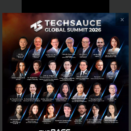
×
RELATED ARTICLE