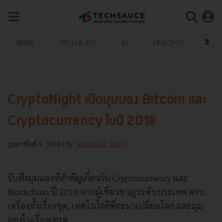
NEWS
TECH & BIZ
AI
HEALTHTECH
CryptoNight เปิดมุมมอง Bitcoin และ
Cryptocurrency ในปี 2018
กุมภาพันธ์ 9, 2018
| By
Techsauce Team
รับฟังมุมมองที่สำคัญเกี่ยวกับ Cryptocurrency และ
Blockchain ปี 2018 จากผู้เชี่ยวชาญระดับประเทศ ครบ
เครื่องทั้งเรื่องขุด, เทคโนโลยีที่จะมาเปลี่ยนโลก และมุม
มองในเรื่องเทรด