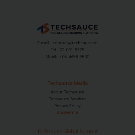
E-mail :
contact@techsauce.co
Tel : 02-001-5375
Mobile : 06-4658-9500
Techsauce Media
About Techsauce
Techsauce Services
Privacy Policy
ส่งบทความ
Techsauce Global Summit