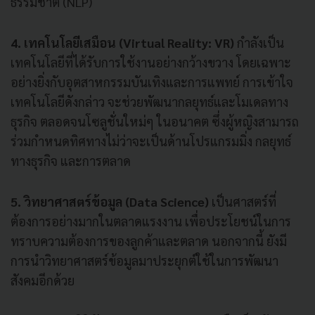
ธรรมชาติ (NLP)
4. เทคโนโลยีเสมือน (Virtual Reality: VR)
กำลังเป็น
เทคโนโลยีที่ได้รับการใช้งานอย่างกว้างขวาง โดยเฉพาะ
อย่างยิ่งกับอุตสาหกรรมบันเทิงและการแพทย์ การเข้าใจ
เทคโนโลยีดังกล่าว จะช่วยพัฒนากลยุทธ์และโมเดลทาง
ธุรกิจ ตลอดจนโซลูชั่นใหม่ๆ ในอนาคต ซึ่งผู้หญิงสามารถ
ร่วมกำหนดทิศทางไม่ว่าจะเป็นด้านโปรแกรมมิ่ง กลยุทธ์
ทางธุรกิจ และการตลาด
5. วิทยาศาสตร์ข้อมูล (Data Science)
เป็นศาสตร์ที่
ต้องการอย่างมากในตลาดแรงงาน เพื่อประโยชน์ในการ
ทราบความต้องการของลูกค้าและตลาด นอกจากนี้ ยังมี
การนำวิทยาศาสตร์ข้อมูลมาประยุกต์ใช้ในการพัฒนา
สังคมอีกด้วย