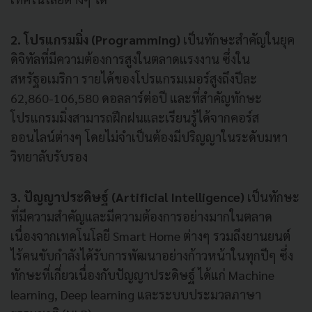
2. โปรแกรมมิ่ง (Programming)
เป็นทักษะสำคัญในยุค
ดิจิทัลที่มีความต้องการสูงในตลาดแรงงาน ซึ่งใน
สหรัฐอเมริกา รายได้ของโปรแกรมเมอร์สูงถึงปีละ
62,860-106,580 ดอลลาร์ต่อปี และที่สำคัญทักษะ
โปรแกรมมิ่งสามารถฝึกฝนและเรียนรู้ได้จากคอร์ส
ออนไลน์ต่างๆ โดยไม่จำเป็นต้องมีปริญญาในระดับมหา
วิทยาลับรับรอง
3. ปัญญาประดิษฐ์ (Artificial Intelligence)
เป็นทักษะ
ที่มีความสำคัญและมีความต้องการอย่างมากในตลาด
เนื่องจากเทคโนโลยี Smart Home ต่างๆ รวมถึงยานยนต์
ไร้คนขับกำลังได้รับการพัฒนาอย่างก้าวหน้าในทุกปีๆ ซึ่ง
ทักษะที่เกี่ยวเนื่องกับปัญญาประดิษฐ์ ได้แก่ Machine
learning, Deep learning และระบบประมวลภาษา