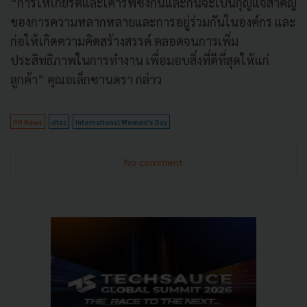
“การให้เกียรติและเคารพซึ่งกันและกันจะเป็นกุญแจสำคัญ
ของการความหลากหลายและการอยู่ร่วมกันในองค์กร และ
ก่อให้เกิดความคิดสร้างสรรค์ ตลอดจนการเพิ่ม
ประสิทธิภาพในการทำงาน เพื่อมอบสิ่งที่ดีที่สุดให้แก่
ลูกค้า” คุณอเล็กซานดรา กล่าว
PR News
dtac
International Women's Day
No comment