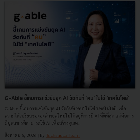
G-Able ชี้เกมการแข่งขันยุค AI วัดกันที่ 'คน' ไม่ใช่ 'เทคโนโลยี'
G-Able ชี้เกมการแข่งขันยุค AI วัดกันที่ 'คน' ไม่ใช่ 'เทคโนโลยี' เชื่อ
ความได้เปรียบขององค์กรยุคใหม่ไม่ได้อยู่ที่การมี AI ที่ดีที่สุด แต่คือการ
มีบุคลากรที่สามารถใช้ AI เพื่อสร้างคุณค...
สิงหาคม 6, 2026
| By
Techsauce Team