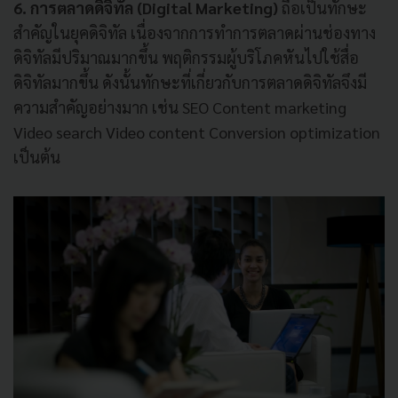
6. การตลาดดิจิทัล (Digital Marketing)
ถือเป็นทักษะ
สำคัญในยุคดิจิทัล เนื่องจากการทำการตลาดผ่านช่องทาง
ดิจิทัลมีปริมาณมากขึ้น พฤติกรรมผู้บริโภคหันไปใช้สื่อ
ดิจิทัลมากขึ้น ดังนั้นทักษะที่เกี่ยวกับการตลาดดิจิทัลจึงมี
ความสำคัญอย่างมาก เช่น SEO Content marketing
Video search Video content Conversion optimization
เป็นต้น