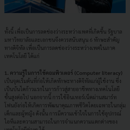
ทั้งนี้ เพื่อเป็นการลดช่องว่างระหว่างเพศที่เกิดขึ้น รัฐบาล
มหาวิทยาลัยและเอกชนจึงควรสนับสนุน 6 ทักษะสำคัญ
ทางดิจิทัล เพื่อเป็นการลดช่องว่างระหว่างเพศในภาค
เทคโนโลยี ได้แก่
1. ความรู้ในการใช้คอมพิวเตอร์ (Computer literacy)
เป็นจุดเริ่มต้นที่ก่อให้เกิดทักษะทางดิจิทัลแก่ผู้ใช้งาน ซึ่ง
เป็นบันไดก้าวแรกในการก้าวสู่สายอาชีพทางเทคโนโลยี
ชั้นสูงต่อไป นอกจากนี้ การใช้อินเทอร์เน็ตผ่านสมาร์ท
โฟนยังก่อให้เกิดการพัฒนาคุณภาพชีวิตโดยเฉพาะในกลุ่ม
เด็กและผู้หญิง ดังนั้น การมีความเข้าใจในการใช้อุปกรณ์
ไอทีและความสามารถในการจำแนกความแตกต่างของ
เทคโนโลยีต่างๆ ได้