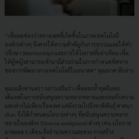
“เพื่อลดช่องว่างทางเพศที่เกิดขึ้นในภาคเทคโนโลยี
องค์กรต่างๆ จึงควรให้ความสำคัญกับการอบรมและให้คำ
ปรึกษา (Mentorship) และการให้โอกาสที่เท่าเทียม เพื่อ
ให้ผู้หญิงสามารถเข้ามามีส่วนร่วมในการกำหนดทิศทาง
ของการพัฒนาทางเทคโนโลยีในอนาคต” คุณนาตาลีกล่าว
คุณอเล็กซานดรา กล่าวเสริมว่า เพื่อตอกย้ำจุดยืนขอ
งดีแทคในการสนับสนุนความหลากหลายและยอมรับความ
แตกต่างไม่เพียงเรื่องเพศ แต่ยังรวมไปถึงชาติพันธุ์ ศาสนา
dtac จึงได้กำหนดนโยบายต่างๆ ที่สนับสนุนความหลาก
หลายในองค์กร (Diverse workplace) ต่างๆ เช่น นโยบาย
ลาคลอด 6 เดือน สิ่งอำนวยความสะดวก การสร้าง