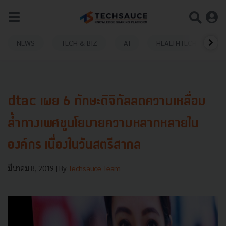
NEWS
TECH & BIZ
AI
HEALTHTECH
dtac เผย 6 ทักษะดิจิทัลลดความเหลื่อม
ล้ำทางเพศชูนโยบายความหลากหลายใน
องค์กร เนื่องในวันสตรีสากล
มีนาคม 8, 2019
| By
Techsauce Team