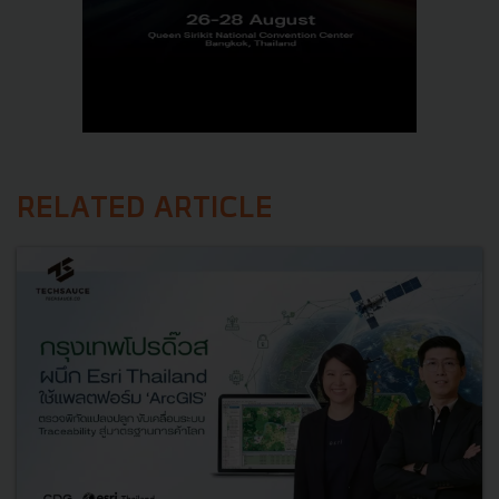
RELATED ARTICLE