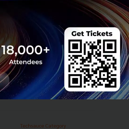
Techsauce Category