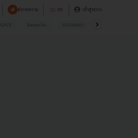
ส่งบทความ
TH
EN
เข้าสู่ระบบ
UGHTS
Based On
SUSTAINABLE
VIDEOS
P