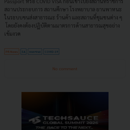
Passport หรือ COVID VISA ก่อนเข้าไปยังสถานที่ราชการ
สถานประกอบการ สถานศึกษา โรงพยาบาล ยานพาหนะ
ในระบบขนส่งสาธารณะ ร้านค้า และสถานที่ชุมชนต่าง ๆ
โดยยังคงต้องปฏิบัติตามมาตรการด้านสาธารณสุขอย่าง
เข้มงวด
PR News
EA
หมอชนะ
COVID-19
No comment