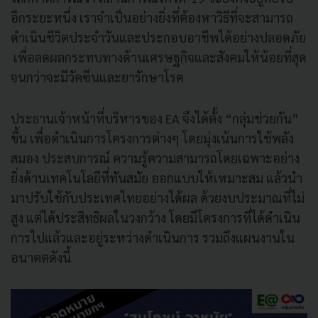
อีกระยะหนึ่ง เราจำเป็นอย่างยิ่งที่ต้องหาวิธีที่จะสามารถ
ดำเนินชีวิตประจำวันและประกอบอาชีพได้อย่างปลอดภัย
เพื่อลดผลกระทบทางด้านเศรษฐกิจและสังคมให้น้อยที่สุด
จนกว่าจะมีวัคซีนและยารักษาโรค
ประธานเจ้าหน้าที่บริหารของ EA จึงได้ตั้ง “กลุ่มช่วยกัน”
ขึ้น เพื่อดำเนินการโครงการต่างๆ โดยมุ่งเน้นการใช้พลัง
สมอง ประสบการณ์ ความรู้ความสามารถโดยเฉพาะอย่าง
ยิ่งด้านเทคโนโลยีที่ทันสมัย ออกแบบให้เหมาะสม แล้วนำ
มาปรับใช้กับประเทศไทยอย่างได้ผล ด้วยงบประมาณที่ไม่
สูง แต่ได้ประสิทธิผลในวงกว้าง โดยมีโครงการที่ได้ดำเนิน
การไปแล้วและอยู่ระหว่างดำเนินการ รวมถึงแผนงานใน
อนาคตดังนี้