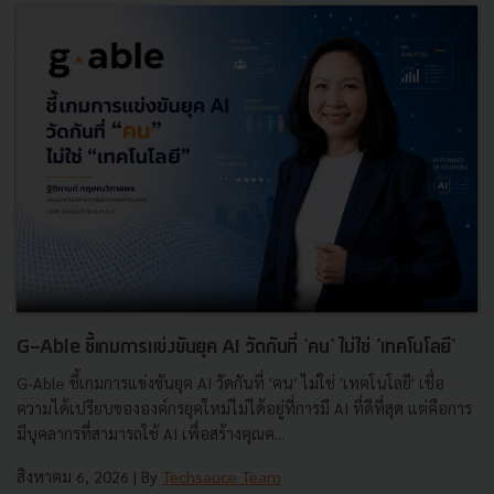
G-Able ชี้เกมการแข่งขันยุค AI วัดกันที่ 'คน' ไม่ใช่ 'เทคโนโลยี'
G-Able ชี้เกมการแข่งขันยุค AI วัดกันที่ 'คน' ไม่ใช่ 'เทคโนโลยี' เชื่อ
ความได้เปรียบขององค์กรยุคใหม่ไม่ได้อยู่ที่การมี AI ที่ดีที่สุด แต่คือการ
มีบุคลากรที่สามารถใช้ AI เพื่อสร้างคุณค...
สิงหาคม 6, 2026
| By
Techsauce Team