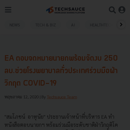
NEWS
TECH & BIZ
AI
HEALTHTECH
EA ตอบจดหมายนายกพร้อมจัดงบ 250
ลบ.ช่วยโรงพยาบาลทั่วประเทศร่วมมือฝ่า
วิกฤต COVID-19
พฤษภาคม 12, 2020
| By
Techsauce Team
"สมโภชน์ อาหุนัย" ประธานเจ้าหน้าที่บริหาร EA ทำ
หนังสือตอบนายกฯ พร้อมร่วมมือระดับชาติฝ่าวิกฤติโค