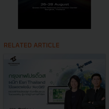
RELATED ARTICLE