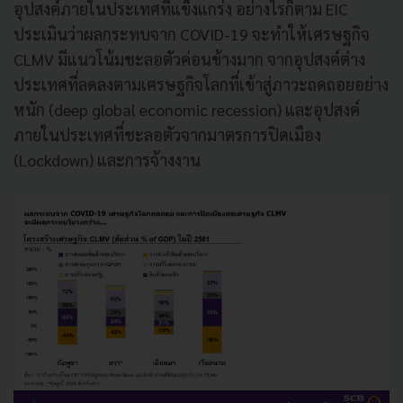
อุปสงค์ภายในประเทศที่แข็งแกร่ง อย่างไรก็ตาม EIC
ประเมินว่าผลกระทบจาก COVID-19 จะทำให้เศรษฐกิจ
CLMV มีแนวโน้มชะลอตัวค่อนข้างมาก จากอุปสงค์ต่าง
ประเทศที่ลดลงตามเศรษฐกิจโลกที่เข้าสู่ภาวะถดถอยอย่าง
หนัก (deep global economic recession) และอุปสงค์
ภายในประเทศที่ชะลอตัวจากมาตรการปิดเมือง
(Lockdown) และการจ้างงาน