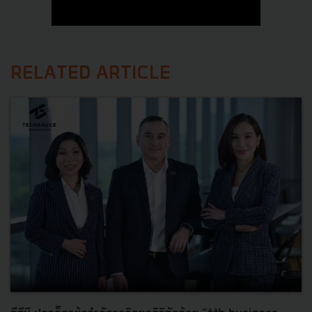
RELATED ARTICLE