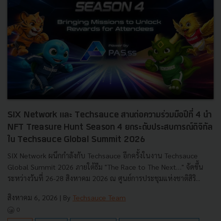
SIX Network และ Techsauce สานต่อความร่วมมือปีที่ 4 นำ
NFT Treasure Hunt Season 4 ยกระดับประสบการณ์ดิจิทัล
ใน Techsauce Global Summit 2026
SIX Network ผนึกกำลังกับ Techsauce อีกครั้งในงาน Techsauce
Global Summit 2026 ภายใต้ธีม "The Race to The Next…" จัดขึ้น
ระหว่างวันที่ 26-28 สิงหาคม 2026 ณ ศูนย์การประชุมแห่งชาติสิริ...
สิงหาคม 6, 2026
| By
Techsauce Team
0