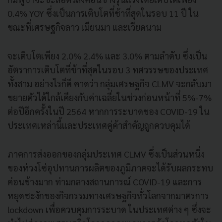
0.4% YOY ซึ่งเป็นการเติบโตที่ช้าที่สุดในรอบ 11 ปี ใน
ขณะที่เศรษฐกิจลาว เมียนมา และเวียดนาม
จะเติบโตเพียง 2.0% 2.4% และ 3.0% ตามลำดับ ซึ่งเป็น
อัตราการเติบโตที่ช้าที่สุดในรอบ 3 ทศวรรษของประเทศ
ทั้งสาม อย่างไรก็ดี คาดว่า กลุ่มเศรษฐกิจ CLMV จะกลับมา
ขยายตัวได้ใกล้เคียงกับค่าเฉลี่ยในช่วงก่อนหน้าที่ 5%-7%
ต่อปีอีกครั้งในปี 2564 หากการระบาดของ COVID-19 ใน
ประเทศเหล่านี้และประเทศคู่ค้าสำคัญถูกควบคุมได้
ภาคการส่งออกของกลุ่มประเทศ CLMV ซึ่งเป็นส่วนหนึ่ง
ของห่วงโซ่อุปทานการผลิตของภูมิภาคจะได้รับผลกระทบ
ค่อนข้างมาก ท่ามกลางสถานการณ์ COVID-19 และการ
หยุดชะงักของกิจกรรมทางเศรษฐกิจทั่วโลกจากมาตรการ
lockdown เพื่อควบคุมการระบาด ในประเทศต่าง ๆ ซึ่งจะ