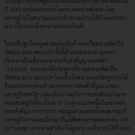
นำไปสู่ภาวะเศรษฐกิจโลกถดถอยและการค้าโลกหดตัวใน
ปี 2563 จะส่งผลกระทบโดยตรงต่อภาคส่งออก โดย
เศรษฐกิจเวียดนามและการจ้างงานน่าจะได้รับผลกระทบ
มาก เนื่องจากพึ่งพาภาคส่งออกสินค้า
ในระดับสูง โดยมูลค่าส่งออกสินค้าของเวียดนามคิดเป็น
สัดส่วน 99% ของ GDP ทั้งนี้ตัวเลขส่งออกล่าสุดของ
เวียดนามในเดือนเมษายนเริ่มส่งสัญญาณหดตัว
-3.5%YOY รองลงมาคือกัมพูชาที่ภาคส่งออกคิดเป็น
สัดส่วน 46% ของ GDP โดยทั้งเวียดนามและกัมพูชาจะได้
รับผลกระทบค่อนข้างมากจากการหดตัวที่รุนแรงของ
เศรษฐกิจสหรัฐฯ และยุโรป รวมถึงการชะลอตัวอย่างมาก
ของเศรษฐกิจจีน เนื่องจาก 3 กลุ่มประเทศนี้เป็นตลาดส่ง
ออกสำคัญมากกว่า 50% ของมูลค่าส่งออกทั้งหมด ขณะที่
เศรษฐกิจลาวและเมียนมาที่แม้สัดส่วนภาคส่งออกต่อ GDP
(27% และ 16% ตามลำดับ) ไม่สูงมาก แต่ก็น่าจะได้รับผลก