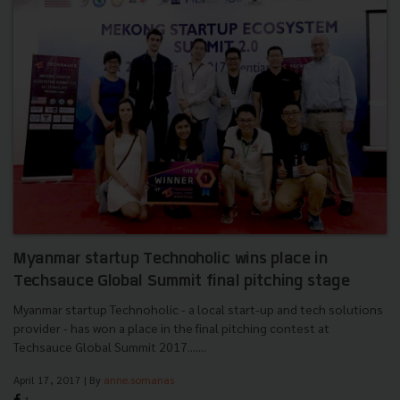
Myanmar startup Technoholic wins place in
Techsauce Global Summit final pitching stage
Myanmar startup Technoholic - a local start-up and tech solutions
provider - has won a place in the final pitching contest at
Techsauce Global Summit 2017.......
April 17, 2017
| By
anne.somanas
1