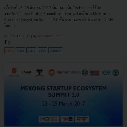
เมื่อวันที่ 23-25 มีนาคม 2017 ที่ผ่านมา ทีม Techsauce ได้จัด
งาน Techsauce Global Summit roadshow ร่วมมือกับ Mekhong
Startup Ecosystem Summit 2.0 ซึ่งเป็นงานสตาร์ทอัพระดับ CLMV
โดยภ...
เมษายน 17, 2017
| By
Techsauce Team
0
News
Grow
CLMV
Laos
Vietnam